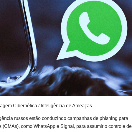
agem Cibernética / Inteligência de Ameaças
ligência russos estão conduzindo campanhas de phishing para
 (CMAs), como WhatsApp e Signal, para assumir o controle de