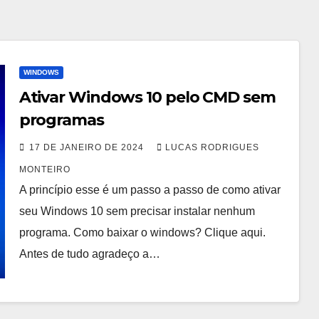
WINDOWS
Ativar Windows 10 pelo CMD sem
programas
17 DE JANEIRO DE 2024
LUCAS RODRIGUES
MONTEIRO
A princípio esse é um passo a passo de como ativar
seu Windows 10 sem precisar instalar nenhum
programa. Como baixar o windows? Clique aqui.
Antes de tudo agradeço a…