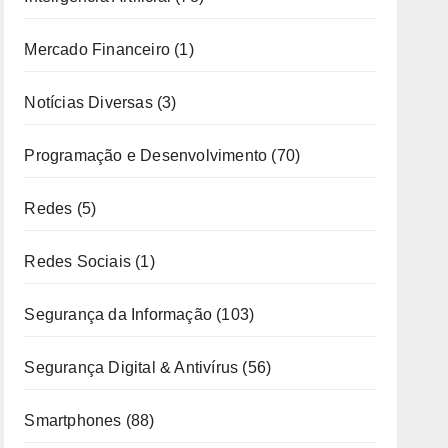
Mercado Financeiro
(1)
Notícias Diversas
(3)
Programação e Desenvolvimento
(70)
Redes
(5)
Redes Sociais
(1)
Segurança da Informação
(103)
Segurança Digital & Antivírus
(56)
Smartphones
(88)