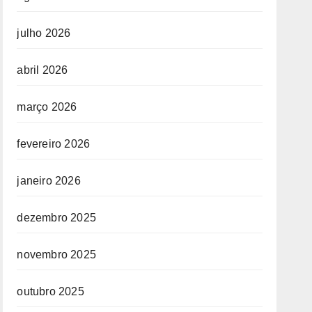
julho 2026
abril 2026
março 2026
fevereiro 2026
janeiro 2026
dezembro 2025
novembro 2025
outubro 2025