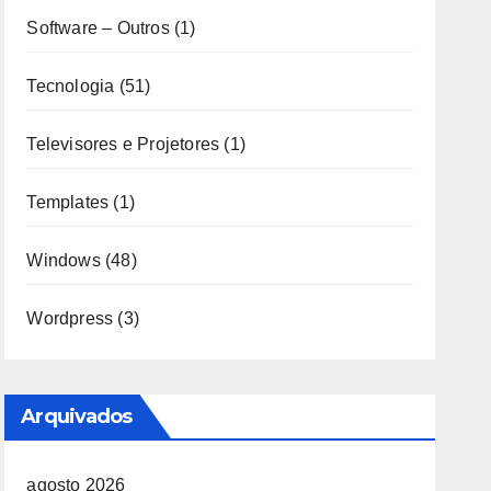
Software – Outros
(1)
Tecnologia
(51)
Televisores e Projetores
(1)
Templates
(1)
Windows
(48)
Wordpress
(3)
Arquivados
agosto 2026