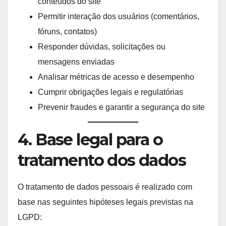
conteúdos do site
Permitir interação dos usuários (comentários,
fóruns, contatos)
Responder dúvidas, solicitações ou
mensagens enviadas
Analisar métricas de acesso e desempenho
Cumprir obrigações legais e regulatórias
Prevenir fraudes e garantir a segurança do site
4. Base legal para o
tratamento dos dados
O tratamento de dados pessoais é realizado com
base nas seguintes hipóteses legais previstas na
LGPD: