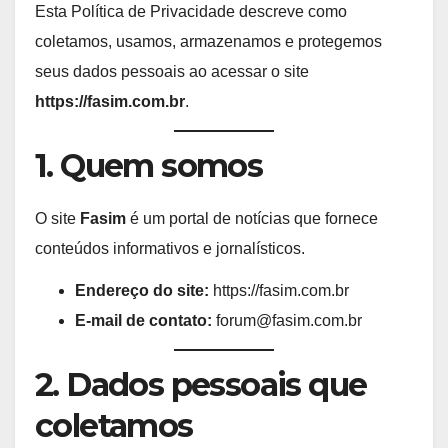
Esta Política de Privacidade descreve como
coletamos, usamos, armazenamos e protegemos
seus dados pessoais ao acessar o site
https://fasim.com.br
.
1. Quem somos
O site
Fasim
é um portal de notícias que fornece
conteúdos informativos e jornalísticos.
Endereço do site:
https://fasim.com.br
E-mail de contato:
forum@fasim.com.br
2. Dados pessoais que
coletamos