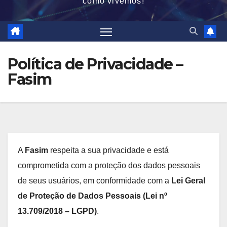
como vivemos!
Política de Privacidade –
Fasim
A
Fasim
respeita a sua privacidade e está
comprometida com a proteção dos dados pessoais
de seus usuários, em conformidade com a
Lei Geral
de Proteção de Dados Pessoais (Lei nº
13.709/2018 – LGPD)
.