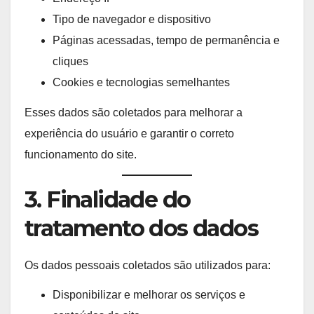
Tipo de navegador e dispositivo
Páginas acessadas, tempo de permanência e
cliques
Cookies e tecnologias semelhantes
Esses dados são coletados para melhorar a
experiência do usuário e garantir o correto
funcionamento do site.
3. Finalidade do
tratamento dos dados
Os dados pessoais coletados são utilizados para:
Disponibilizar e melhorar os serviços e