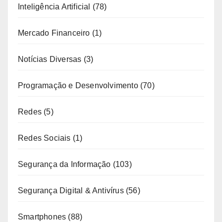
Inteligência Artificial
(78)
Mercado Financeiro
(1)
Notícias Diversas
(3)
Programação e Desenvolvimento
(70)
Redes
(5)
Redes Sociais
(1)
Segurança da Informação
(103)
Segurança Digital & Antivírus
(56)
Smartphones
(88)