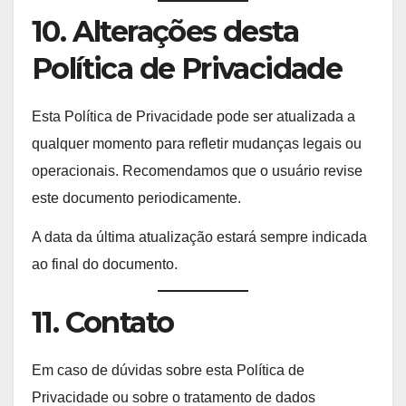
10. Alterações desta
Política de Privacidade
Esta Política de Privacidade pode ser atualizada a
qualquer momento para refletir mudanças legais ou
operacionais. Recomendamos que o usuário revise
este documento periodicamente.
A data da última atualização estará sempre indicada
ao final do documento.
11. Contato
Em caso de dúvidas sobre esta Política de
Privacidade ou sobre o tratamento de dados