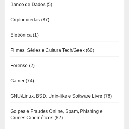
Banco de Dados
(5)
Criptomoedas
(87)
Eletrônica
(1)
Filmes, Séries e Cultura Tech/Geek
(60)
Forense
(2)
Gamer
(74)
GNU/Linux, BSD, Unix-like e Software Livre
(78)
Golpes e Fraudes Online, Spam, Phishing e
Crimes Cibernéticos
(82)