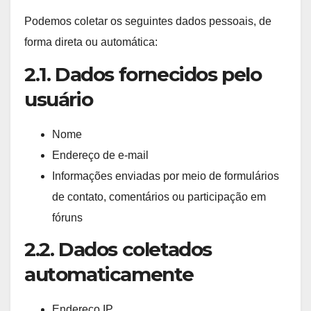
Podemos coletar os seguintes dados pessoais, de
forma direta ou automática:
2.1. Dados fornecidos pelo
usuário
Nome
Endereço de e-mail
Informações enviadas por meio de formulários
de contato, comentários ou participação em
fóruns
2.2. Dados coletados
automaticamente
Endereço IP