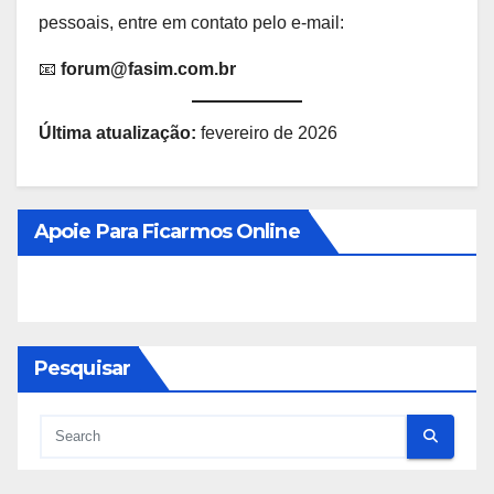
pessoais, entre em contato pelo e-mail:
📧
forum@fasim.com.br
Última atualização:
fevereiro de 2026
Apoie Para Ficarmos Online
Pesquisar