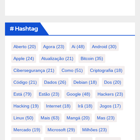
# Hashtag
Aberto
(20)
Agora
(23)
Ai
(48)
Android
(30)
Apple
(24)
Atualização
(21)
Bitcoin
(35)
Cibersegurança
(21)
Como
(51)
Criptografia
(18)
Código
(21)
Dados
(26)
Debian
(18)
Dos
(20)
Está
(79)
Estão
(23)
Google
(48)
Hackers
(23)
Hacking
(19)
Internet
(18)
Irã
(18)
Jogos
(17)
Linux
(50)
Mais
(63)
Mangá
(20)
Mas
(23)
Mercado
(19)
Microsoft
(29)
Milhões
(23)