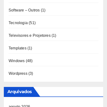
Software – Outros
(1)
Tecnologia
(51)
Televisores e Projetores
(1)
Templates
(1)
Windows
(48)
Wordpress
(3)
Arquivados
agosto 2026