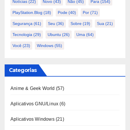
Notícias
(22)
Novo
(43)
Não
(45)
Para
(154)
PlayStation.Blog
(18)
Pode
(40)
Por
(71)
Segurança
(61)
Seu
(36)
Sobre
(19)
Sua
(21)
Tecnologia
(29)
Ubuntu
(26)
Uma
(64)
Você
(23)
Windows
(55)
Categorias
Anime & Geek World
(57)
Aplicativos GNU/Linux
(6)
Aplicativos Windows
(21)