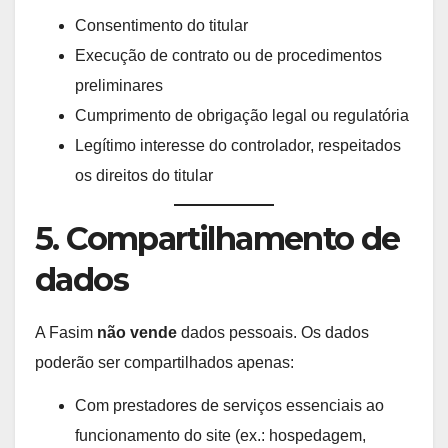
Consentimento do titular
Execução de contrato ou de procedimentos
preliminares
Cumprimento de obrigação legal ou regulatória
Legítimo interesse do controlador, respeitados
os direitos do titular
5. Compartilhamento de
dados
A Fasim
não vende
dados pessoais. Os dados
poderão ser compartilhados apenas:
Com prestadores de serviços essenciais ao
funcionamento do site (ex.: hospedagem,