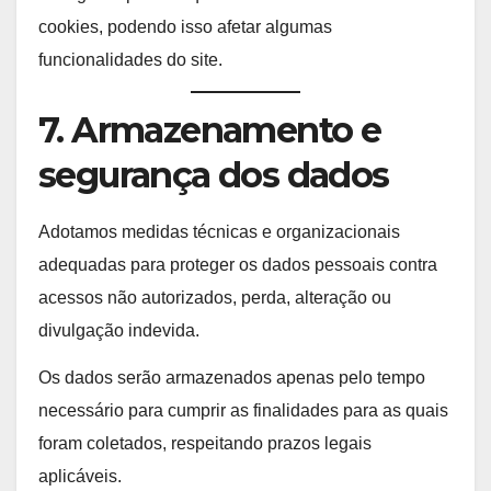
cookies, podendo isso afetar algumas
funcionalidades do site.
7. Armazenamento e
segurança dos dados
Adotamos medidas técnicas e organizacionais
adequadas para proteger os dados pessoais contra
acessos não autorizados, perda, alteração ou
divulgação indevida.
Os dados serão armazenados apenas pelo tempo
necessário para cumprir as finalidades para as quais
foram coletados, respeitando prazos legais
aplicáveis.