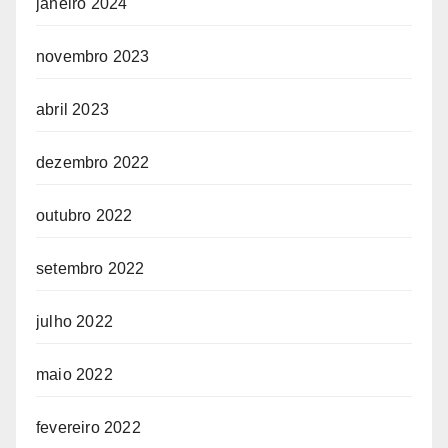
janeiro 2024
novembro 2023
abril 2023
dezembro 2022
outubro 2022
setembro 2022
julho 2022
maio 2022
fevereiro 2022