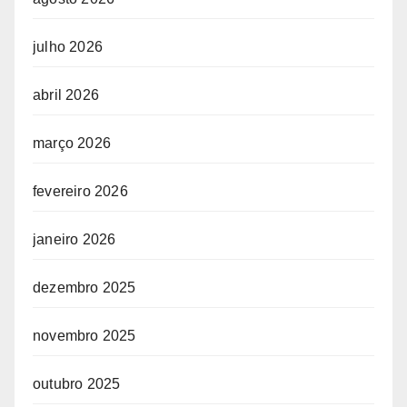
julho 2026
abril 2026
março 2026
fevereiro 2026
janeiro 2026
dezembro 2025
novembro 2025
outubro 2025