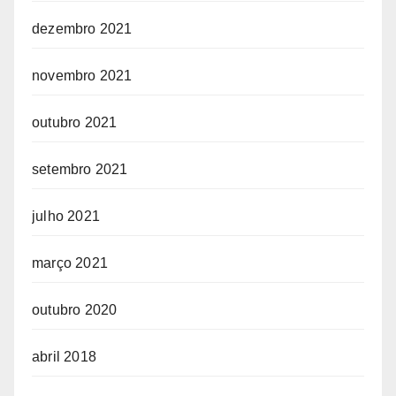
dezembro 2021
novembro 2021
outubro 2021
setembro 2021
julho 2021
março 2021
outubro 2020
abril 2018