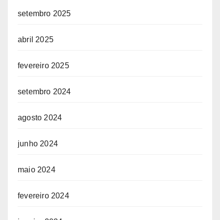
setembro 2025
abril 2025
fevereiro 2025
setembro 2024
agosto 2024
junho 2024
maio 2024
fevereiro 2024