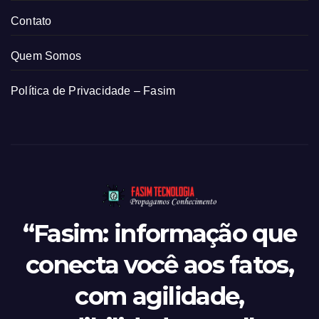
Contato
Quem Somos
Política de Privacidade – Fasim
“Fasim: informação que
conecta você aos fatos,
com agilidade,