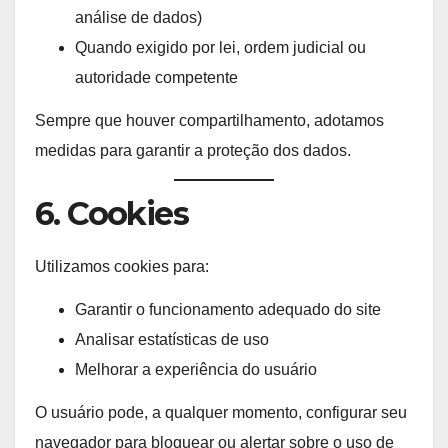
análise de dados)
Quando exigido por lei, ordem judicial ou
autoridade competente
Sempre que houver compartilhamento, adotamos
medidas para garantir a proteção dos dados.
6. Cookies
Utilizamos cookies para:
Garantir o funcionamento adequado do site
Analisar estatísticas de uso
Melhorar a experiência do usuário
O usuário pode, a qualquer momento, configurar seu
navegador para bloquear ou alertar sobre o uso de