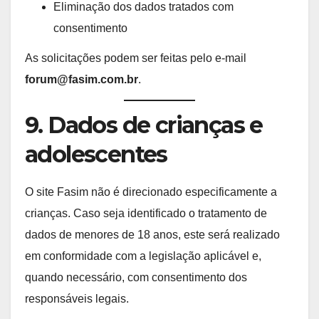
Eliminação dos dados tratados com
consentimento
As solicitações podem ser feitas pelo e-mail
forum@fasim.com.br
.
9. Dados de crianças e
adolescentes
O site Fasim não é direcionado especificamente a
crianças. Caso seja identificado o tratamento de
dados de menores de 18 anos, este será realizado
em conformidade com a legislação aplicável e,
quando necessário, com consentimento dos
responsáveis legais.