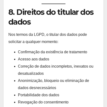
8. Direitos do titular dos
dados
Nos termos da LGPD, o titular dos dados pode
solicitar a qualquer momento:
Confirmação da existência de tratamento
Acesso aos dados
Correção de dados incompletos, inexatos ou
desatualizados
Anonimização, bloqueio ou eliminação de
dados desnecessários
Portabilidade dos dados
Revogação do consentimento