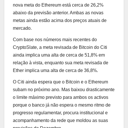
nova meta do Ethereum está cerca de 26,2%
abaixo da previsão anterior. Ambas as novas
metas ainda estão acima dos preços atuais de
mercado.
Com base nos números mais recentes do
CryptoSlate, a meta revisada de Bitcoin do Citi
ainda implica uma alta de cerca de 51,8% em
relação à vista, enquanto sua meta revisada de
Ether implica uma alta de cerca de 36,8%.
O Citi ainda espera que o Bitcoin e o Ethereum
subam no próximo ano. Mas baixou drasticamente
o limite máximo previsto para ambos os activos
porque o banco já não espera o mesmo ritmo de
progresso regulamentar, procura institucional e
acompanhamento da rede que moldou as suas