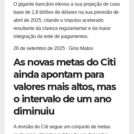
O gigante bancário elevou a sua projeção de caso
base de 1,6 biliões de dólares na sua previsão de
abril de 2025, citando o impulso acelerado
resultante da clareza regulamentar e da maior
integração da rede de pagamentos.
26 de setembro de 2025
·
Gino Matos
As novas metas do Citi
ainda apontam para
valores mais altos, mas
o intervalo de um ano
diminuiu
A revisão do Citi segue um conjunto de metas