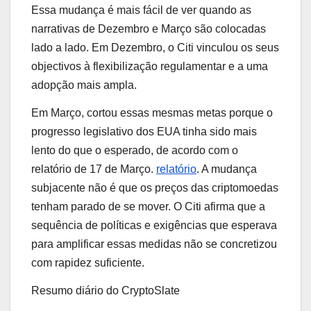
Essa mudança é mais fácil de ver quando as
narrativas de Dezembro e Março são colocadas
lado a lado. Em Dezembro, o Citi vinculou os seus
objectivos à flexibilização regulamentar e a uma
adopção mais ampla.
Em Março, cortou essas mesmas metas porque o
progresso legislativo dos EUA tinha sido mais
lento do que o esperado, de acordo com o
relatório de 17 de Março.
relatório
. A mudança
subjacente não é que os preços das criptomoedas
tenham parado de se mover. O Citi afirma que a
sequência de políticas e exigências que esperava
para amplificar essas medidas não se concretizou
com rapidez suficiente.
Resumo diário do CryptoSlate