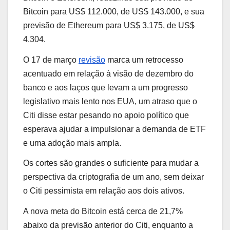
Bitcoin para US$ 112.000, de US$ 143.000, e sua
previsão de Ethereum para US$ 3.175, de US$
4.304.
O 17 de março
revisão
marca um retrocesso
acentuado em relação à visão de dezembro do
banco e aos laços que levam a um progresso
legislativo mais lento nos EUA, um atraso que o
Citi disse estar pesando no apoio político que
esperava ajudar a impulsionar a demanda de ETF
e uma adoção mais ampla.
Os cortes são grandes o suficiente para mudar a
perspectiva da criptografia de um ano, sem deixar
o Citi pessimista em relação aos dois ativos.
A nova meta do Bitcoin está cerca de 21,7%
abaixo da previsão anterior do Citi, enquanto a