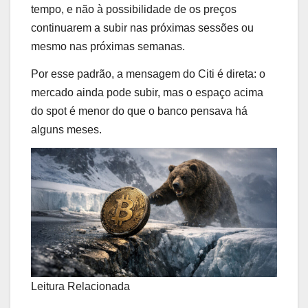
tempo, e não à possibilidade de os preços
continuarem a subir nas próximas sessões ou
mesmo nas próximas semanas.
Por esse padrão, a mensagem do Citi é direta: o
mercado ainda pode subir, mas o espaço acima
do spot é menor do que o banco pensava há
alguns meses.
Leitura Relacionada