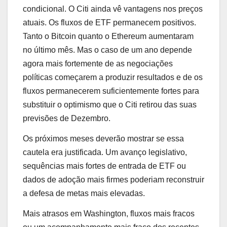
condicional. O Citi ainda vê vantagens nos preços
atuais. Os fluxos de ETF permanecem positivos.
Tanto o Bitcoin quanto o Ethereum aumentaram
no último mês. Mas o caso de um ano depende
agora mais fortemente de as negociações
políticas começarem a produzir resultados e de os
fluxos permanecerem suficientemente fortes para
substituir o optimismo que o Citi retirou das suas
previsões de Dezembro.
Os próximos meses deverão mostrar se essa
cautela era justificada. Um avanço legislativo,
sequências mais fortes de entrada de ETF ou
dados de adoção mais firmes poderiam reconstruir
a defesa de metas mais elevadas.
Mais atrasos em Washington, fluxos mais fracos