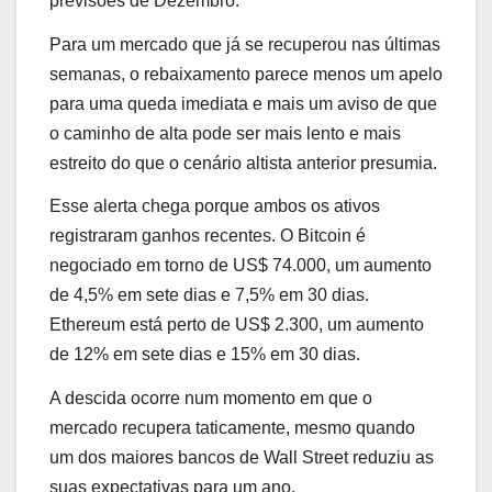
previsões de Dezembro.
Para um mercado que já se recuperou nas últimas
semanas, o rebaixamento parece menos um apelo
para uma queda imediata e mais um aviso de que
o caminho de alta pode ser mais lento e mais
estreito do que o cenário altista anterior presumia.
Esse alerta chega porque ambos os ativos
registraram ganhos recentes. O Bitcoin é
negociado em torno de US$ 74.000, um aumento
de 4,5% em sete dias e 7,5% em 30 dias.
Ethereum está perto de US$ 2.300, um aumento
de 12% em sete dias e 15% em 30 dias.
A descida ocorre num momento em que o
mercado recupera taticamente, mesmo quando
um dos maiores bancos de Wall Street reduziu as
suas expectativas para um ano.