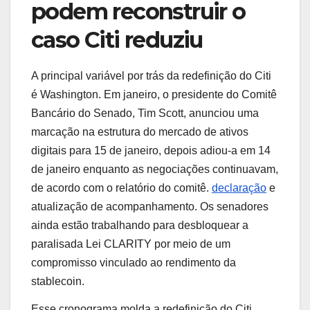
podem reconstruir o
caso Citi reduziu
A principal variável por trás da redefinição do Citi
é Washington. Em janeiro, o presidente do Comitê
Bancário do Senado, Tim Scott, anunciou uma
marcação na estrutura do mercado de ativos
digitais para 15 de janeiro, depois adiou-a em 14
de janeiro enquanto as negociações continuavam,
de acordo com o relatório do comitê.
declaração
e
atualização de acompanhamento. Os senadores
ainda estão trabalhando para desbloquear a
paralisada Lei CLARITY por meio de um
compromisso vinculado ao rendimento da
stablecoin.
Esse cronograma molda a redefinição do Citi