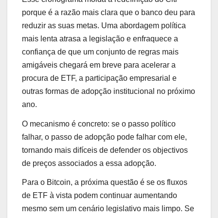
porque é a razão mais clara que o banco deu para
reduzir as suas metas. Uma abordagem política
mais lenta atrasa a legislação e enfraquece a
confiança de que um conjunto de regras mais
amigáveis ​​chegará em breve para acelerar a
procura de ETF, a participação empresarial e
outras formas de adopção institucional no próximo
ano.
O mecanismo é concreto: se o passo político
falhar, o passo de adopção pode falhar com ele,
tornando mais difíceis de defender os objectivos
de preços associados a essa adopção.
Para o Bitcoin, a próxima questão é se os fluxos
de ETF à vista podem continuar aumentando
mesmo sem um cenário legislativo mais limpo. Se