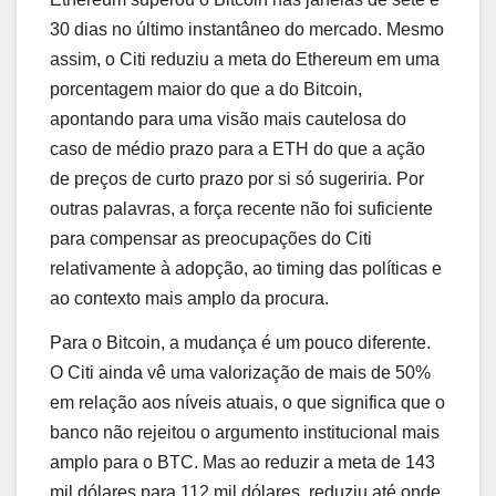
30 dias no último instantâneo do mercado. Mesmo
assim, o Citi reduziu a meta do Ethereum em uma
porcentagem maior do que a do Bitcoin,
apontando para uma visão mais cautelosa do
caso de médio prazo para a ETH do que a ação
de preços de curto prazo por si só sugeriria. Por
outras palavras, a força recente não foi suficiente
para compensar as preocupações do Citi
relativamente à adopção, ao timing das políticas e
ao contexto mais amplo da procura.
Para o Bitcoin, a mudança é um pouco diferente.
O Citi ainda vê uma valorização de mais de 50%
em relação aos níveis atuais, o que significa que o
banco não rejeitou o argumento institucional mais
amplo para o BTC. Mas ao reduzir a meta de 143
mil dólares para 112 mil dólares, reduziu até onde