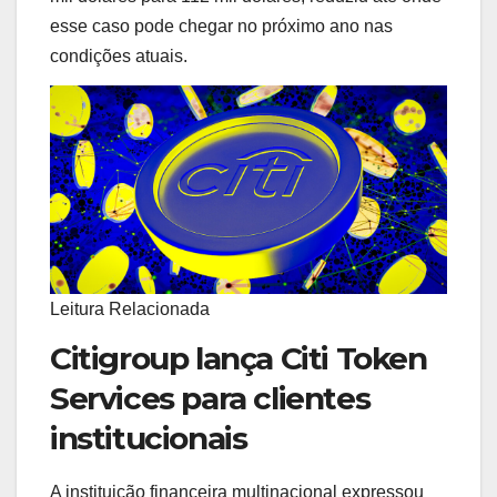
esse caso pode chegar no próximo ano nas
condições atuais.
Leitura Relacionada
Citigroup lança Citi Token
Services para clientes
institucionais
A instituição financeira multinacional expressou