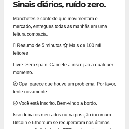
Sinais diários, ruído zero.
Manchetes e contexto que movimentam o
mercado, entregues todas as manhãs em uma
leitura compacta.
Resumo de 5 minutos
Mais de 100 mil
leitores
Livre. Sem spam. Cancele a inscrição a qualquer
momento.
Opa, parece que houve um problema. Por favor,
tente novamente.
Você está inscrito. Bem-vindo a bordo.
Isso deixa os mercados numa posição incomum.
Bitcoin e Ethereum se recuperaram nas últimas