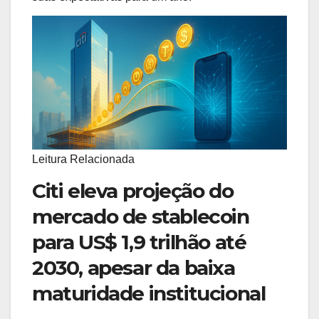
Leitura Relacionada
Citi eleva projeção do
mercado de stablecoin
para US$ 1,9 trilhão até
2030, apesar da baixa
maturidade institucional