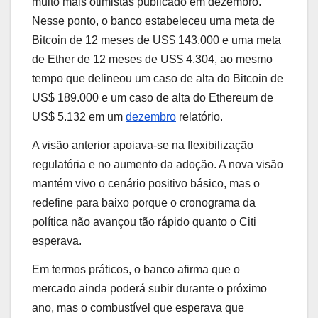
muito mais otimistas publicado em dezembro.
Nesse ponto, o banco estabeleceu uma meta de
Bitcoin de 12 meses de US$ 143.000 e uma meta
de Ether de 12 meses de US$ 4.304, ao mesmo
tempo que delineou um caso de alta do Bitcoin de
US$ 189.000 e um caso de alta do Ethereum de
US$ 5.132 em um
dezembro
relatório.
A visão anterior apoiava-se na flexibilização
regulatória e no aumento da adoção. A nova visão
mantém vivo o cenário positivo básico, mas o
redefine para baixo porque o cronograma da
política não avançou tão rápido quanto o Citi
esperava.
Em termos práticos, o banco afirma que o
mercado ainda poderá subir durante o próximo
ano, mas o combustível que esperava que