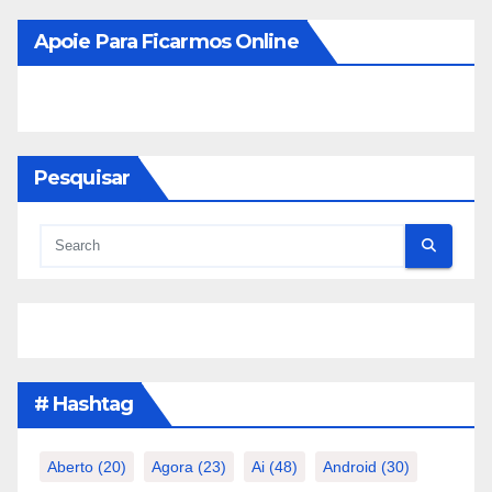
Apoie Para Ficarmos Online
Pesquisar
# Hashtag
Aberto
(20)
Agora
(23)
Ai
(48)
Android
(30)