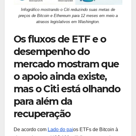
Infográfico mostrando o Citi reduzindo suas metas de
preços de Bitcoin e Ethereum para 12 meses em meio a
atrasos legislativos em Washington.
Os fluxos de ETF e o
desempenho do
mercado mostram que
o apoio ainda existe,
mas o Citi está olhando
para além da
recuperação
De acordo com
Lado do pai
os ETFs de Bitcoin à