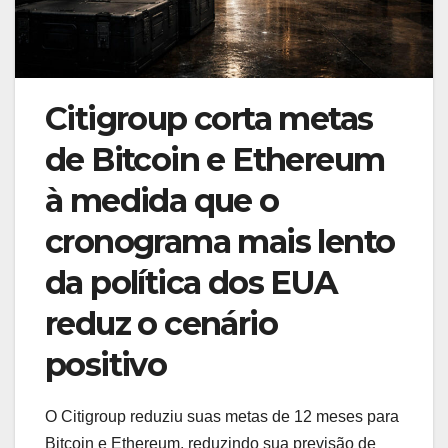
Citigroup corta metas
de Bitcoin e Ethereum
à medida que o
cronograma mais lento
da política dos EUA
reduz o cenário
positivo
O Citigroup reduziu suas metas de 12 meses para
Bitcoin e Ethereum, reduzindo sua previsão de