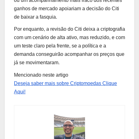
ou um acompanhamento mais fraco dos recentes
ganhos de mercado apoiariam a decisão do Citi
de baixar a fasquia.
Por enquanto, a revisão do Citi deixa a criptografia
com um cenário de alta ativo, mas reduzido, e com
um teste claro pela frente, se a política e a
demanda conseguirão acompanhar os preços que
já se movimentaram.
Mencionado neste artigo
Deseja saber mais sobre Criptomoedas Clique
Aqui!