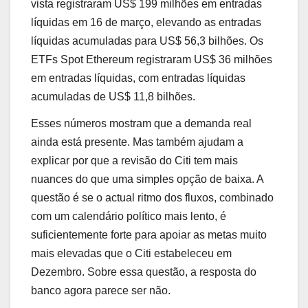
vista registraram US$ 199 milhões em entradas
líquidas em 16 de março, elevando as entradas
líquidas acumuladas para US$ 56,3 bilhões. Os
ETFs Spot Ethereum registraram US$ 36 milhões
em entradas líquidas, com entradas líquidas
acumuladas de US$ 11,8 bilhões.
Esses números mostram que a demanda real
ainda está presente. Mas também ajudam a
explicar por que a revisão do Citi tem mais
nuances do que uma simples opção de baixa. A
questão é se o actual ritmo dos fluxos, combinado
com um calendário político mais lento, é
suficientemente forte para apoiar as metas muito
mais elevadas que o Citi estabeleceu em
Dezembro. Sobre essa questão, a resposta do
banco agora parece ser não.