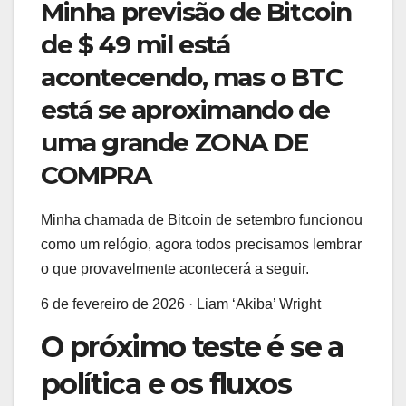
Minha previsão de Bitcoin
de $ 49 mil está
acontecendo, mas o BTC
está se aproximando de
uma grande ZONA DE
COMPRA
Minha chamada de Bitcoin de setembro funcionou
como um relógio, agora todos precisamos lembrar
o que provavelmente acontecerá a seguir.
6 de fevereiro de 2026
·
Liam ‘Akiba’ Wright
O próximo teste é se a
política e os fluxos