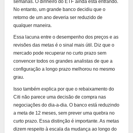
semanas. O dinheiro do ETF ainda está entrando.
No entanto, um grande banco decidiu que o
retorno de um ano deveria ser reduzido de
qualquer maneira.
Essa lacuna entre o desempenho dos preços e as
revisões das metas é o sinal mais útil. Diz que o
mercado pode recuperar no curto prazo sem
convencer todos os grandes analistas de que a
configuração a longo prazo melhorou no mesmo
grau.
Isso também explica por que o rebaixamento do
Citi não parece uma decisão de compra nas
negociações do dia-a-dia. O banco está reduzindo
a meta de 12 meses, sem prever uma quebra no
curto prazo. Essa distinção é importante. As metas
dizem respeito à escala da mudança ao longo do