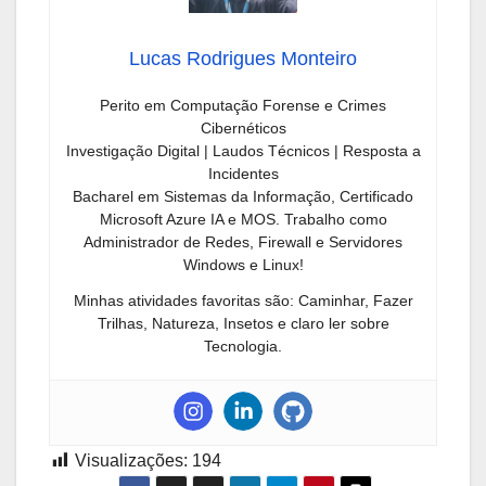
Lucas Rodrigues Monteiro
Perito em Computação Forense e Crimes
Cibernéticos
Investigação Digital | Laudos Técnicos | Resposta a
Incidentes
Bacharel em Sistemas da Informação, Certificado
Microsoft Azure IA e MOS. Trabalho como
Administrador de Redes, Firewall e Servidores
Windows e Linux!
Minhas atividades favoritas são: Caminhar, Fazer
Trilhas, Natureza, Insetos e claro ler sobre
Tecnologia.
Visualizações:
194