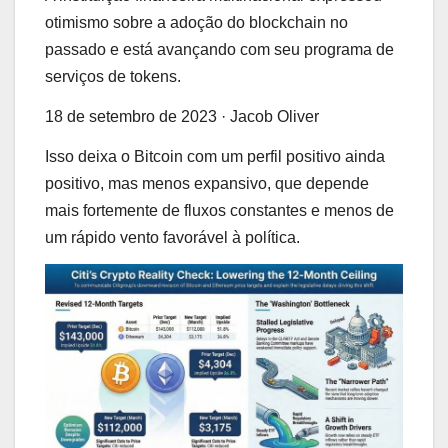
otimismo sobre a adoção do blockchain no
passado e está avançando com seu programa de
serviços de tokens.
18 de setembro de 2023
·
Jacob Oliver
Isso deixa o Bitcoin com um perfil positivo ainda
positivo, mas menos expansivo, que depende
mais fortemente de fluxos constantes e menos de
um rápido vento favorável à política.