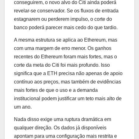
conseguirem, o novo alvo do Citi ainda poderá
revelar-se conservador. Se os fluxos de entrada
estagnarem ou perderem impulso, o corte do
banco poderá parecer mais cedo do que tardio.
A mesma estrutura se aplica ao Ethereum, mas
com uma margem de erro menor. Os ganhos
recentes do Ethereum foram mais fortes, mas o
corte da meta do Citi foi mais profundo. Isso
significa que a ETH precisa não apenas de apoio
contínuo aos preços, mas também de evidências
mais fortes de que o uso e a demanda
institucional podem justificar um teto mais alto de
um ano.
Nada disso exige uma ruptura dramática em
qualquer direção. Os dados já disponíveis
apontam para uma configuração mais restrita e