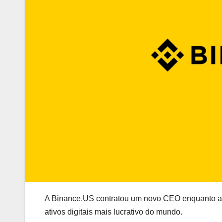
A Binance.US contratou um novo CEO enquanto a b
ativos digitais mais lucrativo do mundo.