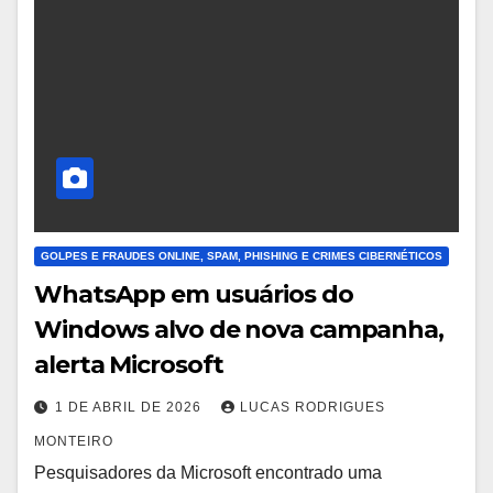
GOLPES E FRAUDES ONLINE, SPAM, PHISHING E CRIMES CIBERNÉTICOS
WhatsApp em usuários do
Windows alvo de nova campanha,
alerta Microsoft
1 DE ABRIL DE 2026
LUCAS RODRIGUES
MONTEIRO
Pesquisadores da Microsoft encontrado uma