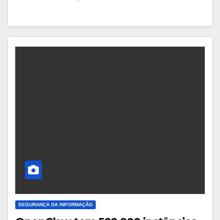
SEGURANÇA DA INFORMAÇÃO