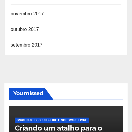
novembro 2017
outubro 2017
setembro 2017
You missed
GNU/LINUX, BSD, UNIX-LIKE E SOFTWARE LIVRE
Criando um atalho para o