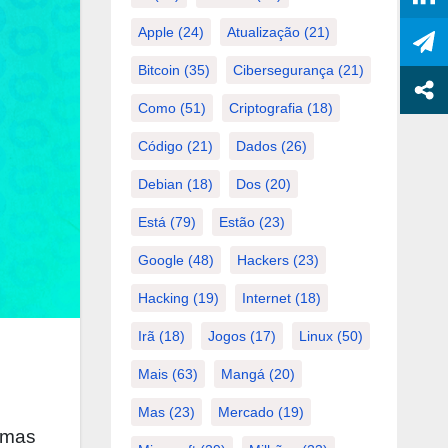
Apple
(24)
Atualização
(21)
Bitcoin
(35)
Cibersegurança
(21)
Como
(51)
Criptografia
(18)
Código
(21)
Dados
(26)
Debian
(18)
Dos
(20)
Está
(79)
Estão
(23)
Google
(48)
Hackers
(23)
Hacking
(19)
Internet
(18)
Irã
(18)
Jogos
(17)
Linux
(50)
Mais
(63)
Mangá
(20)
Mas
(23)
Mercado
(19)
, mas