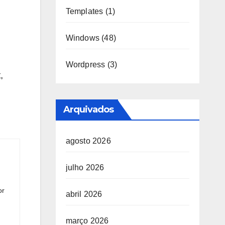
Templates
(1)
Windows
(48)
Wordpress
(3)
,
Arquivados
agosto 2026
julho 2026
or
abril 2026
março 2026