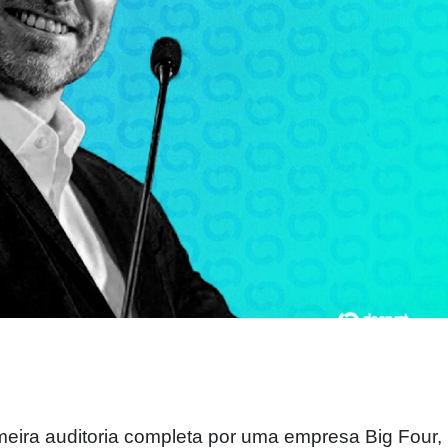
imeira auditoria completa por uma empresa Big Four