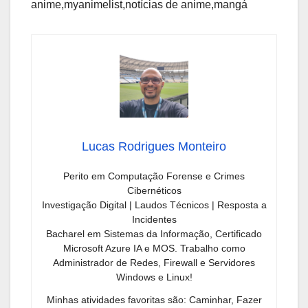
anime,myanimelist,notícias de anime,mangá
Lucas Rodrigues Monteiro
Perito em Computação Forense e Crimes
Cibernéticos
Investigação Digital | Laudos Técnicos | Resposta a
Incidentes
Bacharel em Sistemas da Informação, Certificado
Microsoft Azure IA e MOS. Trabalho como
Administrador de Redes, Firewall e Servidores
Windows e Linux!
Minhas atividades favoritas são: Caminhar, Fazer