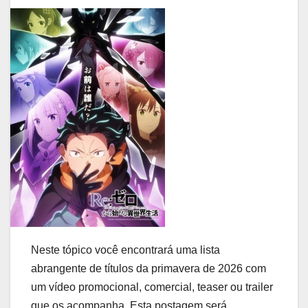
Neste tópico você encontrará uma lista
abrangente de títulos da primavera de 2026 com
um vídeo promocional, comercial, teaser ou trailer
que os acompanha. Esta postagem será