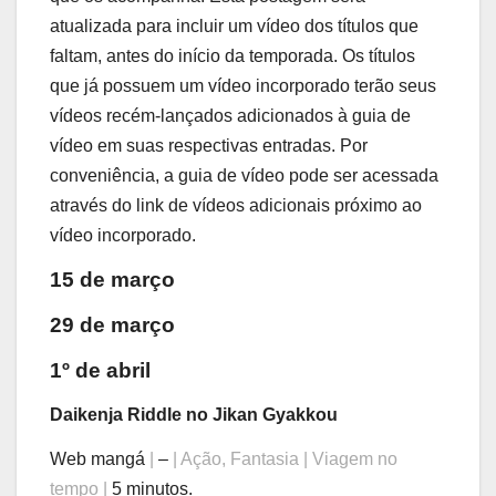
atualizada para incluir um vídeo dos títulos que
faltam, antes do início da temporada. Os títulos
que já possuem um vídeo incorporado terão seus
vídeos recém-lançados adicionados à guia de
vídeo em suas respectivas entradas. Por
conveniência, a guia de vídeo pode ser acessada
através do link de vídeos adicionais próximo ao
vídeo incorporado.
15 de março
29 de março
1º de abril
Daikenja Riddle no Jikan Gyakkou
Web mangá
|
–
| Ação, Fantasia | Viagem no
tempo |
5 minutos.