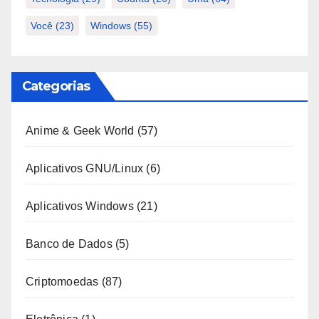
Você
(23)
Windows
(55)
Categorias
Anime & Geek World
(57)
Aplicativos GNU/Linux
(6)
Aplicativos Windows
(21)
Banco de Dados
(5)
Criptomoedas
(87)