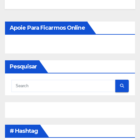
Apoie Para Ficarmos Online
Pesquisar
# Hashtag