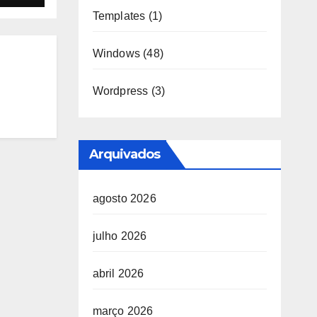
Templates
(1)
Windows
(48)
Wordpress
(3)
Arquivados
agosto 2026
julho 2026
abril 2026
março 2026