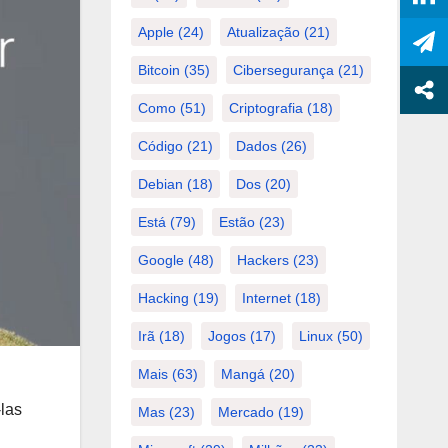
Apple
(24)
Atualização
(21)
Bitcoin
(35)
Cibersegurança
(21)
Como
(51)
Criptografia
(18)
Código
(21)
Dados
(26)
Debian
(18)
Dos
(20)
Está
(79)
Estão
(23)
Google
(48)
Hackers
(23)
Hacking
(19)
Internet
(18)
Irã
(18)
Jogos
(17)
Linux
(50)
Mais
(63)
Mangá
(20)
-las
Mas
(23)
Mercado
(19)