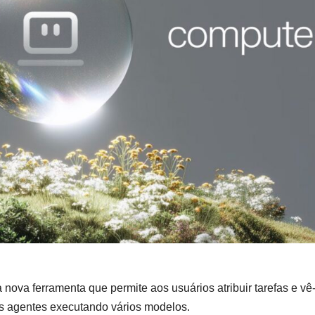
ova ferramenta que permite aos usuários atribuir tarefas e vê
s agentes executando vários modelos.