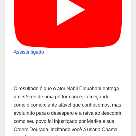
Assistir ligado
O resultado é que o ator Nabil Elouahabi entrega
um
inferno
de uma performance, começando
como o comerciante afável que conhecemos, mas
evoluindo para o desespero e a raiva ao descobrir
como seu povo foi injustiçado por Marika e sua
Ordem Dourada, incitando você a usar a Chama