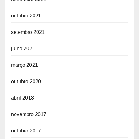
outubro 2021
setembro 2021
julho 2021
março 2021
outubro 2020
abril 2018
novembro 2017
outubro 2017