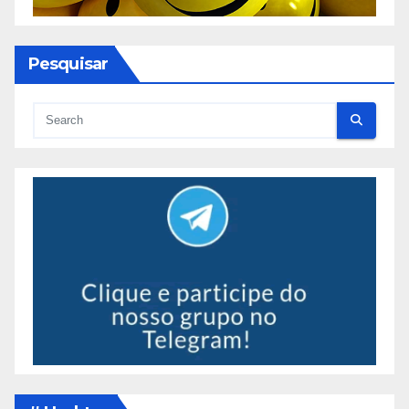
Pesquisar