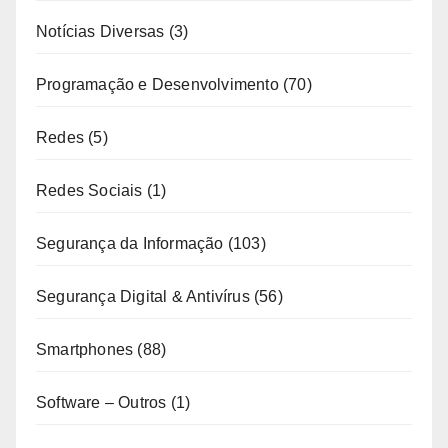
Notícias Diversas
(3)
Programação e Desenvolvimento
(70)
Redes
(5)
Redes Sociais
(1)
Segurança da Informação
(103)
Segurança Digital & Antivírus
(56)
Smartphones
(88)
Software – Outros
(1)