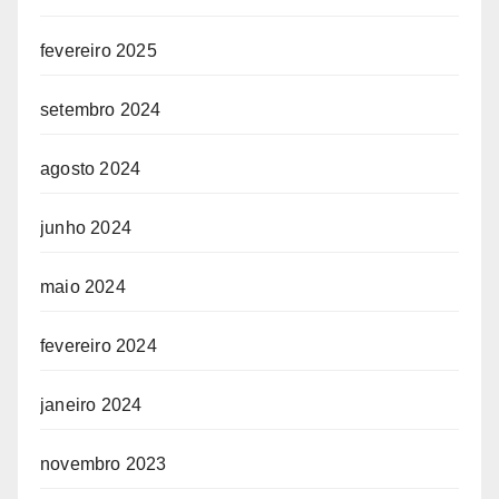
fevereiro 2025
setembro 2024
agosto 2024
junho 2024
maio 2024
fevereiro 2024
janeiro 2024
novembro 2023