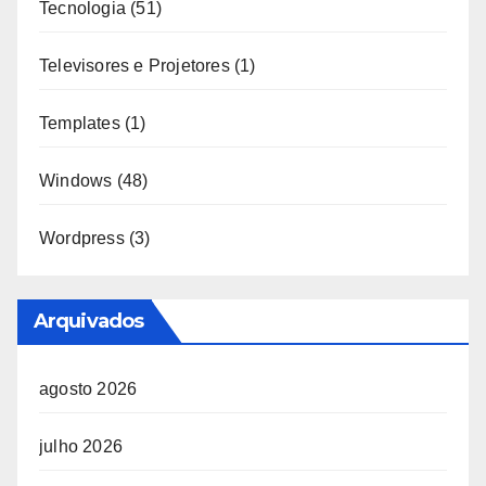
Tecnologia
(51)
Televisores e Projetores
(1)
Templates
(1)
Windows
(48)
Wordpress
(3)
Arquivados
agosto 2026
julho 2026