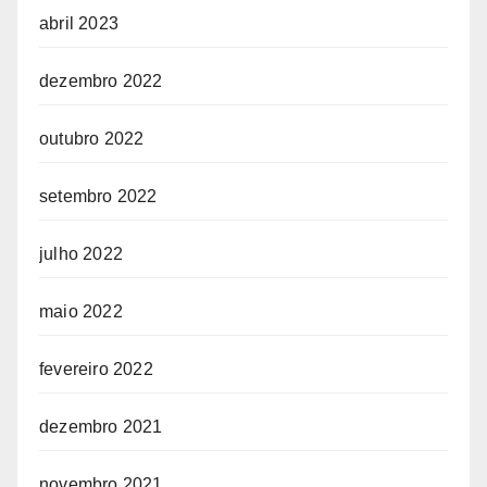
abril 2023
dezembro 2022
outubro 2022
setembro 2022
julho 2022
maio 2022
fevereiro 2022
dezembro 2021
novembro 2021