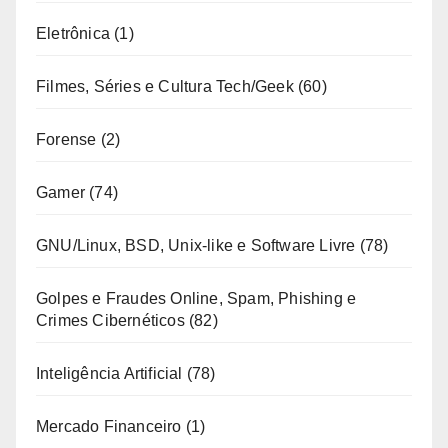
Eletrônica
(1)
Filmes, Séries e Cultura Tech/Geek
(60)
Forense
(2)
Gamer
(74)
GNU/Linux, BSD, Unix-like e Software Livre
(78)
Golpes e Fraudes Online, Spam, Phishing e
Crimes Cibernéticos
(82)
Inteligência Artificial
(78)
Mercado Financeiro
(1)