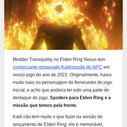
Modder Transquility no Elden Ring Nexus tem
comerciante restaurado Kalé
missão do NPC
em
nosso jogo do ano de 2022. Originalmente, havia
muito mais no personagem do fornecedor do jogo
inicial, e acho que poderia ter sido uma parte de
destaque do jogo.
Spoilers para Elden Ring e a
missão que temos pela frente.
Kalé não tem muito o que fazer na versão de
lançamento de Elden Ring: ele é memorável,