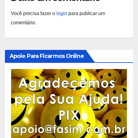
Você precisa fazer o
login
para publicar um
comentário.
Apoie Para Ficarmos Online