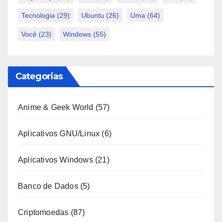
Tecnologia
(29)
Ubuntu
(26)
Uma
(64)
Você
(23)
Windows
(55)
Categorias
Anime & Geek World
(57)
Aplicativos GNU/Linux
(6)
Aplicativos Windows
(21)
Banco de Dados
(5)
Criptomoedas
(87)