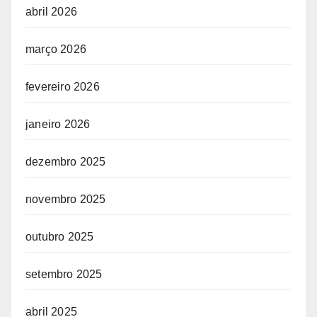
abril 2026
março 2026
fevereiro 2026
janeiro 2026
dezembro 2025
novembro 2025
outubro 2025
setembro 2025
abril 2025