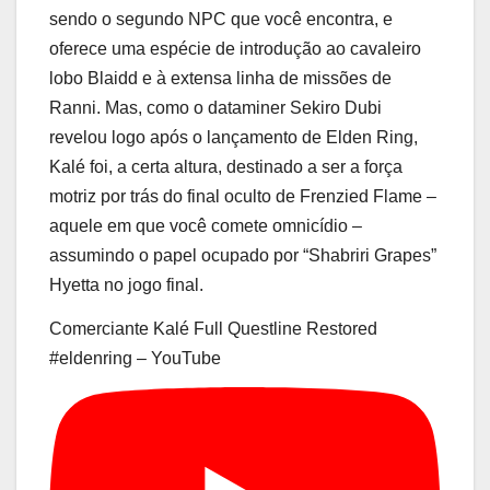
sendo o segundo NPC que você encontra, e
oferece uma espécie de introdução ao cavaleiro
lobo Blaidd e à extensa linha de missões de
Ranni. Mas, como o dataminer Sekiro Dubi
revelou logo após o lançamento de Elden Ring,
Kalé foi, a certa altura, destinado a ser a força
motriz por trás do final oculto de Frenzied Flame⁠ –
aquele em que você comete omnicídio⁠ –
assumindo o papel ocupado por “Shabriri Grapes”
Hyetta no jogo final.
Comerciante Kalé Full Questline Restored
#eldenring – YouTube