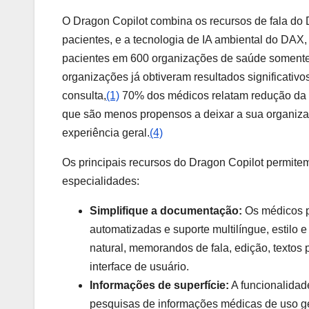
O Dragon Copilot combina os recursos de fala do
pacientes, e a tecnologia de IA ambiental do DAX
pacientes em 600 organizações de saúde somente
organizações já obtiveram resultados significati
consulta,
(1)
70% dos médicos relatam redução da 
que são menos propensos a deixar a sua organiza
experiência geral.
(4)
Os principais recursos do Dragon Copilot permite
especialidades:
Simplifique a documentação:
Os médicos po
automatizadas e suporte multilíngue, estilo
natural, memorandos de fala, edição, textos
interface de usuário.
Informações de superfície:
A funcionalidad
pesquisas de informações médicas de uso gera