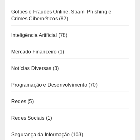
Golpes e Fraudes Online, Spam, Phishing e
Crimes Cibernéticos
(82)
Inteligência Artificial
(78)
Mercado Financeiro
(1)
Notícias Diversas
(3)
Programação e Desenvolvimento
(70)
Redes
(5)
Redes Sociais
(1)
Segurança da Informação
(103)