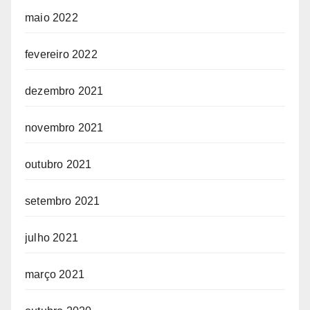
maio 2022
fevereiro 2022
dezembro 2021
novembro 2021
outubro 2021
setembro 2021
julho 2021
março 2021