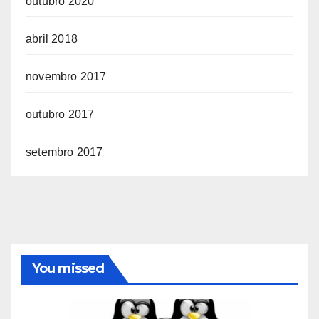
outubro 2020
abril 2018
novembro 2017
outubro 2017
setembro 2017
You missed