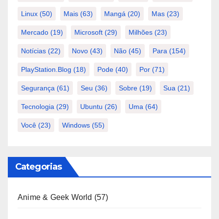
Linux
(50)
Mais
(63)
Mangá
(20)
Mas
(23)
Mercado
(19)
Microsoft
(29)
Milhões
(23)
Notícias
(22)
Novo
(43)
Não
(45)
Para
(154)
PlayStation.Blog
(18)
Pode
(40)
Por
(71)
Segurança
(61)
Seu
(36)
Sobre
(19)
Sua
(21)
Tecnologia
(29)
Ubuntu
(26)
Uma
(64)
Você
(23)
Windows
(55)
Categorias
Anime & Geek World
(57)