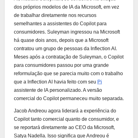
dos próprios modelos de IA da Microsoft, em vez
de trabalhar diretamente nos recursos
semelhantes a assistentes do Copilot para
consumidores. Suleyman ingressou na Microsoft
há quase dois anos, depois que a Microsoft
contratou um grupo de pessoas da Inflection AI.
Meses após a contratação de Suleyman, o Copilot
para consumidores passou por uma grande
reformulação que se parecia muito com o trabalho
que a Inflection AI havia feito com seu
Pi
assistente de IA personalizado. A versão
comercial do Copilot permaneceu muito separada.
Jacob Andreou agora liderará a experiência do
Copilot tanto comercial quanto de consumidor, e
se reportará diretamente ao CEO da Microsoft,
Satya Nadella. Isso significa que Andreou é