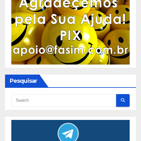
Pesquisar