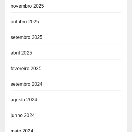
novembro 2025
outubro 2025
setembro 2025
abril 2025
fevereiro 2025
setembro 2024
agosto 2024
junho 2024
maio 2024