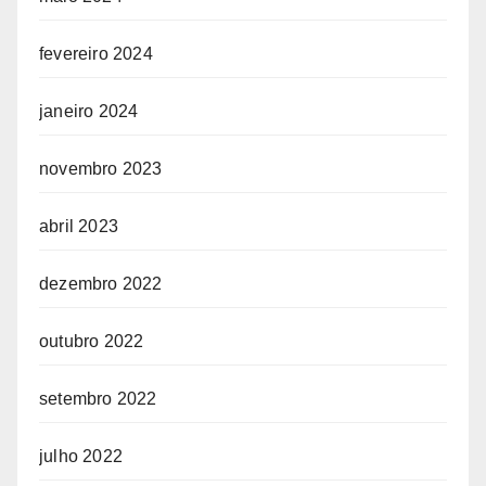
fevereiro 2024
janeiro 2024
novembro 2023
abril 2023
dezembro 2022
outubro 2022
setembro 2022
julho 2022