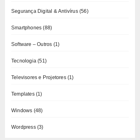
Segurança Digital & Antivírus
(56)
Smartphones
(88)
Software – Outros
(1)
Tecnologia
(51)
Televisores e Projetores
(1)
Templates
(1)
Windows
(48)
Wordpress
(3)