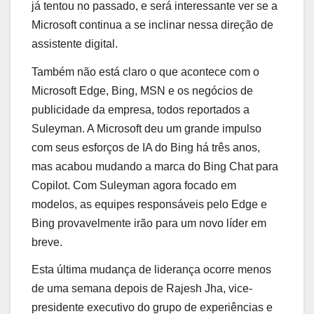
já tentou no passado, e será interessante ver se a
Microsoft continua a se inclinar nessa direção de
assistente digital.
Também não está claro o que acontece com o
Microsoft Edge, Bing, MSN e os negócios de
publicidade da empresa, todos reportados a
Suleyman. A Microsoft deu um grande impulso
com seus esforços de IA do Bing há três anos,
mas acabou mudando a marca do Bing Chat para
Copilot. Com Suleyman agora focado em
modelos, as equipes responsáveis ​​pelo Edge e
Bing provavelmente irão para um novo líder em
breve.
Esta última mudança de liderança ocorre menos
de uma semana depois de Rajesh Jha, vice-
presidente executivo do grupo de experiências e