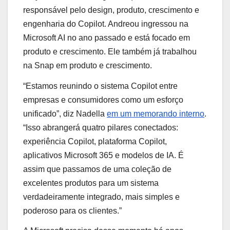
responsável pelo design, produto, crescimento e
engenharia do Copilot. Andreou ingressou na
Microsoft AI no ano passado e está focado em
produto e crescimento. Ele também já trabalhou
na Snap em produto e crescimento.
“Estamos reunindo o sistema Copilot entre
empresas e consumidores como um esforço
unificado”, diz Nadella
em um memorando interno
.
“Isso abrangerá quatro pilares conectados:
experiência Copilot, plataforma Copilot,
aplicativos Microsoft 365 e modelos de IA. É
assim que passamos de uma coleção de
excelentes produtos para um sistema
verdadeiramente integrado, mais simples e
poderoso para os clientes.”