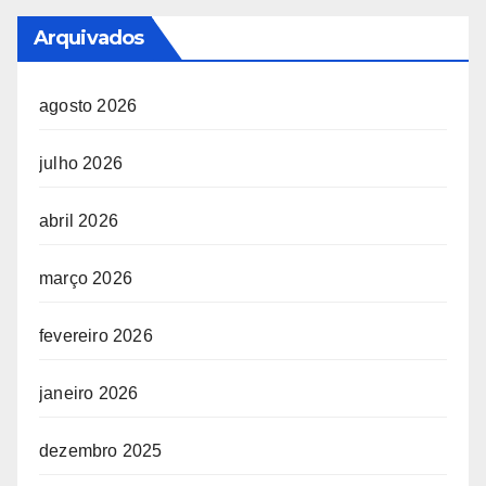
Arquivados
agosto 2026
julho 2026
abril 2026
março 2026
fevereiro 2026
janeiro 2026
dezembro 2025