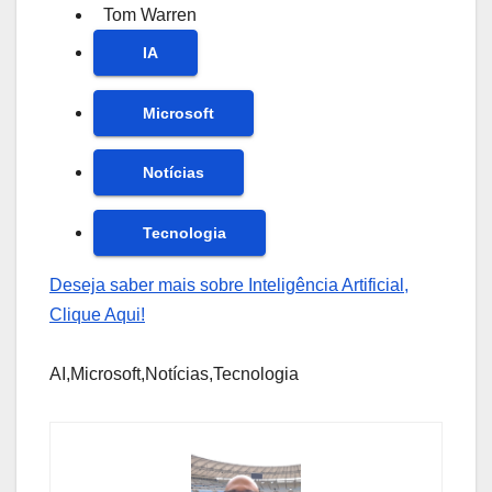
Tom Warren
IA
Microsoft
Notícias
Tecnologia
Deseja saber mais sobre Inteligência Artificial,
Clique Aqui!
AI,Microsoft,Notícias,Tecnologia