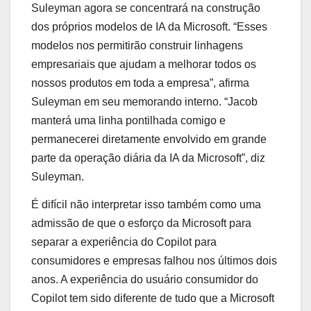
Suleyman agora se concentrará na construção
dos próprios modelos de IA da Microsoft. “Esses
modelos nos permitirão construir linhagens
empresariais que ajudam a melhorar todos os
nossos produtos em toda a empresa”, afirma
Suleyman em seu memorando interno. “Jacob
manterá uma linha pontilhada comigo e
permanecerei diretamente envolvido em grande
parte da operação diária da IA ​​da Microsoft”, diz
Suleyman.
É difícil não interpretar isso também como uma
admissão de que o esforço da Microsoft para
separar a experiência do Copilot para
consumidores e empresas falhou nos últimos dois
anos. A experiência do usuário consumidor do
Copilot tem sido diferente de tudo que a Microsoft