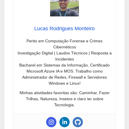
Lucas Rodrigues Monteiro
Perito em Computação Forense e Crimes
Cibernéticos
Investigação Digital | Laudos Técnicos | Resposta a
Incidentes
Bacharel em Sistemas da Informação, Certificado
Microsoft Azure IA e MOS. Trabalho como
Administrador de Redes, Firewall e Servidores
Windows e Linux!
Minhas atividades favoritas são: Caminhar, Fazer
Trilhas, Natureza, Insetos e claro ler sobre
Tecnologia.