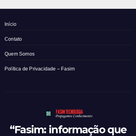
Início
Contato
Quem Somos
Política de Privacidade – Fasim
“Fasim: informação que