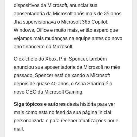
dispositivos da Microsoft, anunciar sua
aposentadoria da Microsoft após mais de 35 anos.
Jha supervisionava o Microsoft 365 Copilot,
Windows, Office e muito mais, então espero que
vejamos mais mudanças na equipe antes do novo
ano financeiro da Microsoft.
O ex-chefe do Xbox, Phil Spencer, também
anunciou sua aposentadoria da Microsoft no mês
passado. Spencer está deixando a Microsoft
depois de quase 40 anos, e Asha Sharma é o
novo CEO da Microsoft Gaming.
Siga tópicos e autores
desta história para ver
mais como esta no feed da sua página inicial
personalizada e para receber atualizações por e-
mail.