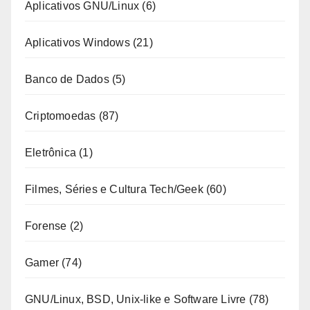
Aplicativos GNU/Linux
(6)
Aplicativos Windows
(21)
Banco de Dados
(5)
Criptomoedas
(87)
Eletrônica
(1)
Filmes, Séries e Cultura Tech/Geek
(60)
Forense
(2)
Gamer
(74)
GNU/Linux, BSD, Unix-like e Software Livre
(78)