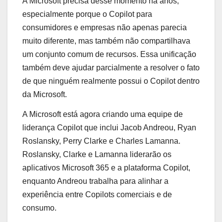
A Microsoft precisa desse momento há anos,
especialmente porque o Copilot para
consumidores e empresas não apenas parecia
muito diferente, mas também não compartilhava
um conjunto comum de recursos. Essa unificação
também deve ajudar parcialmente a resolver o fato
de que ninguém realmente possui o Copilot dentro
da Microsoft.
A Microsoft está agora criando uma equipe de
liderança Copilot que inclui Jacob Andreou, Ryan
Roslansky, Perry Clarke e Charles Lamanna.
Roslansky, Clarke e Lamanna liderarão os
aplicativos Microsoft 365 e a plataforma Copilot,
enquanto Andreou trabalha para alinhar a
experiência entre Copilots comerciais e de
consumo.