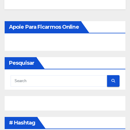
Apoie Para Ficarmos Online
Pesquisar
# Hashtag