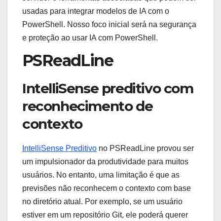
usadas para integrar modelos de IA com o
PowerShell. Nosso foco inicial será na segurança
e proteção ao usar IA com PowerShell.
PSReadLine
IntelliSense preditivo com
reconhecimento de
contexto
IntelliSense Preditivo
no PSReadLine provou ser
um impulsionador da produtividade para muitos
usuários. No entanto, uma limitação é que as
previsões não reconhecem o contexto com base
no diretório atual. Por exemplo, se um usuário
estiver em um repositório Git, ele poderá querer