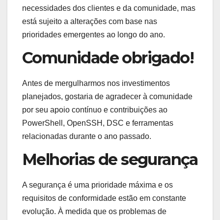
necessidades dos clientes e da comunidade, mas
está sujeito a alterações com base nas
prioridades emergentes ao longo do ano.
Comunidade obrigado!
Antes de mergulharmos nos investimentos
planejados, gostaria de agradecer à comunidade
por seu apoio contínuo e contribuições ao
PowerShell, OpenSSH, DSC e ferramentas
relacionadas durante o ano passado.
Melhorias de segurança
A segurança é uma prioridade máxima e os
requisitos de conformidade estão em constante
evolução. À medida que os problemas de