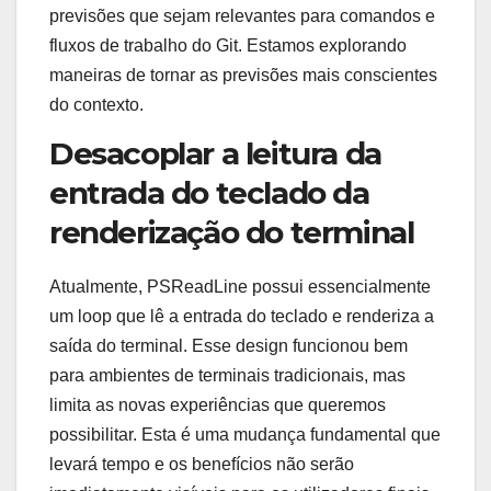
previsões que sejam relevantes para comandos e
fluxos de trabalho do Git. Estamos explorando
maneiras de tornar as previsões mais conscientes
do contexto.
Desacoplar a leitura da
entrada do teclado da
renderização do terminal
Atualmente, PSReadLine possui essencialmente
um loop que lê a entrada do teclado e renderiza a
saída do terminal. Esse design funcionou bem
para ambientes de terminais tradicionais, mas
limita as novas experiências que queremos
possibilitar. Esta é uma mudança fundamental que
levará tempo e os benefícios não serão