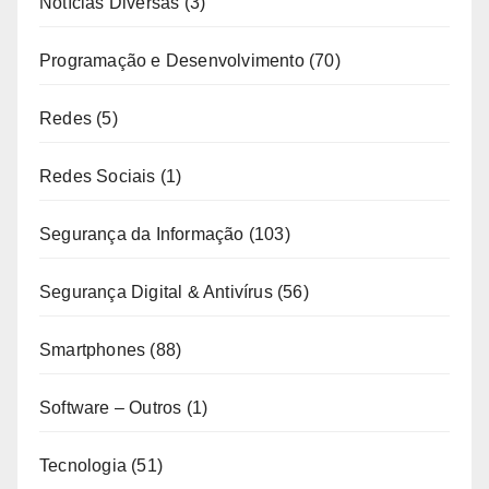
Notícias Diversas
(3)
Programação e Desenvolvimento
(70)
Redes
(5)
Redes Sociais
(1)
Segurança da Informação
(103)
Segurança Digital & Antivírus
(56)
Smartphones
(88)
Software – Outros
(1)
Tecnologia
(51)