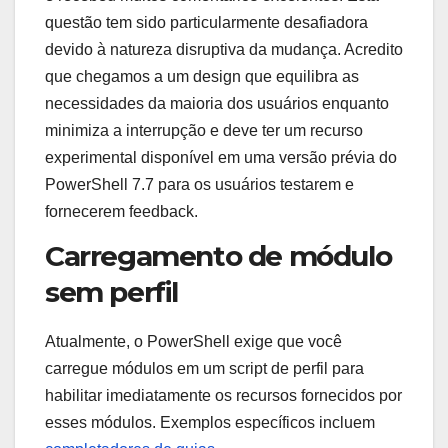
questão tem sido particularmente desafiadora
devido à natureza disruptiva da mudança. Acredito
que chegamos a um design que equilibra as
necessidades da maioria dos usuários enquanto
minimiza a interrupção e deve ter um recurso
experimental disponível em uma versão prévia do
PowerShell 7.7 para os usuários testarem e
fornecerem feedback.
Carregamento de módulo
sem perfil
Atualmente, o PowerShell exige que você
carregue módulos em um script de perfil para
habilitar imediatamente os recursos fornecidos por
esses módulos. Exemplos específicos incluem