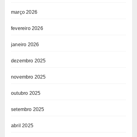
março 2026
fevereiro 2026
janeiro 2026
dezembro 2025
novembro 2025
outubro 2025
setembro 2025
abril 2025