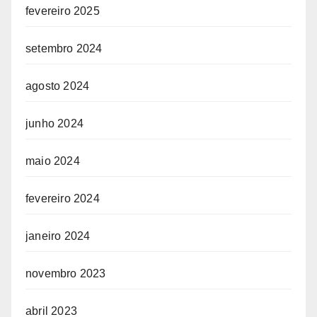
fevereiro 2025
setembro 2024
agosto 2024
junho 2024
maio 2024
fevereiro 2024
janeiro 2024
novembro 2023
abril 2023