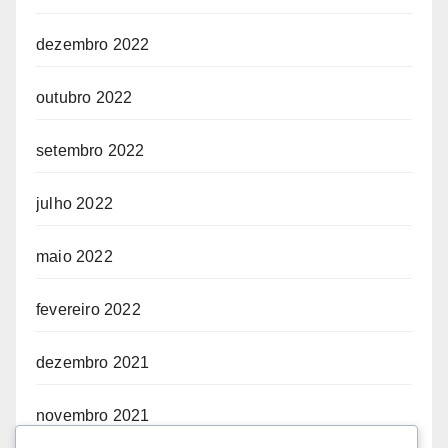
dezembro 2022
outubro 2022
setembro 2022
julho 2022
maio 2022
fevereiro 2022
dezembro 2021
novembro 2021