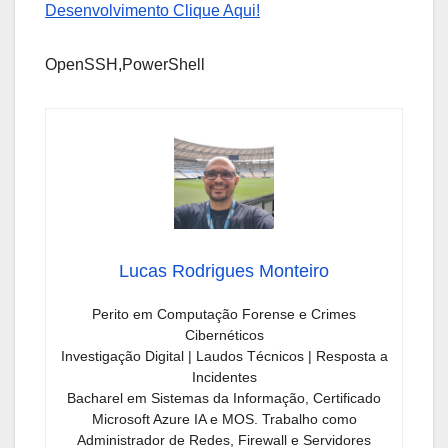
Desenvolvimento Clique Aqui!
OpenSSH,PowerShell
Lucas Rodrigues Monteiro
Perito em Computação Forense e Crimes
Cibernéticos
Investigação Digital | Laudos Técnicos | Resposta a
Incidentes
Bacharel em Sistemas da Informação, Certificado
Microsoft Azure IA e MOS. Trabalho como
Administrador de Redes, Firewall e Servidores