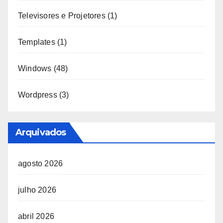
Televisores e Projetores
(1)
Templates
(1)
Windows
(48)
Wordpress
(3)
Arquivados
agosto 2026
julho 2026
abril 2026