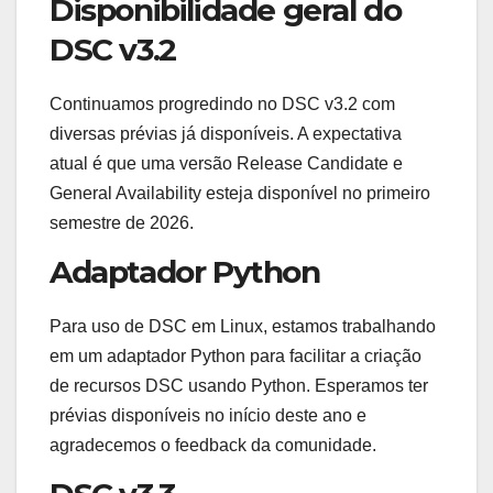
Disponibilidade geral do
DSC v3.2
Continuamos progredindo no DSC v3.2 com
diversas prévias já disponíveis. A expectativa
atual é que uma versão Release Candidate e
General Availability esteja disponível no primeiro
semestre de 2026.
Adaptador Python
Para uso de DSC em Linux, estamos trabalhando
em um adaptador Python para facilitar a criação
de recursos DSC usando Python. Esperamos ter
prévias disponíveis no início deste ano e
agradecemos o feedback da comunidade.