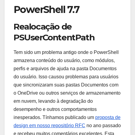
PowerShell 7.7
Realocação de
PSUserContentPath
Tem sido um problema antigo onde o PowerShell
armazena conteúdo do usuário, como módulos,
perfis e arquivos de ajuda na pasta Documentos
do usuário. Isso causou problemas para usuários
que sincronizaram suas pastas Documentos com
o OneDrive ou outros serviços de armazenamento
em nuvem, levando à degradação do
desempenho e outros comportamentos
inesperados. Tínhamos publicado um
proposta de
design em nosso repositório RFC
no ano passado
e recebeu muitos comentários excelentes. Esta