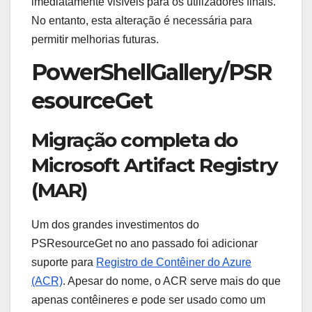
imediatamente visíveis para os utilizadores finais.
No entanto, esta alteração é necessária para
permitir melhorias futuras.
PowerShellGallery/PSR
esourceGet
Migração completa do
Microsoft Artifact Registry
(MAR)
Um dos grandes investimentos do
PSResourceGet no ano passado foi adicionar
suporte para
Registro de Contêiner do Azure
(ACR)
. Apesar do nome, o ACR serve mais do que
apenas contêineres e pode ser usado como um