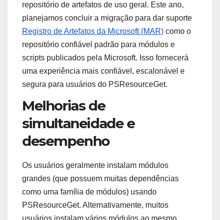
repositório de artefatos de uso geral. Este ano,
planejamos concluir a migração para dar suporte
Registro de Artefatos da Microsoft (MAR)
como o
repositório confiável padrão para módulos e
scripts publicados pela Microsoft. Isso fornecerá
uma experiência mais confiável, escalonável e
segura para usuários do PSResourceGet.
Melhorias de
simultaneidade e
desempenho
Os usuários geralmente instalam módulos
grandes (que possuem muitas dependências
como uma família de módulos) usando
PSResourceGet. Alternativamente, muitos
usuários instalam vários módulos ao mesmo