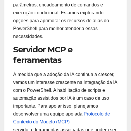
parâmetros, encadeamento de comandos e
execução condicional. Estamos explorando
opções para aprimorar os recursos de alias do
PowerShell para melhor atender a essas
necessidades.
Servidor MCP e
ferramentas
À medida que a adoção da IA ​​continua a crescer,
vemos um interesse crescente na integração da IA
​​com o PowerShell. A habilitação de scripts e
automação assistidos por IA é um caso de uso
importante. Para apoiar isso, planejamos
desenvolver uma equipe apoiada
Protocolo de
Contexto do Modelo (MCP)
servidor e ferramentas associadas que podem ser