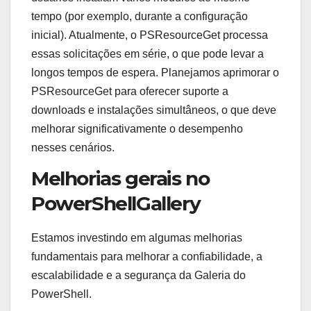
tempo (por exemplo, durante a configuração
inicial). Atualmente, o PSResourceGet processa
essas solicitações em série, o que pode levar a
longos tempos de espera. Planejamos aprimorar o
PSResourceGet para oferecer suporte a
downloads e instalações simultâneos, o que deve
melhorar significativamente o desempenho
nesses cenários.
Melhorias gerais no
PowerShellGallery
Estamos investindo em algumas melhorias
fundamentais para melhorar a confiabilidade, a
escalabilidade e a segurança da Galeria do
PowerShell.