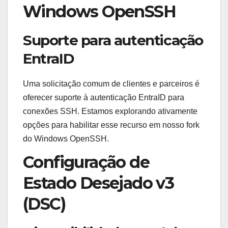
Windows OpenSSH
Suporte para autenticação
EntraID
Uma solicitação comum de clientes e parceiros é
oferecer suporte à autenticação EntraID para
conexões SSH. Estamos explorando ativamente
opções para habilitar esse recurso em nosso fork
do Windows OpenSSH.
Configuração de
Estado Desejado v3
(DSC)