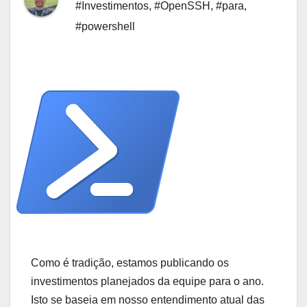
#Investimentos
,
#OpenSSH
,
#para
,
#powershell
Como é tradição, estamos publicando os
investimentos planejados da equipe para o ano.
Isto se baseia em nosso entendimento atual das