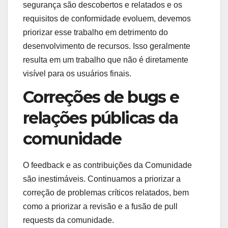
segurança são descobertos e relatados e os
requisitos de conformidade evoluem, devemos
priorizar esse trabalho em detrimento do
desenvolvimento de recursos. Isso geralmente
resulta em um trabalho que não é diretamente
visível para os usuários finais.
Correções de bugs e
relações públicas da
comunidade
O feedback e as contribuições da Comunidade
são inestimáveis. Continuamos a priorizar a
correção de problemas críticos relatados, bem
como a priorizar a revisão e a fusão de pull
requests da comunidade.