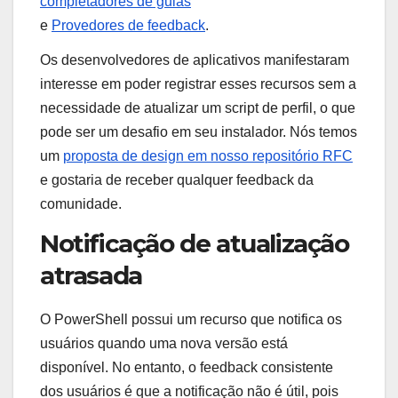
completadores de guias
e
Provedores de feedback
.
Os desenvolvedores de aplicativos manifestaram
interesse em poder registrar esses recursos sem a
necessidade de atualizar um script de perfil, o que
pode ser um desafio em seu instalador. Nós temos
um
proposta de design em nosso repositório RFC
e gostaria de receber qualquer feedback da
comunidade.
Notificação de atualização
atrasada
O PowerShell possui um recurso que notifica os
usuários quando uma nova versão está
disponível. No entanto, o feedback consistente
dos usuários é que a notificação não é útil, pois