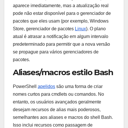
aparece imediatamente, mas a atualização real
pode não estar disponível para o gerenciador de
pacotes que eles usam (por exemplo, Windows
Store, gerenciador de pacotes
Linux
). O plano
atual é atrasar a notificação em algum intervalo
predeterminado para permitir que a nova versão
se propague para vários gerenciadores de
pacotes.
Aliases/macros estilo Bash
PowerShell
apelidos
são uma forma de criar
nomes curtos para cmdlets ou comandos. No
entanto, os usuários avançados geralmente
desejam recursos de alias mais poderosos,
semelhantes aos aliases e macros do shell Bash.
Isso inclui recursos como passagem de