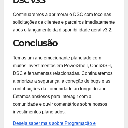
DSC v3.3
Continuaremos a aprimorar o DSC com foco nas
solicitações de clientes e parceiros imediatamente
após o lançamento da disponibilidade geral v3.2.
Conclusão
Temos um ano emocionante planejado com
muitos investimentos em PowerShell, OpenSSH,
DSC e ferramentas relacionadas. Continuaremos
a priorizar a segurança, a correção de bugs e as
contribuições da comunidade ao longo do ano.
Estamos ansiosos para interagir com a
comunidade e ouvir comentários sobre nossos
investimentos planejados.
Deseja saber mais sobre Programação e