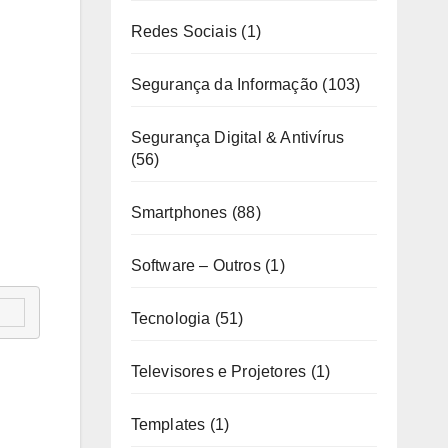
Redes Sociais
(1)
Segurança da Informação
(103)
Segurança Digital & Antivírus
(56)
Smartphones
(88)
Software – Outros
(1)
Tecnologia
(51)
Televisores e Projetores
(1)
Templates
(1)