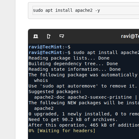
sudo apt install apache2 -y