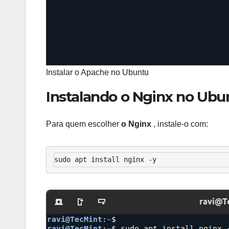
Instalar o Apache no Ubuntu
Instalando o Nginx no Ubu
Para quem escolher
o Nginx
, instale-o com:
sudo apt install nginx -y