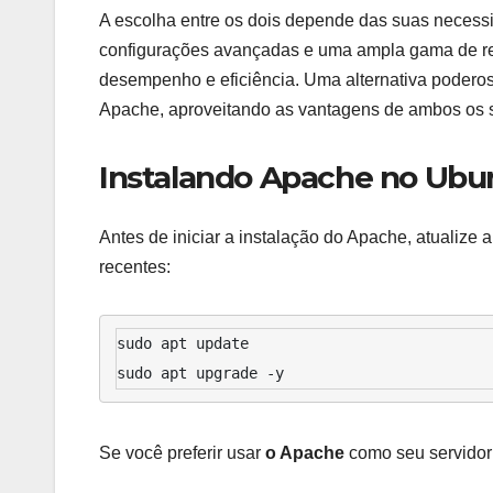
A escolha entre os dois depende das suas necess
configurações avançadas e uma ampla gama de r
desempenho e eficiência. Uma alternativa poderos
Apache, aproveitando as vantagens de ambos os s
Instalando Apache no Ubu
Antes de iniciar a instalação do Apache, atualize 
recentes:
sudo apt update
sudo apt upgrade -y
Se você preferir usar
o Apache
como seu servidor