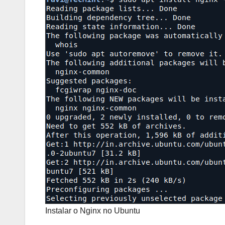
Instalar o Nginx no Ubuntu