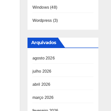
Windows
(48)
Wordpress
(3)
Arquivados
agosto 2026
julho 2026
abril 2026
março 2026
fevereiro 2026