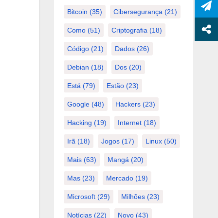
Bitcoin
(35)
Cibersegurança
(21)
Como
(51)
Criptografia
(18)
Código
(21)
Dados
(26)
Debian
(18)
Dos
(20)
Está
(79)
Estão
(23)
Google
(48)
Hackers
(23)
Hacking
(19)
Internet
(18)
Irã
(18)
Jogos
(17)
Linux
(50)
Mais
(63)
Mangá
(20)
Mas
(23)
Mercado
(19)
Microsoft
(29)
Milhões
(23)
Notícias
(22)
Novo
(43)