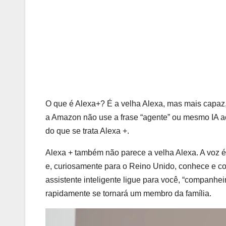
O que é Alexa+? É a velha Alexa, mas mais capaz, 
a Amazon não use a frase “agente” ou mesmo IA ao 
do que se trata Alexa +.
Alexa + também não parece a velha Alexa. A voz é 
e, curiosamente para o Reino Unido, conhece e c
assistente inteligente ligue para você, “companhei
rapidamente se tornará um membro da família.