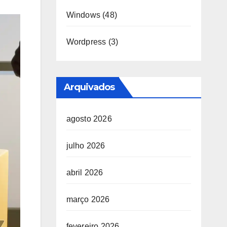
Windows
(48)
Wordpress
(3)
Arquivados
agosto 2026
julho 2026
abril 2026
março 2026
fevereiro 2026