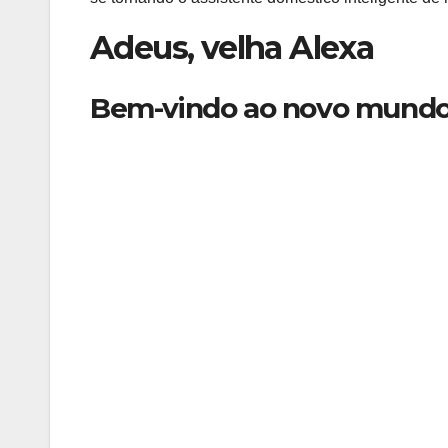
Adeus, velha Alexa
Bem-vindo ao novo mund