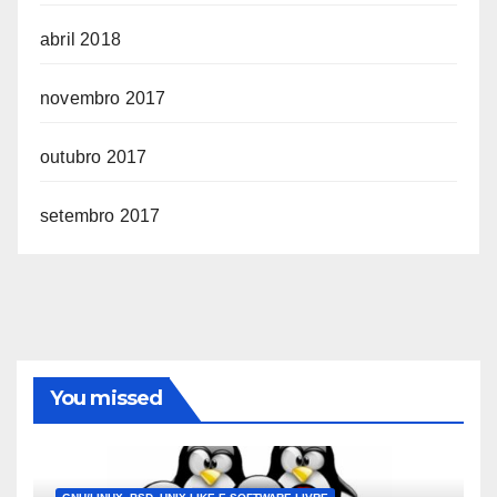
abril 2018
novembro 2017
outubro 2017
setembro 2017
You missed