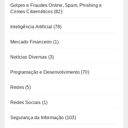
Golpes e Fraudes Online, Spam, Phishing e
Crimes Cibernéticos
(82)
Inteligência Artificial
(78)
Mercado Financeiro
(1)
Notícias Diversas
(3)
Programação e Desenvolvimento
(70)
Redes
(5)
Redes Sociais
(1)
Segurança da Informação
(103)