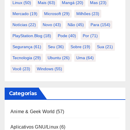
Linux
(50)
Mais
(63)
Mangá
(20)
Mas
(23)
Mercado
(19)
Microsoft
(29)
Milhões
(23)
Notícias
(22)
Novo
(43)
Não
(45)
Para
(154)
PlayStation.Blog
(18)
Pode
(40)
Por
(71)
Segurança
(61)
Seu
(36)
Sobre
(19)
Sua
(21)
Tecnologia
(29)
Ubuntu
(26)
Uma
(64)
Você
(23)
Windows
(55)
Categorias
Anime & Geek World
(57)
Aplicativos GNU/Linux
(6)