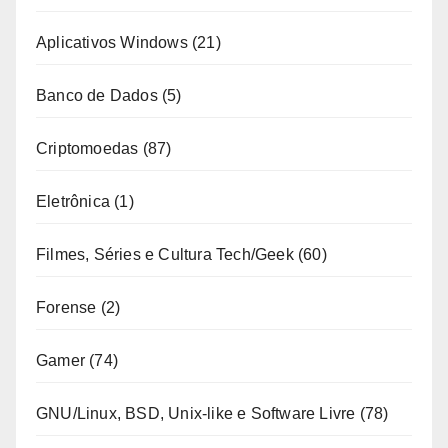
Aplicativos Windows
(21)
Banco de Dados
(5)
Criptomoedas
(87)
Eletrônica
(1)
Filmes, Séries e Cultura Tech/Geek
(60)
Forense
(2)
Gamer
(74)
GNU/Linux, BSD, Unix-like e Software Livre
(78)