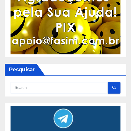
Pesquisar