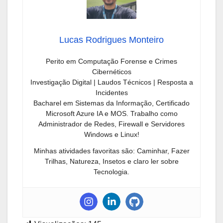
Lucas Rodrigues Monteiro
Perito em Computação Forense e Crimes
Cibernéticos
Investigação Digital | Laudos Técnicos | Resposta a
Incidentes
Bacharel em Sistemas da Informação, Certificado
Microsoft Azure IA e MOS. Trabalho como
Administrador de Redes, Firewall e Servidores
Windows e Linux!
Minhas atividades favoritas são: Caminhar, Fazer
Trilhas, Natureza, Insetos e claro ler sobre
Tecnologia.