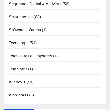
Segurança Digital & Antivírus
(56)
Smartphones
(88)
Software – Outros
(1)
Tecnologia
(51)
Televisores e Projetores
(1)
Templates
(1)
Windows
(48)
Wordpress
(3)