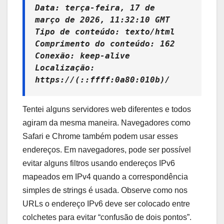
Data: terça-feira, 17 de
março de 2026, 11:32:10 GMT
Tipo de conteúdo: texto/html
Comprimento do conteúdo: 162
Conexão: keep-alive
Localização:
https://(::ffff:0a80:010b)/
Tentei alguns servidores web diferentes e todos
agiram da mesma maneira. Navegadores como
Safari e Chrome também podem usar esses
endereços. Em navegadores, pode ser possível
evitar alguns filtros usando endereços IPv6
mapeados em IPv4 quando a correspondência
simples de strings é usada. Observe como nos
URLs o endereço IPv6 deve ser colocado entre
colchetes para evitar “confusão de dois pontos”.