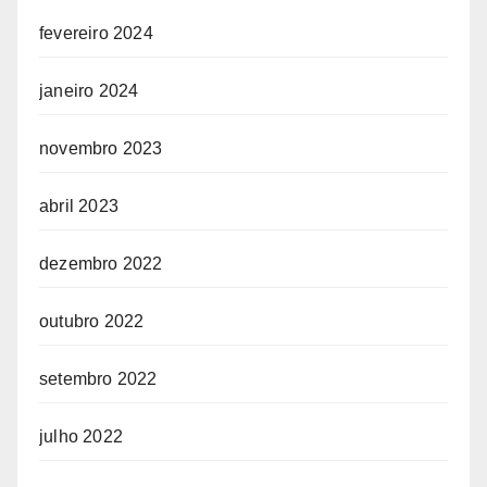
fevereiro 2024
janeiro 2024
novembro 2023
abril 2023
dezembro 2022
outubro 2022
setembro 2022
julho 2022