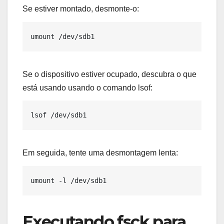
Se estiver montado, desmonte-o:
Se o dispositivo estiver ocupado, descubra o que
está usando usando o comando lsof:
Em seguida, tente uma desmontagem lenta:
Executando fsck para