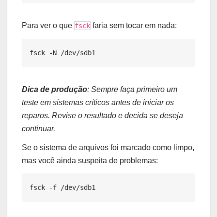
Para ver o que
faria sem tocar em nada:
fsck
Dica de produção
: Sempre faça primeiro um
teste em sistemas críticos antes de iniciar os
reparos. Revise o resultado e decida se deseja
continuar.
Se o sistema de arquivos foi marcado como limpo,
mas você ainda suspeita de problemas: