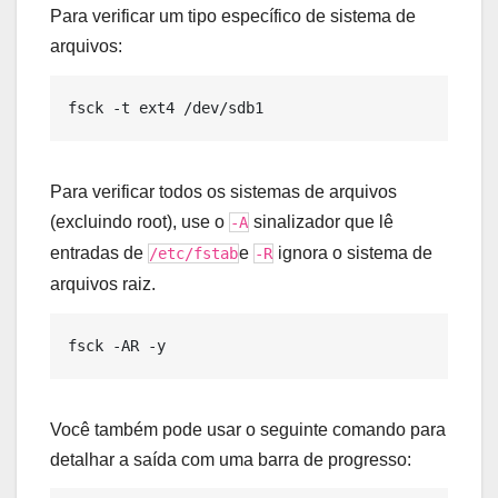
Para verificar um tipo específico de sistema de
arquivos:
Para verificar todos os sistemas de arquivos
(excluindo root), use o
sinalizador que lê
-A
entradas de
e
ignora o sistema de
/etc/fstab
-R
arquivos raiz.
Você também pode usar o seguinte comando para
detalhar a saída com uma barra de progresso: