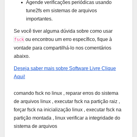
Agende verificações periódicas usando
tune2fs em sistemas de arquivos
importantes.
Se você tiver alguma dúvida sobre como usar
ou encontrou um erro específico, fique à
fsck
vontade para compartilhá-lo nos comentários
abaixo.
Deseja saber mais sobre Software Livre Clique
Aqui!
comando fsck no linux , reparar erros do sistema
de arquivos linux , executar fsck na partição raiz ,
forçar fsck na inicialização linux , executar fsck na
partição montada , linux verificar a integridade do
sistema de arquivos