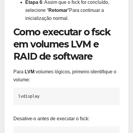
Etapa 6
: Assim que o fsck for concluído,
selecione “
Retomar
”Para continuar a
inicialização normal.
Como executar o fsck
em volumes LVM e
RAID de software
Para
LVM
volumes lógicos, primeiro identifique o
volume:
Desative-o antes de executar o fsck: