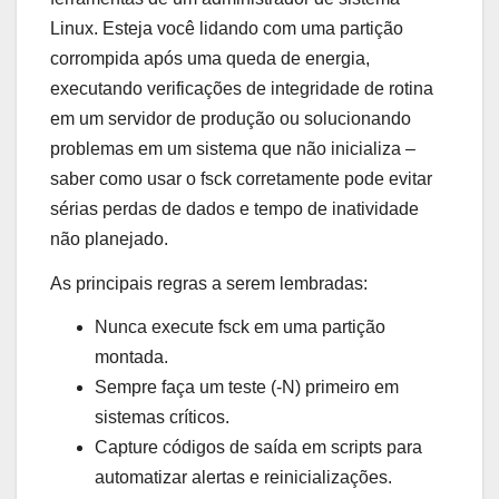
Linux. Esteja você lidando com uma partição
corrompida após uma queda de energia,
executando verificações de integridade de rotina
em um servidor de produção ou solucionando
problemas em um sistema que não inicializa –
saber como usar o fsck corretamente pode evitar
sérias perdas de dados e tempo de inatividade
não planejado.
As principais regras a serem lembradas:
Nunca execute fsck em uma partição
montada.
Sempre faça um teste (-N) primeiro em
sistemas críticos.
Capture códigos de saída em scripts para
automatizar alertas e reinicializações.