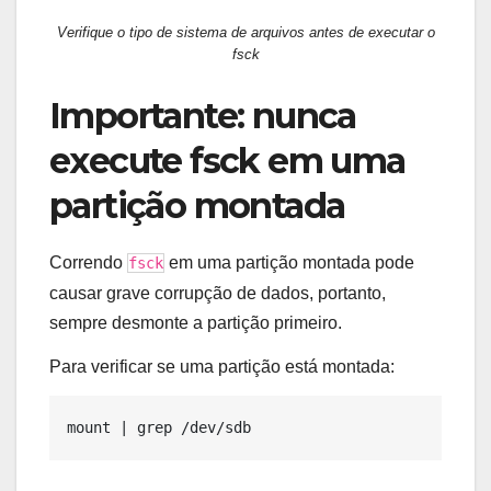
Verifique o tipo de sistema de arquivos antes de executar o
fsck
Importante: nunca
execute fsck em uma
partição montada
Correndo
em uma partição montada pode
fsck
causar grave corrupção de dados, portanto,
sempre desmonte a partição primeiro.
Para verificar se uma partição está montada: