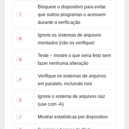
Bloqueie o dispositivo para evitar
-l
que outros programas o acessem
durante a verificação
Ignore os sistemas de arquivos
-M
montados (não os verifique)
Teste – mostre o que seria feito sem
-N
fazer nenhuma alteração
Verifique os sistemas de arquivos
-P
em paralelo, incluindo root
Ignore o sistema de arquivos raiz
-R
(use com -A)
Mostrar estatísticas por dispositivo
-r