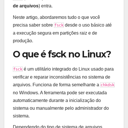
de arquivos
) entra.
Neste artigo, abordaremos tudo o que você
precisa saber sobre
desde o uso básico até
fsck
a execução segura em partições raiz e de
produção.
O que é fsck no Linux?
é um utilitário integrado do Linux usado para
fsck
verificar e reparar inconsistências no sistema de
arquivos. Funciona de forma semelhante a
chkdsk
no Windows. A ferramenta pode ser executada
automaticamente durante a inicialização do
sistema ou manualmente pelo administrador do
sistema.
Dependendo do tipo de sistema de arquivos