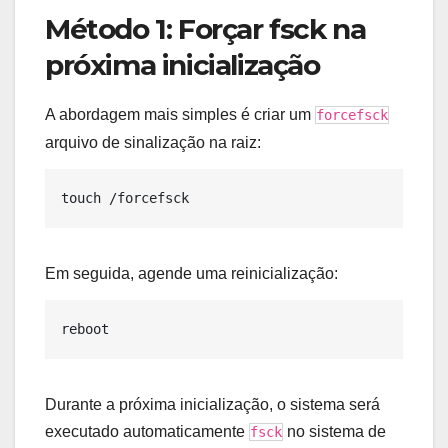
Método 1: Forçar fsck na
próxima inicialização
A abordagem mais simples é criar um
forcefsck
arquivo de sinalização na raiz:
Em seguida, agende uma reinicialização:
Durante a próxima inicialização, o sistema será
executado automaticamente
no sistema de
fsck