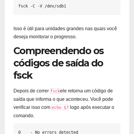
Isso é útil para unidades grandes nas quais você
deseja monitorar o progresso.
Compreendendo os
códigos de saída do
fsck
Depois de correr
ele retorna um código de
fsck
saída que informa o que aconteceu. Você pode
verificar isso com
logo após executar o
echo $?
comando.
0    - No errors detected
