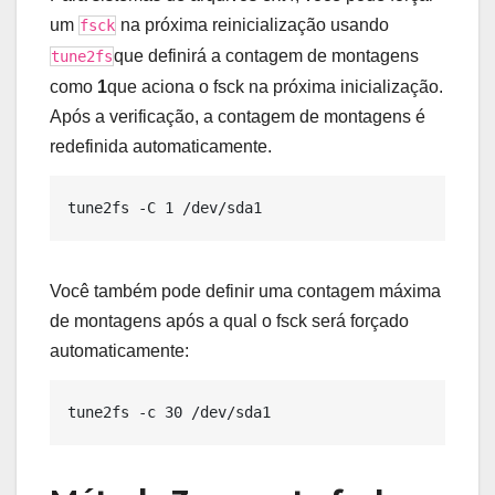
um
na próxima reinicialização usando
fsck
que definirá a contagem de montagens
tune2fs
como
1
que aciona o fsck na próxima inicialização.
Após a verificação, a contagem de montagens é
redefinida automaticamente.
Você também pode definir uma contagem máxima
de montagens após a qual o fsck será forçado
automaticamente: