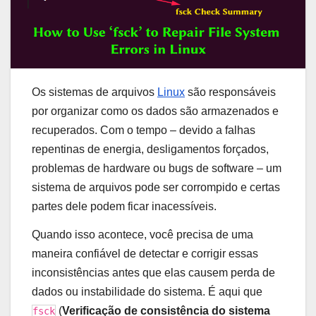
Os sistemas de arquivos
Linux
são responsáveis ​​
por organizar como os dados são armazenados e
recuperados. Com o tempo – devido a falhas
repentinas de energia, desligamentos forçados,
problemas de hardware ou bugs de software – um
sistema de arquivos pode ser corrompido e certas
partes dele podem ficar inacessíveis.
Quando isso acontece, você precisa de uma
maneira confiável de detectar e corrigir essas
inconsistências antes que elas causem perda de
dados ou instabilidade do sistema. É aqui que
(
Verificação de consistência do sistema
fsck