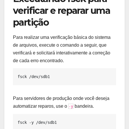
verificar e reparar uma
partição
Para realizar uma verificação básica do sistema
de arquivos, execute o comando a seguir, que
verificará e solicitará interativamente a correção
de cada erro encontrado.
Para servidores de produção onde você deseja
automatizar reparos, use o
bandeira.
-y