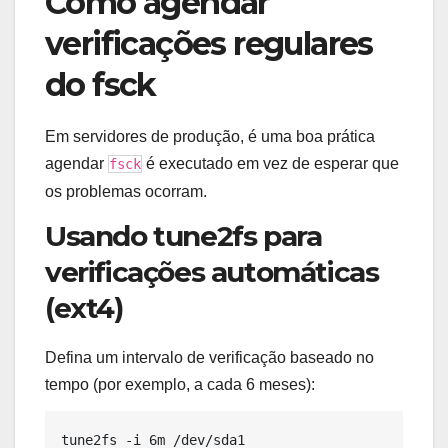
Como agendar
verificações regulares
do fsck
Em servidores de produção, é uma boa prática
agendar
é executado em vez de esperar que
fsck
os problemas ocorram.
Usando tune2fs para
verificações automáticas
(ext4)
Defina um intervalo de verificação baseado no
tempo (por exemplo, a cada 6 meses):