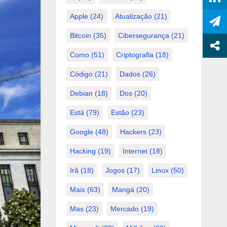
Apple
(24)
Atualização
(21)
Bitcoin
(35)
Cibersegurança
(21)
Como
(51)
Criptografia
(18)
Código
(21)
Dados
(26)
Debian
(18)
Dos
(20)
Está
(79)
Estão
(23)
Google
(48)
Hackers
(23)
Hacking
(19)
Internet
(18)
Irã
(18)
Jogos
(17)
Linux
(50)
Mais
(63)
Mangá
(20)
Mas
(23)
Mercado
(19)