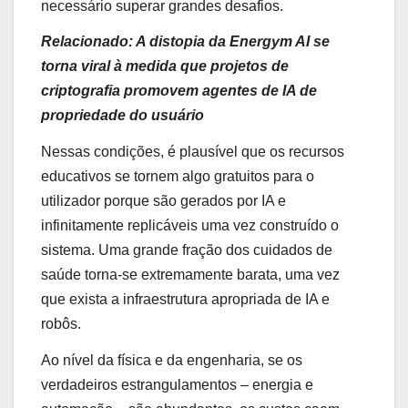
necessário superar grandes desafios.
Relacionado:
A distopia da Energym AI se
torna viral à medida que projetos de
criptografia promovem agentes de IA de
propriedade do usuário
Nessas condições, é plausível que os recursos
educativos se tornem algo gratuitos para o
utilizador porque são gerados por IA e
infinitamente replicáveis ​​uma vez construído o
sistema. Uma grande fração dos cuidados de
saúde torna-se extremamente barata, uma vez
que exista a infraestrutura apropriada de IA e
robôs.
Ao nível da física e da engenharia, se os
verdadeiros estrangulamentos – energia e