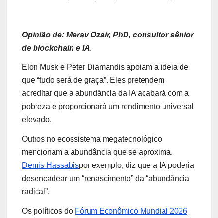
Opinião de: Merav Ozair, PhD, consultor sênior
de blockchain e IA.
Elon Musk e Peter Diamandis apoiam a ideia de
que “tudo será de graça”. Eles pretendem
acreditar que a abundância da IA ​​acabará com a
pobreza e proporcionará um rendimento universal
elevado.
Outros no ecossistema megatecnológico
mencionam a abundância que se aproxima.
Demis Hassabis
por exemplo, diz que a IA poderia
desencadear um “renascimento” da “abundância
radical”.
Os políticos do
Fórum Econômico Mundial 2026