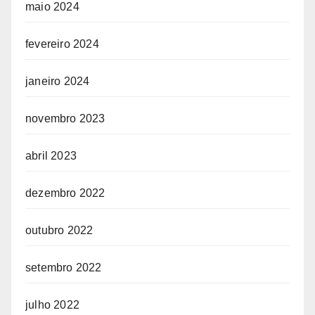
maio 2024
fevereiro 2024
janeiro 2024
novembro 2023
abril 2023
dezembro 2022
outubro 2022
setembro 2022
julho 2022