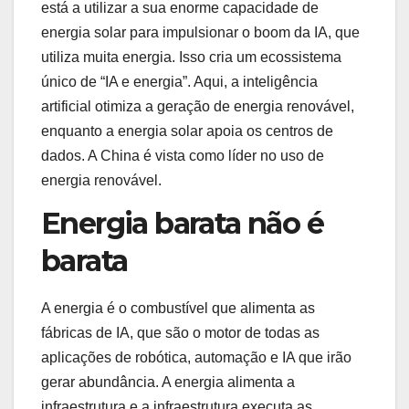
está a utilizar a sua enorme capacidade de
energia solar para impulsionar o boom da IA, que
utiliza muita energia. Isso cria um ecossistema
único de “IA e energia”. Aqui, a inteligência
artificial otimiza a geração de energia renovável,
enquanto a energia solar apoia os centros de
dados. A China é vista como líder no uso de
energia renovável.
Energia barata não é
barata
A energia é o combustível que alimenta as
fábricas de IA, que são o motor de todas as
aplicações de robótica, automação e IA que irão
gerar abundância. A energia alimenta a
infraestrutura e a infraestrutura executa as