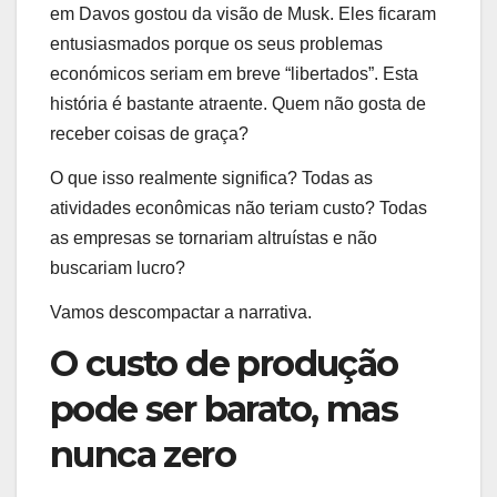
em Davos gostou da visão de Musk. Eles ficaram
entusiasmados porque os seus problemas
económicos seriam em breve “libertados”. Esta
história é bastante atraente. Quem não gosta de
receber coisas de graça?
O que isso realmente significa? Todas as
atividades econômicas não teriam custo? Todas
as empresas se tornariam altruístas e não
buscariam lucro?
Vamos descompactar a narrativa.
O custo de produção
pode ser barato, mas
nunca zero