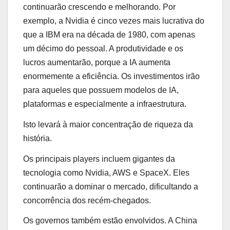
continuarão crescendo e melhorando. Por
exemplo, a Nvidia é cinco vezes mais lucrativa do
que a IBM era na década de 1980, com apenas
um décimo do pessoal. A produtividade e os
lucros aumentarão, porque a IA aumenta
enormemente a eficiência. Os investimentos irão
para aqueles que possuem modelos de IA,
plataformas e especialmente a infraestrutura.
Isto levará à maior concentração de riqueza da
história.
Os principais players incluem gigantes da
tecnologia como Nvidia, AWS e SpaceX. Eles
continuarão a dominar o mercado, dificultando a
concorrência dos recém-chegados.
Os governos também estão envolvidos. A China