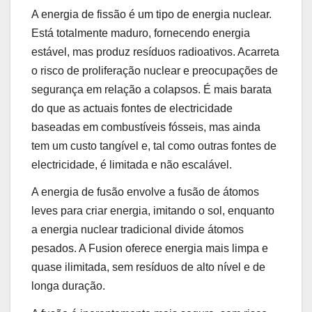
A energia de fissão é um tipo de energia nuclear.
Está totalmente maduro, fornecendo energia
estável, mas produz resíduos radioativos. Acarreta
o risco de proliferação nuclear e preocupações de
segurança em relação a colapsos. É mais barata
do que as actuais fontes de electricidade
baseadas em combustíveis fósseis, mas ainda
tem um custo tangível e, tal como outras fontes de
electricidade, é limitada e não escalável.
A energia de fusão envolve a fusão de átomos
leves para criar energia, imitando o sol, enquanto
a energia nuclear tradicional divide átomos
pesados. A Fusion oferece energia mais limpa e
quase ilimitada, sem resíduos de alto nível e de
longa duração.