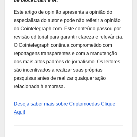
de blockchain e IA.
Este artigo de opinião apresenta a opinião do
especialista do autor e pode não refletir a opinião
do Cointelegraph.com. Este conteúdo passou por
revisão editorial para garantir clareza e relevância.
O Cointelegraph continua comprometido com
reportagens transparentes e com a manutenção
dos mais altos padrões de jornalismo. Os leitores
são incentivados a realizar suas próprias
pesquisas antes de realizar qualquer ação
relacionada à empresa.
Deseja saber mais sobre Criptomoedas Clique
Aqui!