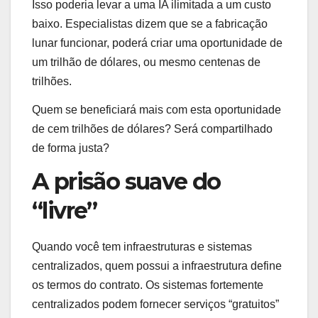
Isso poderia levar a uma IA ilimitada a um custo
baixo. Especialistas dizem que se a fabricação
lunar funcionar, poderá criar uma oportunidade de
um trilhão de dólares, ou mesmo centenas de
trilhões.
Quem se beneficiará mais com esta oportunidade
de cem trilhões de dólares? Será compartilhado
de forma justa?
A prisão suave do
“livre”
Quando você tem infraestruturas e sistemas
centralizados, quem possui a infraestrutura define
os termos do contrato. Os sistemas fortemente
centralizados podem fornecer serviços “gratuitos”