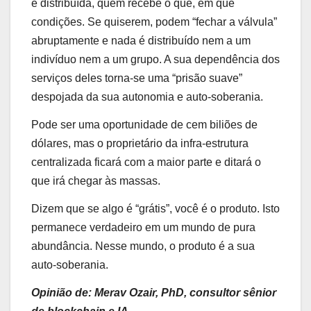
é distribuída, quem recebe o quê, em que
condições. Se quiserem, podem “fechar a válvula”
abruptamente e nada é distribuído nem a um
indivíduo nem a um grupo. A sua dependência dos
serviços deles torna-se uma “prisão suave”
despojada da sua autonomia e auto-soberania.
Pode ser uma oportunidade de cem biliões de
dólares, mas o proprietário da infra-estrutura
centralizada ficará com a maior parte e ditará o
que irá chegar às massas.
Dizem que se algo é “grátis”, você é o produto. Isto
permanece verdadeiro em um mundo de pura
abundância. Nesse mundo, o produto é a sua
auto-soberania.
Opinião de: Merav Ozair, PhD, consultor sênior