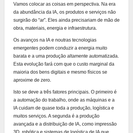
Vamos colocar as coisas em perspectiva. Na era
da abundância da IA, os produtos e serviços não
surgirão do “ar”. Eles ainda precisariam de mão de
obra, materiais, energia e infraestrutura.
Os avanços na IA e noutras tecnologias
emergentes podem conduzir a energia muito
barata e a uma produção altamente automatizada.
Esta evolução fará com que o custo marginal da
maioria dos bens digitais e mesmo físicos se
aproxime de zero.
Isto se deve a três fatores principais. O primeiro é
a automação do trabalho, onde as máquinas e a
IA cuidam de quase toda a produção, logística e
muitos serviços. A segunda é a produção
avançada e a distribuição de IA, como impressão
3D, robótica e sistemas de logística de IA que