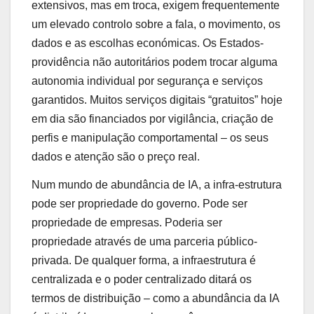
extensivos, mas em troca, exigem frequentemente
um elevado controlo sobre a fala, o movimento, os
dados e as escolhas económicas. Os Estados-
providência não autoritários podem trocar alguma
autonomia individual por segurança e serviços
garantidos. Muitos serviços digitais “gratuitos” hoje
em dia são financiados por vigilância, criação de
perfis e manipulação comportamental – os seus
dados e atenção são o preço real.
Num mundo de abundância de IA, a infra-estrutura
pode ser propriedade do governo. Pode ser
propriedade de empresas. Poderia ser
propriedade através de uma parceria público-
privada. De qualquer forma, a infraestrutura é
centralizada e o poder centralizado ditará os
termos de distribuição – como a abundância da IA ​​