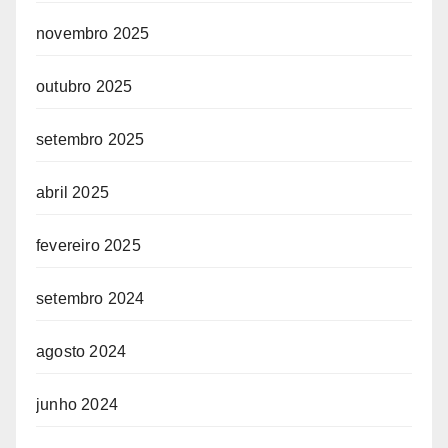
novembro 2025
outubro 2025
setembro 2025
abril 2025
fevereiro 2025
setembro 2024
agosto 2024
junho 2024