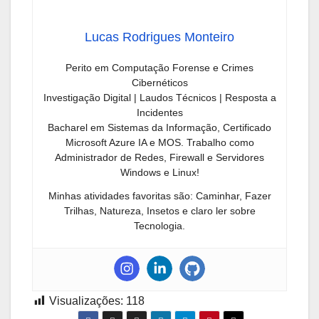
Lucas Rodrigues Monteiro
Perito em Computação Forense e Crimes
Cibernéticos
Investigação Digital | Laudos Técnicos | Resposta a
Incidentes
Bacharel em Sistemas da Informação, Certificado
Microsoft Azure IA e MOS. Trabalho como
Administrador de Redes, Firewall e Servidores
Windows e Linux!
Minhas atividades favoritas são: Caminhar, Fazer
Trilhas, Natureza, Insetos e claro ler sobre
Tecnologia.
Visualizações:
118