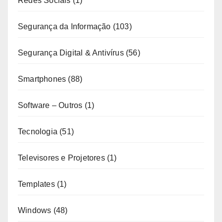
Redes Sociais
(1)
Segurança da Informação
(103)
Segurança Digital & Antivírus
(56)
Smartphones
(88)
Software – Outros
(1)
Tecnologia
(51)
Televisores e Projetores
(1)
Templates
(1)
Windows
(48)