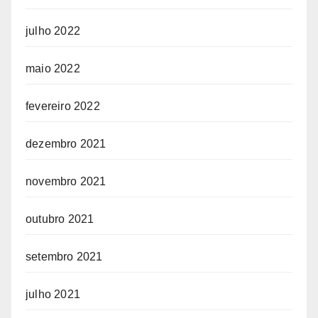
julho 2022
maio 2022
fevereiro 2022
dezembro 2021
novembro 2021
outubro 2021
setembro 2021
julho 2021