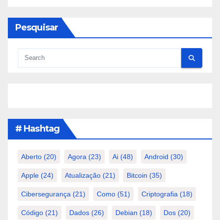
Pesquisar
# Hashtag
Aberto
(20)
Agora
(23)
Ai
(48)
Android
(30)
Apple
(24)
Atualização
(21)
Bitcoin
(35)
Cibersegurança
(21)
Como
(51)
Criptografia
(18)
Código
(21)
Dados
(26)
Debian
(18)
Dos
(20)