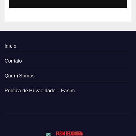
Início
Contato
Quem Somos
Política de Privacidade – Fasim