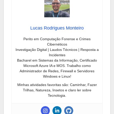
Lucas Rodrigues Monteiro
Perito em Computação Forense e Crimes
Cibernéticos
Investigação Digital | Laudos Técnicos | Resposta a
Incidentes
Bacharel em Sistemas da Informação, Certificado
Microsoft Azure IA e MOS. Trabalho como
Administrador de Redes, Firewall e Servidores
Windows e Linux!
Minhas atividades favoritas são: Caminhar, Fazer
Trilhas, Natureza, Insetos e claro ler sobre
Tecnologia.