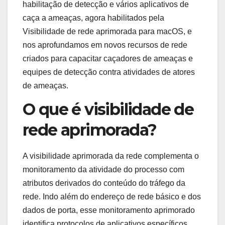
habilitação de detecção e vários aplicativos de
caça a ameaças, agora habilitados pela
Visibilidade de rede aprimorada para macOS, e
nos aprofundamos em novos recursos de rede
criados para capacitar caçadores de ameaças e
equipes de detecção contra atividades de atores
de ameaças.
O que é visibilidade de
rede aprimorada?
A visibilidade aprimorada da rede complementa o
monitoramento da atividade do processo com
atributos derivados do conteúdo do tráfego da
rede. Indo além do endereço de rede básico e dos
dados de porta, esse monitoramento aprimorado
identifica protocolos de aplicativos específicos,