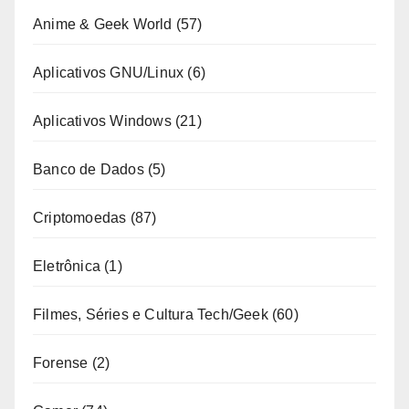
Anime & Geek World
(57)
Aplicativos GNU/Linux
(6)
Aplicativos Windows
(21)
Banco de Dados
(5)
Criptomoedas
(87)
Eletrônica
(1)
Filmes, Séries e Cultura Tech/Geek
(60)
Forense
(2)