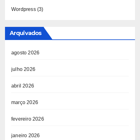
Wordpress
(3)
Arquivados
agosto 2026
julho 2026
abril 2026
março 2026
fevereiro 2026
janeiro 2026