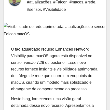
#atualizações
,
#Falcon
,
#macos
,
#rede
,
#sensor
,
#Visibilidade
O tão aguardado recurso Enhanced Network
Visibility para macOS agora está disponível no
sensor versão 7.29 ou posterior. Esse novo
recurso fornece insights e visibilidade aprimorada
do tráfego de rede que ocorre em endpoints do
macOS, criando um modelo mais sofisticado e
abrangente de comportamento do processo.
Neste blog, fornecemos uma visão geral
detalhada desse novo recurso. Apresentamos a