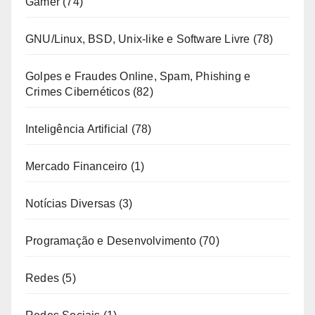
Gamer
(74)
GNU/Linux, BSD, Unix-like e Software Livre
(78)
Golpes e Fraudes Online, Spam, Phishing e
Crimes Cibernéticos
(82)
Inteligência Artificial
(78)
Mercado Financeiro
(1)
Notícias Diversas
(3)
Programação e Desenvolvimento
(70)
Redes
(5)