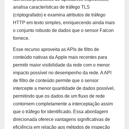
analisa características de tráfego TLS
(criptografado) e examina atributos de tráfego
HTTP em texto simples, enriquecendo ainda mais
o conjunto robusto de dados que o sensor Falcon
fornece.
Esse recurso aproveita as APIs de filtro de
conteúdo nativas da Apple mais recentes para
permitir maior visibilidade da rede com o menor
impacto possível no desempenho da rede. A API
de filtro de conteúdo permite que o sensor
intercepte a menor quantidade de dados possível,
permitindo que os dados de um fluxo de rede
contornem completamente a interceptação assim
que o tráfego for identificado. Essa abordagem
direcionada oferece vantagens significativas de
eficiência em relação aos métodos de inspeção