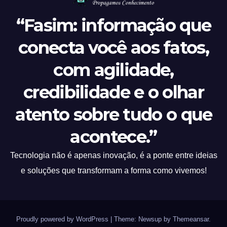
“Fasim: informação que
conecta você aos fatos,
com agilidade,
credibilidade e o olhar
atento sobre tudo o que
acontece.”
Tecnologia não é apenas inovação, é a ponte entre ideias
e soluções que transformam a forma como vivemos!
Proudly powered by WordPress
|
Theme: Newsup by
Themeansar
.