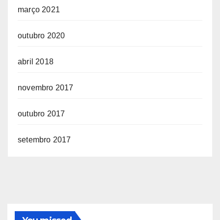
março 2021
outubro 2020
abril 2018
novembro 2017
outubro 2017
setembro 2017