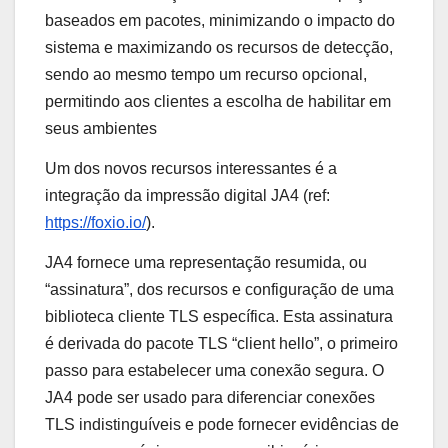
baseados em pacotes, minimizando o impacto do
sistema e maximizando os recursos de detecção,
sendo ao mesmo tempo um recurso opcional,
permitindo aos clientes a escolha de habilitar em
seus ambientes
Um dos novos recursos interessantes é a
integração da impressão digital JA4 (ref:
https://foxio.io/
).
JA4 fornece uma representação resumida, ou
“assinatura”, dos recursos e configuração de uma
biblioteca cliente TLS específica. Esta assinatura
é derivada do pacote TLS “client hello”, o primeiro
passo para estabelecer uma conexão segura. O
JA4 pode ser usado para diferenciar conexões
TLS indistinguíveis e pode fornecer evidências de