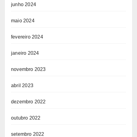
junho 2024
maio 2024
fevereiro 2024
janeiro 2024
novembro 2023
abril 2023
dezembro 2022
outubro 2022
setembro 2022