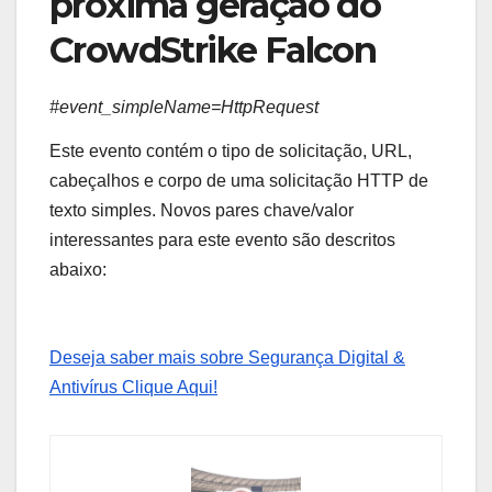
próxima geração do
CrowdStrike Falcon
#event_simpleName=HttpRequest
Este evento contém o tipo de solicitação, URL,
cabeçalhos e corpo de uma solicitação HTTP de
texto simples. Novos pares chave/valor
interessantes para este evento são descritos
abaixo:
Deseja saber mais sobre Segurança Digital &
Antivírus Clique Aqui!