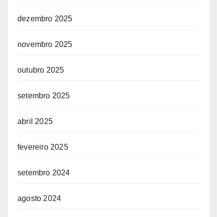
dezembro 2025
novembro 2025
outubro 2025
setembro 2025
abril 2025
fevereiro 2025
setembro 2024
agosto 2024