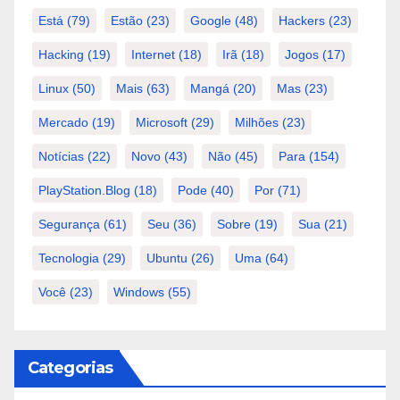
Está
(79)
Estão
(23)
Google
(48)
Hackers
(23)
Hacking
(19)
Internet
(18)
Irã
(18)
Jogos
(17)
Linux
(50)
Mais
(63)
Mangá
(20)
Mas
(23)
Mercado
(19)
Microsoft
(29)
Milhões
(23)
Notícias
(22)
Novo
(43)
Não
(45)
Para
(154)
PlayStation.Blog
(18)
Pode
(40)
Por
(71)
Segurança
(61)
Seu
(36)
Sobre
(19)
Sua
(21)
Tecnologia
(29)
Ubuntu
(26)
Uma
(64)
Você
(23)
Windows
(55)
Categorias