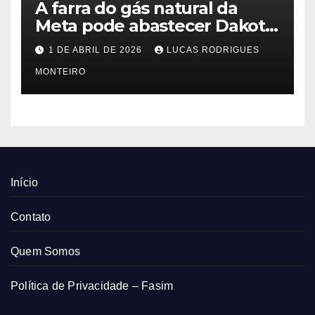
A farra do gás natural da
Meta pode abastecer Dakota
do Sul
1 DE ABRIL DE 2026
LUCAS RODRIGUES
MONTEIRO
Início
Contato
Quem Somos
Política de Privacidade – Fasim