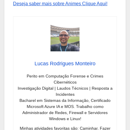
Deseja saber mais sobre Animes Clique Aqui!
Lucas Rodrigues Monteiro
Perito em Computação Forense e Crimes
Cibernéticos
Investigação Digital | Laudos Técnicos | Resposta a
Incidentes
Bacharel em Sistemas da Informação, Certificado
Microsoft Azure IA e MOS. Trabalho como
Administrador de Redes, Firewall e Servidores
Windows e Linux!
Minhas atividades favoritas são: Caminhar, Fazer