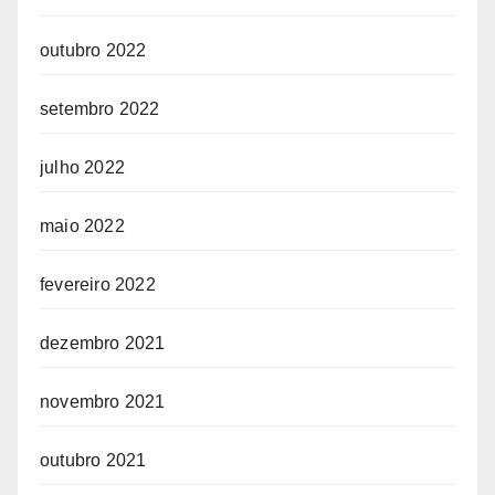
outubro 2022
setembro 2022
julho 2022
maio 2022
fevereiro 2022
dezembro 2021
novembro 2021
outubro 2021