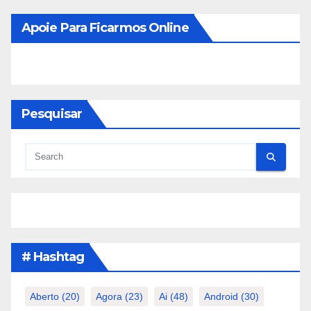
Apoie Para Ficarmos Online
Pesquisar
# Hashtag
Aberto
(20)
Agora
(23)
Ai
(48)
Android
(30)