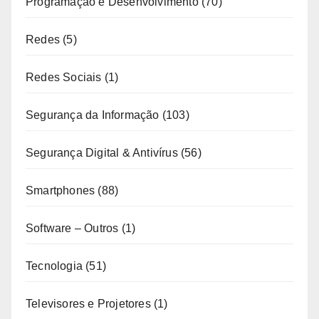
Programação e Desenvolvimento
(70)
Redes
(5)
Redes Sociais
(1)
Segurança da Informação
(103)
Segurança Digital & Antivírus
(56)
Smartphones
(88)
Software – Outros
(1)
Tecnologia
(51)
Televisores e Projetores
(1)