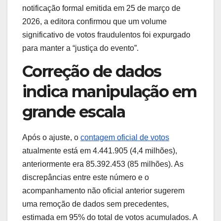
notificação formal emitida em 25 de março de
2026, a editora confirmou que um volume
significativo de votos fraudulentos foi expurgado
para manter a “justiça do evento”.
Correção de dados
indica manipulação em
grande escala
Após o ajuste, o
contagem oficial de votos
atualmente está em 4.441.905 (4,4 milhões),
anteriormente era 85.392.453 (85 milhões). As
discrepâncias entre este número e o
acompanhamento não oficial anterior sugerem
uma remoção de dados sem precedentes,
estimada em 95% do total de votos acumulados. A