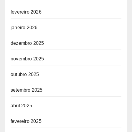
fevereiro 2026
janeiro 2026
dezembro 2025
novembro 2025
outubro 2025
setembro 2025
abril 2025
fevereiro 2025