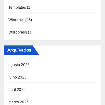
Templates
(1)
Windows
(48)
Wordpress
(3)
Arquivados
agosto 2026
julho 2026
abril 2026
março 2026