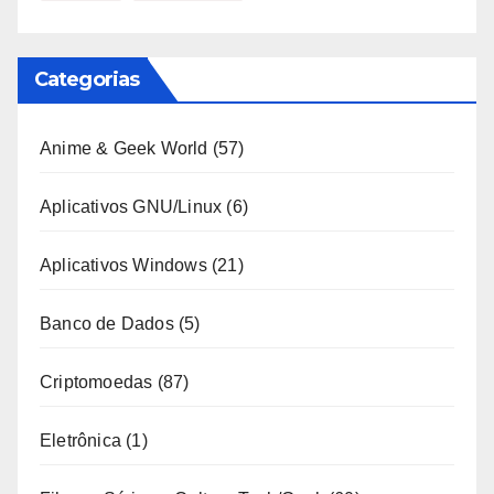
Categorias
Anime & Geek World
(57)
Aplicativos GNU/Linux
(6)
Aplicativos Windows
(21)
Banco de Dados
(5)
Criptomoedas
(87)
Eletrônica
(1)