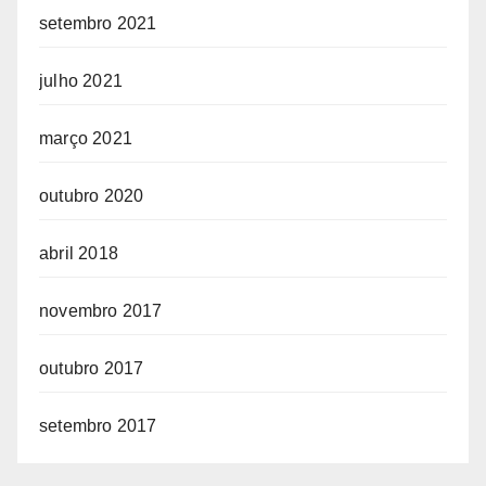
setembro 2021
julho 2021
março 2021
outubro 2020
abril 2018
novembro 2017
outubro 2017
setembro 2017