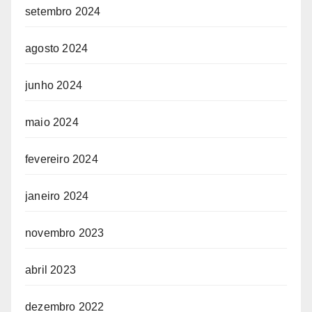
setembro 2024
agosto 2024
junho 2024
maio 2024
fevereiro 2024
janeiro 2024
novembro 2023
abril 2023
dezembro 2022