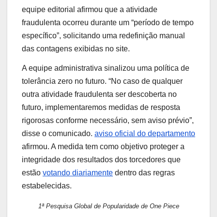
equipe editorial afirmou que a atividade
fraudulenta ocorreu durante um “período de tempo
específico”, solicitando uma redefinição manual
das contagens exibidas no site.
A equipe administrativa sinalizou uma política de
tolerância zero no futuro. “No caso de qualquer
outra atividade fraudulenta ser descoberta no
futuro, implementaremos medidas de resposta
rigorosas conforme necessário, sem aviso prévio”,
disse o comunicado.
aviso oficial do departamento
afirmou. A medida tem como objetivo proteger a
integridade dos resultados dos torcedores que
estão
votando diariamente
dentro das regras
estabelecidas.
1ª Pesquisa Global de Popularidade de One Piece