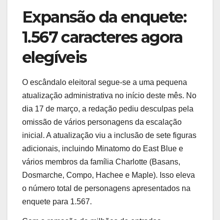
Expansão da enquete:
1.567 caracteres agora
elegíveis
O escândalo eleitoral segue-se a uma pequena
atualização administrativa no início deste mês. No
dia 17 de março, a redação pediu desculpas pela
omissão de vários personagens da escalação
inicial. A atualização viu a inclusão de sete figuras
adicionais, incluindo Minatomo do East Blue e
vários membros da família Charlotte (Basans,
Dosmarche, Compo, Hachee e Maple). Isso eleva
o número total de personagens apresentados na
enquete para 1.567.