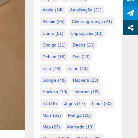
Apple
(24)
Atualização
(21)
Bitcoin
(35)
Cibersegurança
(21)
Como
(51)
Criptografia
(18)
Código
(21)
Dados
(26)
Debian
(18)
Dos
(20)
Está
(79)
Estão
(23)
Google
(48)
Hackers
(23)
Hacking
(19)
Internet
(18)
Irã
(18)
Jogos
(17)
Linux
(50)
Mais
(63)
Mangá
(20)
Mas
(23)
Mercado
(19)