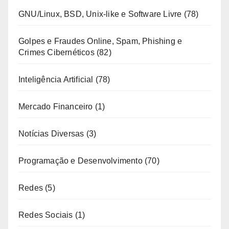
GNU/Linux, BSD, Unix-like e Software Livre
(78)
Golpes e Fraudes Online, Spam, Phishing e
Crimes Cibernéticos
(82)
Inteligência Artificial
(78)
Mercado Financeiro
(1)
Notícias Diversas
(3)
Programação e Desenvolvimento
(70)
Redes
(5)
Redes Sociais
(1)