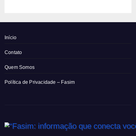
Início
Contato
Quem Somos
Política de Privacidade – Fasim