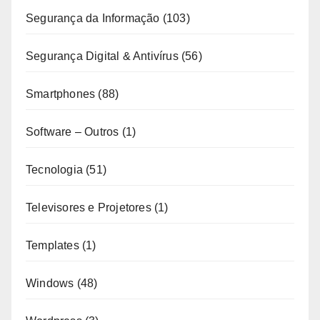
Segurança da Informação
(103)
Segurança Digital & Antivírus
(56)
Smartphones
(88)
Software – Outros
(1)
Tecnologia
(51)
Televisores e Projetores
(1)
Templates
(1)
Windows
(48)