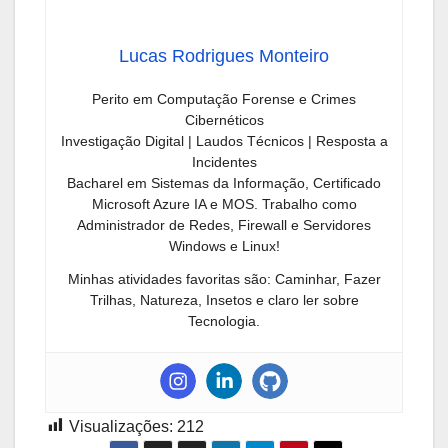
Lucas Rodrigues Monteiro
Perito em Computação Forense e Crimes
Cibernéticos
Investigação Digital | Laudos Técnicos | Resposta a
Incidentes
Bacharel em Sistemas da Informação, Certificado
Microsoft Azure IA e MOS. Trabalho como
Administrador de Redes, Firewall e Servidores
Windows e Linux!
Minhas atividades favoritas são: Caminhar, Fazer
Trilhas, Natureza, Insetos e claro ler sobre
Tecnologia.
Visualizações:
212