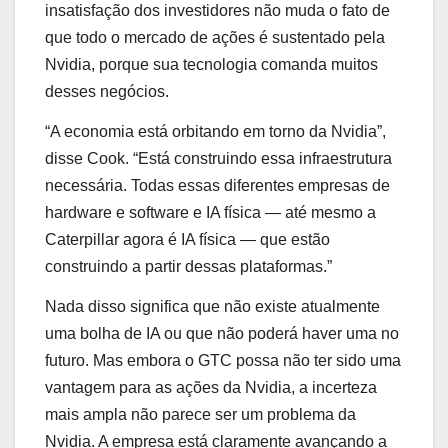
insatisfação dos investidores não muda o fato de
que todo o mercado de ações é sustentado pela
Nvidia, porque sua tecnologia comanda muitos
desses negócios.
“A economia está orbitando em torno da Nvidia”,
disse Cook. “Está construindo essa infraestrutura
necessária. Todas essas diferentes empresas de
hardware e software e IA física — até mesmo a
Caterpillar agora é IA física — que estão
construindo a partir dessas plataformas.”
Nada disso significa que não existe atualmente
uma bolha de IA ou que não poderá haver uma no
futuro. Mas embora o GTC possa não ter sido uma
vantagem para as ações da Nvidia, a incerteza
mais ampla não parece ser um problema da
Nvidia. A empresa está claramente avançando a