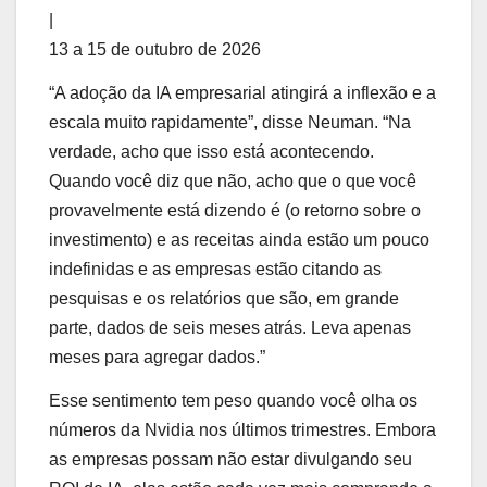
|
13 a 15 de outubro de 2026
“A adoção da IA ​​​​empresarial atingirá a inflexão e a
escala muito rapidamente”, disse Neuman. “Na
verdade, acho que isso está acontecendo.
Quando você diz que não, acho que o que você
provavelmente está dizendo é (o retorno sobre o
investimento) e as receitas ainda estão um pouco
indefinidas e as empresas estão citando as
pesquisas e os relatórios que são, em grande
parte, dados de seis meses atrás. Leva apenas
meses para agregar dados.”
Esse sentimento tem peso quando você olha os
números da Nvidia nos últimos trimestres. Embora
as empresas possam não estar divulgando seu