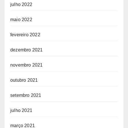
julho 2022
maio 2022
fevereiro 2022
dezembro 2021
novembro 2021
outubro 2021
setembro 2021
julho 2021
março 2021