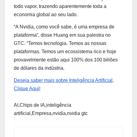
todo vapor, trazendo aparentemente toda a
economia global ao seu lado.
“A Nvidia, como você sabe, é uma empresa de
plataforma”, disse Huang em sua palestra no
GTC. “Temos tecnologia. Temos as nossas
plataformas. Temos um ecossistema rico e hoje
provavelmente estão aqui 100% dos 100 biliões
de dólares da indústria.
Deseja saber mais sobre Inteligência Artificial,
Clique Aqui!
AI,Chips de IA,inteligência
artificial,Empresa,nvidia,nvidia gtc