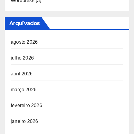
Wordpress
(3)
Arquivados
agosto 2026
julho 2026
abril 2026
março 2026
fevereiro 2026
janeiro 2026