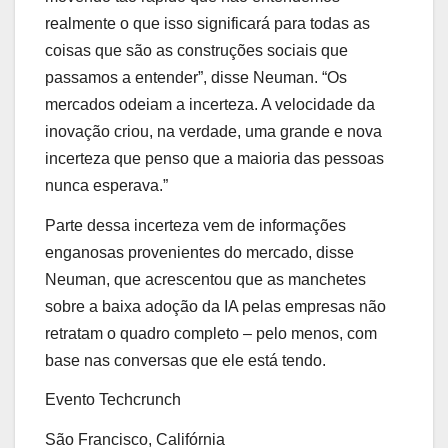
realmente o que isso significará para todas as
coisas que são as construções sociais que
passamos a entender”, disse Neuman. “Os
mercados odeiam a incerteza. A velocidade da
inovação criou, na verdade, uma grande e nova
incerteza que penso que a maioria das pessoas
nunca esperava.”
Parte dessa incerteza vem de informações
enganosas provenientes do mercado, disse
Neuman, que acrescentou que as manchetes
sobre a baixa adoção da IA ​​pelas empresas não
retratam o quadro completo – pelo menos, com
base nas conversas que ele está tendo.
Evento Techcrunch
São Francisco, Califórnia