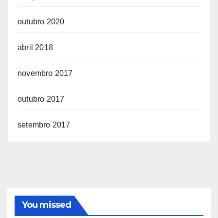
outubro 2020
abril 2018
novembro 2017
outubro 2017
setembro 2017
You missed