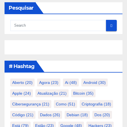
Pesquisar
# Hashtag
Aberto
(20)
Agora
(23)
Ai
(48)
Android
(30)
Apple
(24)
Atualização
(21)
Bitcoin
(35)
Cibersegurança
(21)
Como
(51)
Criptografia
(18)
Código
(21)
Dados
(26)
Debian
(18)
Dos
(20)
Está
(79)
Estão
(23)
Google
(48)
Hackers
(23)