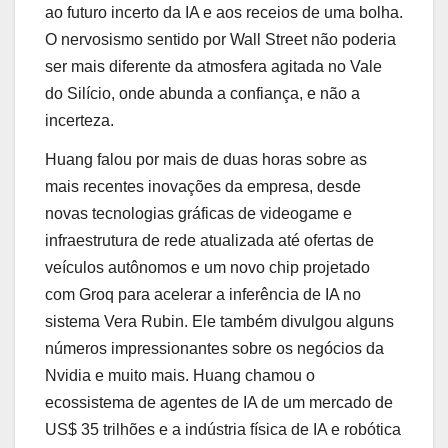
ao futuro incerto da IA ​​e aos receios de uma bolha.
O nervosismo sentido por Wall Street não poderia
ser mais diferente da atmosfera agitada no Vale
do Silício, onde abunda a confiança, e não a
incerteza.
Huang falou por mais de duas horas sobre as
mais recentes inovações da empresa, desde
novas tecnologias gráficas de videogame e
infraestrutura de rede atualizada até ofertas de
veículos autônomos e um novo chip projetado
com Groq para acelerar a inferência de IA no
sistema Vera Rubin. Ele também divulgou alguns
números impressionantes sobre os negócios da
Nvidia e muito mais. Huang chamou o
ecossistema de agentes de IA de um mercado de
US$ 35 trilhões e a indústria física de IA e robótica