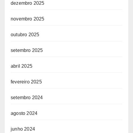
dezembro 2025
novembro 2025
outubro 2025
setembro 2025
abril 2025
fevereiro 2025
setembro 2024
agosto 2024
junho 2024