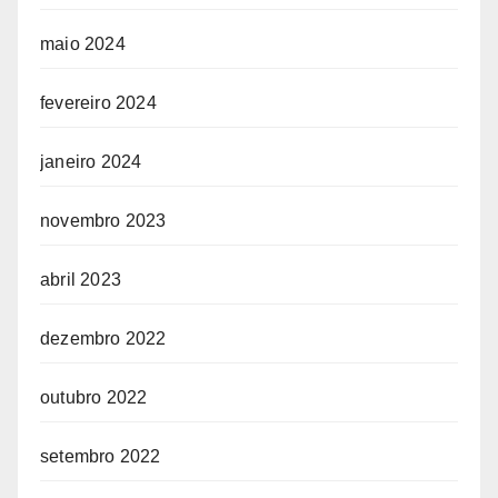
maio 2024
fevereiro 2024
janeiro 2024
novembro 2023
abril 2023
dezembro 2022
outubro 2022
setembro 2022