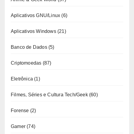
Aplicativos GNU/Linux
(6)
Aplicativos Windows
(21)
Banco de Dados
(5)
Criptomoedas
(87)
Eletrônica
(1)
Filmes, Séries e Cultura Tech/Geek
(60)
Forense
(2)
Gamer
(74)