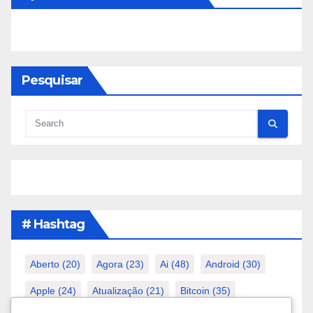
Pesquisar
# Hashtag
Aberto
(20)
Agora
(23)
Ai
(48)
Android
(30)
Apple
(24)
Atualização
(21)
Bitcoin
(35)