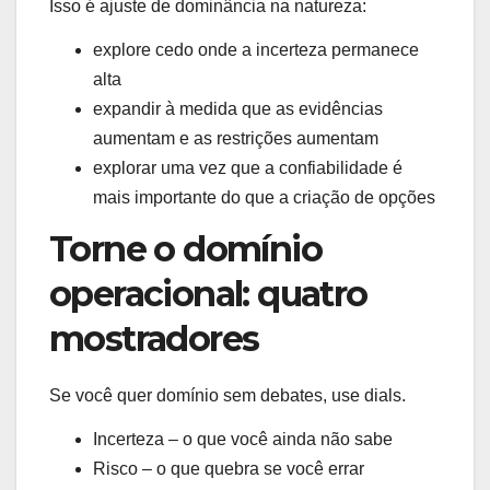
Isso é ajuste de dominância na natureza:
explore cedo onde a incerteza permanece
alta
expandir à medida que as evidências
aumentam e as restrições aumentam
explorar uma vez que a confiabilidade é
mais importante do que a criação de opções
Torne o domínio
operacional: quatro
mostradores
Se você quer domínio sem debates, use dials.
Incerteza – o que você ainda não sabe
Risco – o que quebra se você errar