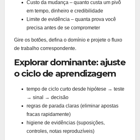
Custo da mudança – quanto custa um pivô
em tempo, dinheiro e credibilidade
Limite de evidência – quanta prova você
precisa antes de se comprometer
Gire os botões, defina o domínio e projete o fluxo
de trabalho correspondente.
Explorar dominante: ajuste
o ciclo de aprendizagem
tempo de ciclo curto desde hipótese → teste
→ sinal → decisão
regras de parada claras (eliminar apostas
fracas rapidamente)
higiene de evidências (suposições,
controles, notas reproduzíveis)