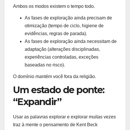
Ambos os modos existem o tempo todo.
As fases de exploração ainda precisam de
otimização (tempo de ciclo, higiene de
evidências, regras de parada).
As fases de exploração ainda necessitam de
adaptação (alterações disciplinadas,
experiências controladas, exceções
baseadas no risco).
O domínio mantém você fora da religião.
Um estado de ponte:
“Expandir”
Usar as palavras explorar e explorar muitas vezes
traz à mente o pensamento de Kent Beck