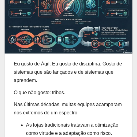
Eu gosto de Ágil. Eu gosto de disciplina. Gosto de
sistemas que são lançados e de sistemas que
aprendem.
O que não gosto: tribos.
Nas últimas décadas, muitas equipes acamparam
nos extremos de um espectro:
As lojas tradicionais tratavam a otimização
como virtude e a adaptação como risco.