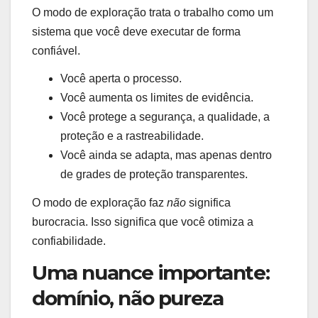
O modo de exploração trata o trabalho como um
sistema que você deve executar de forma
confiável.
Você aperta o processo.
Você aumenta os limites de evidência.
Você protege a segurança, a qualidade, a
proteção e a rastreabilidade.
Você ainda se adapta, mas apenas dentro
de grades de proteção transparentes.
O modo de exploração faz
não
significa
burocracia. Isso significa que você otimiza a
confiabilidade.
Uma nuance importante:
domínio, não pureza