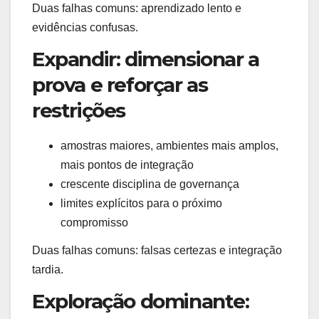
Duas falhas comuns: aprendizado lento e
evidências confusas.
Expandir: dimensionar a
prova e reforçar as
restrições
amostras maiores, ambientes mais amplos,
mais pontos de integração
crescente disciplina de governança
limites explícitos para o próximo
compromisso
Duas falhas comuns: falsas certezas e integração
tardia.
Exploração dominante: