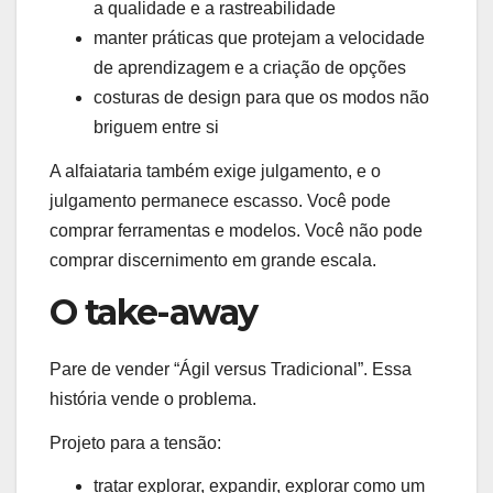
a qualidade e a rastreabilidade
manter práticas que protejam a velocidade
de aprendizagem e a criação de opções
costuras de design para que os modos não
briguem entre si
A alfaiataria também exige julgamento, e o
julgamento permanece escasso. Você pode
comprar ferramentas e modelos. Você não pode
comprar discernimento em grande escala.
O take-away
Pare de vender “Ágil versus Tradicional”. Essa
história vende o problema.
Projeto para a tensão:
tratar explorar, expandir, explorar como um