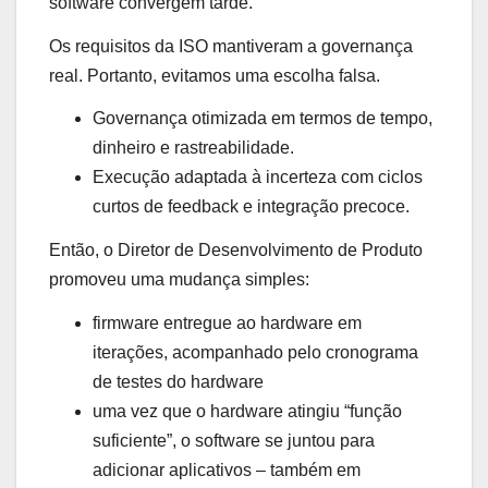
software convergem tarde.
Os requisitos da ISO mantiveram a governança
real. Portanto, evitamos uma escolha falsa.
Governança otimizada em termos de tempo,
dinheiro e rastreabilidade.
Execução adaptada à incerteza com ciclos
curtos de feedback e integração precoce.
Então, o Diretor de Desenvolvimento de Produto
promoveu uma mudança simples:
firmware entregue ao hardware em
iterações, acompanhado pelo cronograma
de testes do hardware
uma vez que o hardware atingiu “função
suficiente”, o software se juntou para
adicionar aplicativos – também em