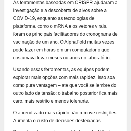
As ferramentas baseadas em CRISPR ajudaram a
investigação e a descoberta de alvos sobre a
COVID-19, enquanto as tecnologias de
plataforma, como o mRNA e os vetores virais,
foram os principais facilitadores do cronograma de
vacinação de um ano. O AlphaFold muitas vezes
pode fazer em horas em um computador o que
costumava levar meses ou anos no laboratório.
Usando essas ferramentas, as equipes podem
explorar mais opções com mais rapidez. Isso soa
como pura vantagem – até que você se lembre do
outro lado da tensão: o trabalho posterior fica mais
caro, mais restrito e menos tolerante.
O aprendizado mais rápido não remove restrições.
Aumenta o custo de decisões desleixadas.