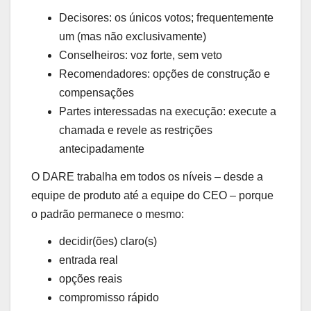
Decisores: os únicos votos; frequentemente
um (mas não exclusivamente)
Conselheiros: voz forte, sem veto
Recomendadores: opções de construção e
compensações
Partes interessadas na execução: execute a
chamada e revele as restrições
antecipadamente
O DARE trabalha em todos os níveis – desde a
equipe de produto até a equipe do CEO – porque
o padrão permanece o mesmo:
decidir(ões) claro(s)
entrada real
opções reais
compromisso rápido