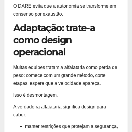
O DARE evita que a autonomia se transforme em
consenso por exaustão.
Adaptação: trate-a
como design
operacional
Muitas equipes tratam a alfaiataria como perda de
peso: comece com um grande método, corte
etapas, espere que a velocidade apareça.
Isso é desmontagem.
A verdadeira alfaiataria significa design para
caber:
manter restrições que protejam a segurança,