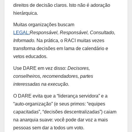
direitos de decisão claros. Isto não é adoração
hierárquica.
Muitas organizações buscam
LEGAL:
Responsável, Responsável, Consultado,
Informado.
Na prática, o RACI muitas vezes
transforma decisões em lama de calendário e
vetos educados.
Use DARE em vez disso:
Decisores,
conselheiros, recomendadores, partes
interessadas na execução.
O DARE evita que a “liderança servidora” e a
“auto-organização” (e seus primos: “equipes
capacitadas”, “decisões descentralizadas”) caiam
na anarquia suave: você pode dar voz a mais
pessoas sem dar a todos um voto.