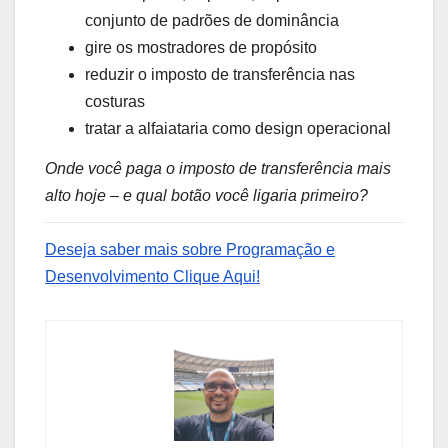
conjunto de padrões de dominância
gire os mostradores de propósito
reduzir o imposto de transferência nas
costuras
tratar a alfaiataria como design operacional
Onde você paga o imposto de transferência mais
alto hoje – e qual botão você ligaria primeiro?
Deseja saber mais sobre Programação e
Desenvolvimento Clique Aqui!