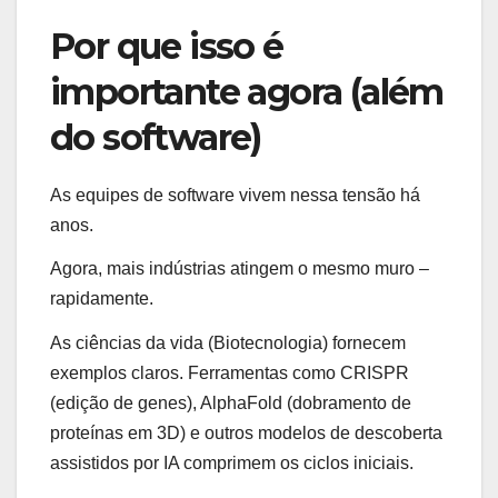
Por que isso é
importante agora (além
do software)
As equipes de software vivem nessa tensão há
anos.
Agora, mais indústrias atingem o mesmo muro –
rapidamente.
As ciências da vida (Biotecnologia) fornecem
exemplos claros. Ferramentas como CRISPR
(edição de genes), AlphaFold (dobramento de
proteínas em 3D) e outros modelos de descoberta
assistidos por IA comprimem os ciclos iniciais.