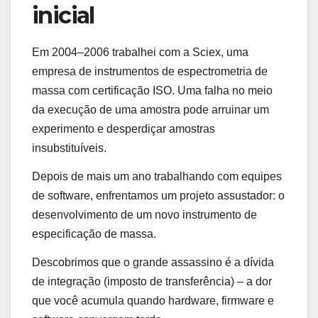
inicial
Em 2004–2006 trabalhei com a Sciex, uma
empresa de instrumentos de espectrometria de
massa com certificação ISO. Uma falha no meio
da execução de uma amostra pode arruinar um
experimento e desperdiçar amostras
insubstituíveis.
Depois de mais um ano trabalhando com equipes
de software, enfrentamos um projeto assustador: o
desenvolvimento de um novo instrumento de
especificação de massa.
Descobrimos que o grande assassino é a dívida
de integração (imposto de transferência) – a dor
que você acumula quando hardware, firmware e