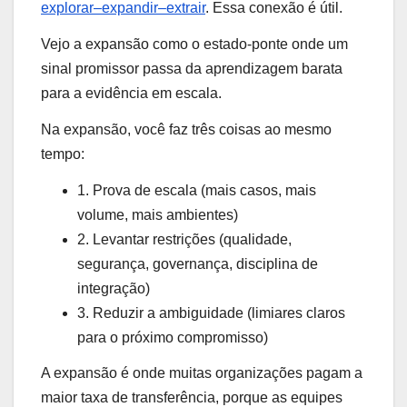
explorar–expandir–extrair
. Essa conexão é útil.
Vejo a expansão como o estado-ponte onde um
sinal promissor passa da aprendizagem barata
para a evidência em escala.
Na expansão, você faz três coisas ao mesmo
tempo:
1. Prova de escala (mais casos, mais
volume, mais ambientes)
2. Levantar restrições (qualidade,
segurança, governança, disciplina de
integração)
3. Reduzir a ambiguidade (limiares claros
para o próximo compromisso)
A expansão é onde muitas organizações pagam a
maior taxa de transferência, porque as equipes