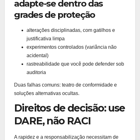
adapte-se dentro das
grades de proteção
alterações disciplinadas, com gatilhos e
justificativa limpa
experimentos controlados (variância não
acidental)
rastreabilidade que você pode defender sob
auditoria
Duas falhas comuns: teatro de conformidade e
soluções alternativas ocultas.
Direitos de decisão: use
DARE, não RACI
A rapidez e a responsabilização necessitam de