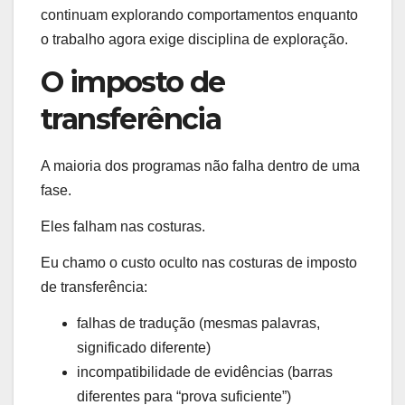
continuam explorando comportamentos enquanto
o trabalho agora exige disciplina de exploração.
O imposto de
transferência
A maioria dos programas não falha dentro de uma
fase.
Eles falham nas costuras.
Eu chamo o custo oculto nas costuras de imposto
de transferência:
falhas de tradução (mesmas palavras,
significado diferente)
incompatibilidade de evidências (barras
diferentes para “prova suficiente”)