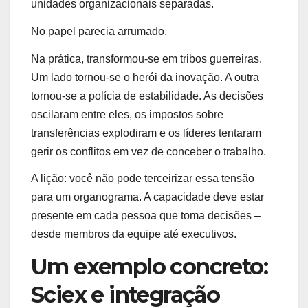
unidades organizacionais separadas.
No papel parecia arrumado.
Na prática, transformou-se em tribos guerreiras.
Um lado tornou-se o herói da inovação. A outra
tornou-se a polícia de estabilidade. As decisões
oscilaram entre eles, os impostos sobre
transferências explodiram e os líderes tentaram
gerir os conflitos em vez de conceber o trabalho.
A lição: você não pode terceirizar essa tensão
para um organograma. A capacidade deve estar
presente em cada pessoa que toma decisões –
desde membros da equipe até executivos.
Um exemplo concreto:
Sciex e integração