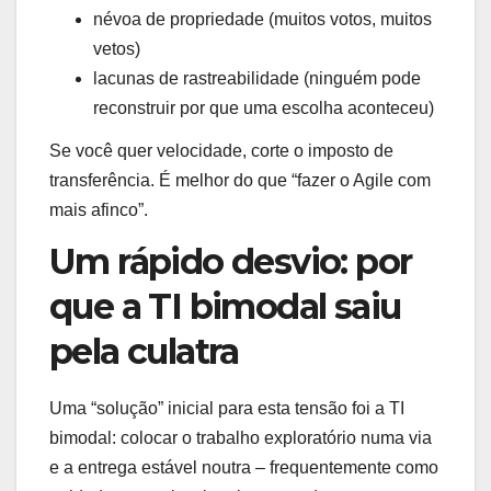
névoa de propriedade (muitos votos, muitos
vetos)
lacunas de rastreabilidade (ninguém pode
reconstruir por que uma escolha aconteceu)
Se você quer velocidade, corte o imposto de
transferência. É melhor do que “fazer o Agile com
mais afinco”.
Um rápido desvio: por
que a TI bimodal saiu
pela culatra
Uma “solução” inicial para esta tensão foi a TI
bimodal: colocar o trabalho exploratório numa via
e a entrega estável noutra – frequentemente como