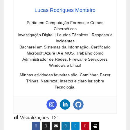
Lucas Rodrigues Monteiro
Perito em Computação Forense e Crimes
Cibernéticos
Investigação Digital | Laudos Técnicos | Resposta a
Incidentes
Bacharel em Sistemas da Informação, Certificado
Microsoft Azure IA e MOS. Trabalho como
Administrador de Redes, Firewall e Servidores
Windows e Linux!
Minhas atividades favoritas são: Caminhar, Fazer
Trilhas, Natureza, Insetos e claro ler sobre
Tecnologia.
Visualizações:
121