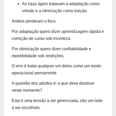
As lojas ágeis tratavam a adaptação como
virtude e a otimização como traição.
Ambos perderam o foco.
Por adaptação quero dizer aprendizagem rápida e
correção de curso sob incerteza.
Por otimização quero dizer confiabilidade e
repetibilidade sob restrições.
O erro é tratar qualquer um deles como um modo
operacional permanente.
A questão dos adultos é: o que deve dominar
neste momento?
Esta é uma tensão a ser gerenciada, não um lado
a ser escolhido.