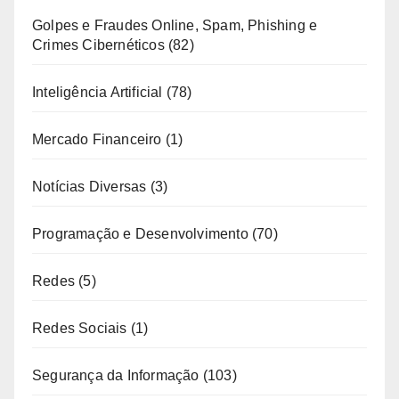
Golpes e Fraudes Online, Spam, Phishing e
Crimes Cibernéticos
(82)
Inteligência Artificial
(78)
Mercado Financeiro
(1)
Notícias Diversas
(3)
Programação e Desenvolvimento
(70)
Redes
(5)
Redes Sociais
(1)
Segurança da Informação
(103)