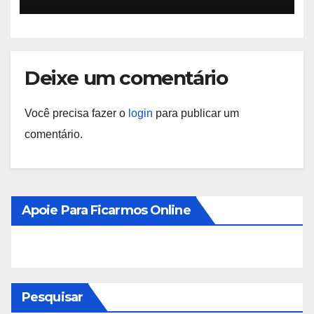
Deixe um comentário
Você precisa fazer o
login
para publicar um
comentário.
Apoie Para Ficarmos Online
Pesquisar