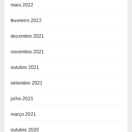
maio 2022
fevereiro 2022
dezembro 2021
novembro 2021
outubro 2021
setembro 2021
julho 2021
março 2021
outubro 2020