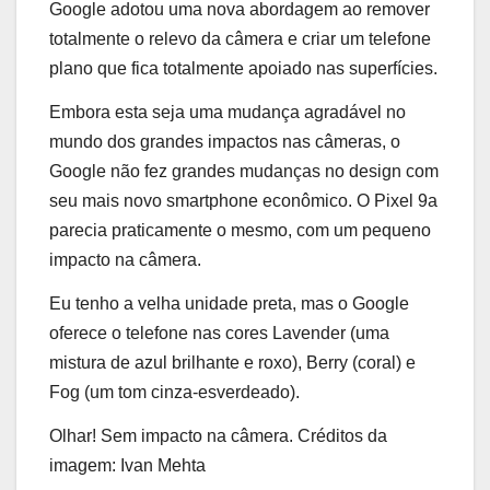
Google adotou uma nova abordagem ao remover
totalmente o relevo da câmera e criar um telefone
plano que fica totalmente apoiado nas superfícies.
Embora esta seja uma mudança agradável no
mundo dos grandes impactos nas câmeras, o
Google não fez grandes mudanças no design com
seu mais novo smartphone econômico. O Pixel 9a
parecia praticamente o mesmo, com um pequeno
impacto na câmera.
Eu tenho a velha unidade preta, mas o Google
oferece o telefone nas cores Lavender (uma
mistura de azul brilhante e roxo), Berry (coral) e
Fog (um tom cinza-esverdeado).
Olhar! Sem impacto na câmera. Créditos da
imagem: Ivan Mehta