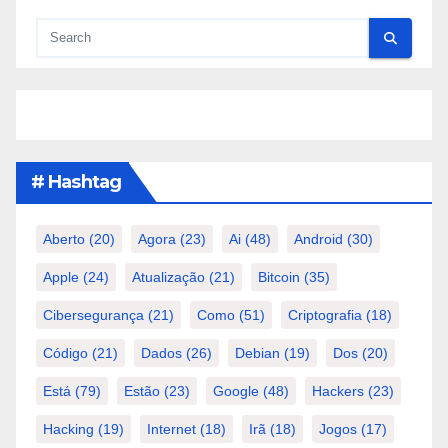
# Hashtag
Aberto
(20)
Agora
(23)
Ai
(48)
Android
(30)
Apple
(24)
Atualização
(21)
Bitcoin
(35)
Cibersegurança
(21)
Como
(51)
Criptografia
(18)
Código
(21)
Dados
(26)
Debian
(19)
Dos
(20)
Está
(79)
Estão
(23)
Google
(48)
Hackers
(23)
Hacking
(19)
Internet
(18)
Irã
(18)
Jogos
(17)