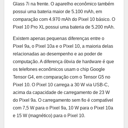
Glass 7i na frente. O aparelho econômico também
possui uma bateria maior de 5.100 mAh, em
comparação com 4.970 mAh do Pixel 10 básico. O
Pixel 10 Pro XL possui uma bateria de 5.200 mAh.
Existem apenas pequenas diferenças entre o
Pixel 9a, o Pixel 10a e o Pixel 10, a maioria delas
relacionadas ao desempenho e ao poder de
computação. A diferença óbvia de hardware é que
os telefones econômicos usam o chip Google
Tensor G4, em comparação com o Tensor G5 no
Pixel 10. O Pixel 10 carrega a 30 W via USB-C,
acima da capacidade de carregamento de 23 W
do Pixel 9a. O carregamento sem fio é compatível
com 7,5 W para o Pixel 9a, 10 W para o Pixel 10a
e 15 W (magnético) para o Pixel 10.