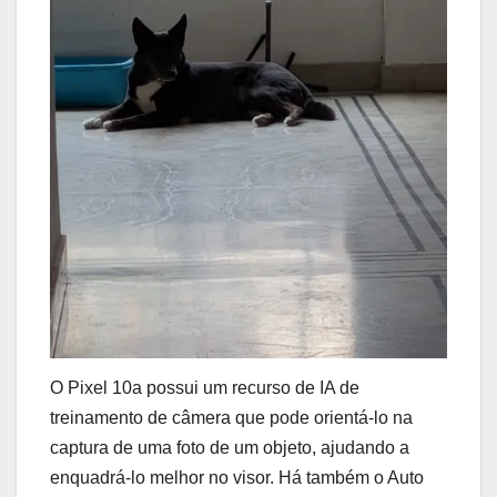
O Pixel 10a possui um recurso de IA de
treinamento de câmera que pode orientá-lo na
captura de uma foto de um objeto, ajudando a
enquadrá-lo melhor no visor. Há também o Auto