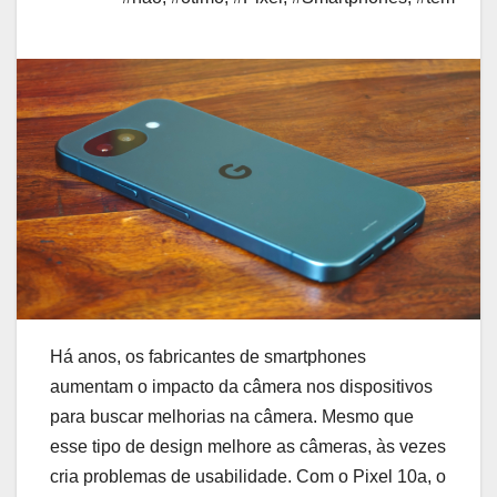
Há anos, os fabricantes de smartphones
aumentam o impacto da câmera nos dispositivos
para buscar melhorias na câmera. Mesmo que
esse tipo de design melhore as câmeras, às vezes
cria problemas de usabilidade. Com o Pixel 10a, o