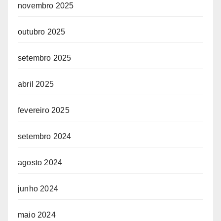
novembro 2025
outubro 2025
setembro 2025
abril 2025
fevereiro 2025
setembro 2024
agosto 2024
junho 2024
maio 2024