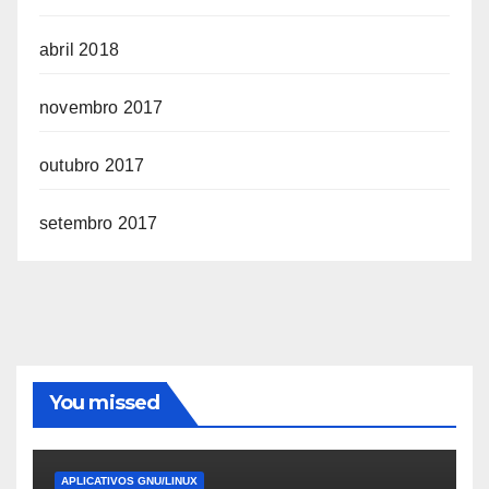
abril 2018
novembro 2017
outubro 2017
setembro 2017
You missed
APLICATIVOS GNU/LINUX