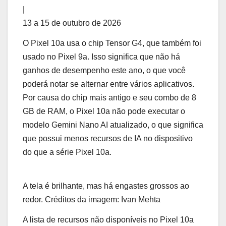
|
13 a 15 de outubro de 2026
O Pixel 10a usa o chip Tensor G4, que também foi
usado no Pixel 9a. Isso significa que não há
ganhos de desempenho este ano, o que você
poderá notar se alternar entre vários aplicativos.
Por causa do chip mais antigo e seu combo de 8
GB de RAM, o Pixel 10a não pode executar o
modelo Gemini Nano AI atualizado, o que significa
que possui menos recursos de IA no dispositivo
do que a série Pixel 10a.
A tela é brilhante, mas há engastes grossos ao
redor. Créditos da imagem: Ivan Mehta
A lista de recursos não disponíveis no Pixel 10a