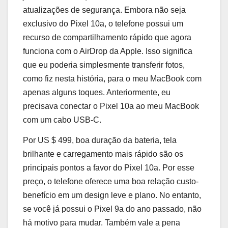
atualizações de segurança. Embora não seja
exclusivo do Pixel 10a, o telefone possui um
recurso de compartilhamento rápido que agora
funciona com o AirDrop da Apple. Isso significa
que eu poderia simplesmente transferir fotos,
como fiz nesta história, para o meu MacBook com
apenas alguns toques. Anteriormente, eu
precisava conectar o Pixel 10a ao meu MacBook
com um cabo USB-C.
Por US $ 499, boa duração da bateria, tela
brilhante e carregamento mais rápido são os
principais pontos a favor do Pixel 10a. Por esse
preço, o telefone oferece uma boa relação custo-
benefício em um design leve e plano. No entanto,
se você já possui o Pixel 9a do ano passado, não
há motivo para mudar. Também vale a pena