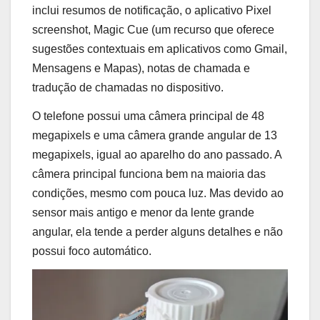
inclui resumos de notificação, o aplicativo Pixel
screenshot, Magic Cue (um recurso que oferece
sugestões contextuais em aplicativos como Gmail,
Mensagens e Mapas), notas de chamada e
tradução de chamadas no dispositivo.
O telefone possui uma câmera principal de 48
megapixels e uma câmera grande angular de 13
megapixels, igual ao aparelho do ano passado. A
câmera principal funciona bem na maioria das
condições, mesmo com pouca luz. Mas devido ao
sensor mais antigo e menor da lente grande
angular, ela tende a perder alguns detalhes e não
possui foco automático.