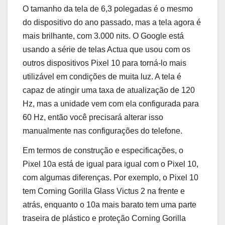
O tamanho da tela de 6,3 polegadas é o mesmo
do dispositivo do ano passado, mas a tela agora é
mais brilhante, com 3.000 nits. O Google está
usando a série de telas Actua que usou com os
outros dispositivos Pixel 10 para torná-lo mais
utilizável em condições de muita luz. A tela é
capaz de atingir uma taxa de atualização de 120
Hz, mas a unidade vem com ela configurada para
60 Hz, então você precisará alterar isso
manualmente nas configurações do telefone.
Em termos de construção e especificações, o
Pixel 10a está de igual para igual com o Pixel 10,
com algumas diferenças. Por exemplo, o Pixel 10
tem Corning Gorilla Glass Victus 2 na frente e
atrás, enquanto o 10a mais barato tem uma parte
traseira de plástico e proteção Corning Gorilla