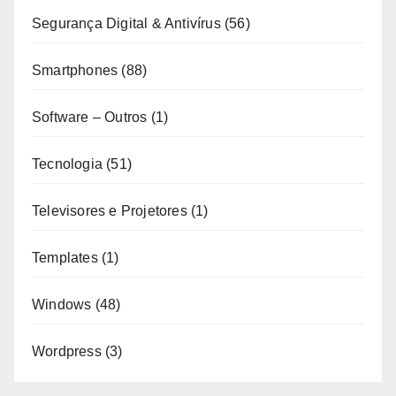
Segurança Digital & Antivírus
(56)
Smartphones
(88)
Software – Outros
(1)
Tecnologia
(51)
Televisores e Projetores
(1)
Templates
(1)
Windows
(48)
Wordpress
(3)