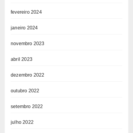
fevereiro 2024
janeiro 2024
novembro 2023
abril 2023
dezembro 2022
outubro 2022
setembro 2022
julho 2022