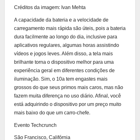
Créditos da imagem: Ivan Mehta
A capacidade da bateria e a velocidade de
carregamento mais rápida são úteis, pois a bateria
dura facilmente ao longo do dia, inclusive para
aplicativos regulares, algumas horas assistindo
vídeos e jogos leves. Além disso, a tela mais
brilhante torna o dispositivo melhor para uma
experiência geral em diferentes condições de
iluminação. Sim, o 10a tem engastes mais
grossos do que seus primos mais caros, mas não
fazem muita diferença no uso diário. Afinal, você
está adquirindo o dispositivo por um preço muito
mais baixo do que um carro-chefe.
Evento Techcrunch
São Francisco, Califórnia