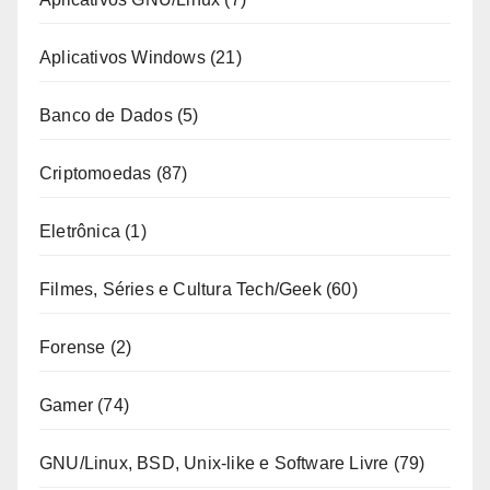
Aplicativos Windows
(21)
Banco de Dados
(5)
Criptomoedas
(87)
Eletrônica
(1)
Filmes, Séries e Cultura Tech/Geek
(60)
Forense
(2)
Gamer
(74)
GNU/Linux, BSD, Unix-like e Software Livre
(79)