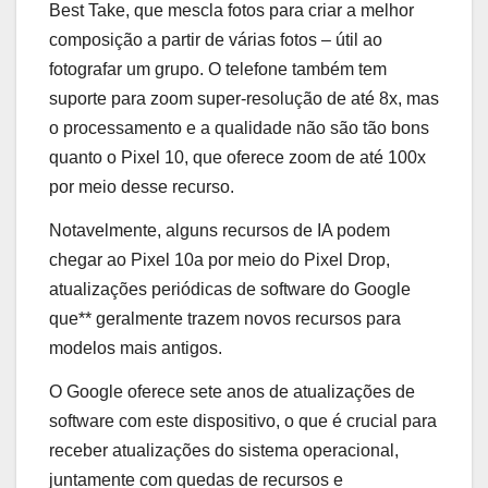
Best Take, que mescla fotos para criar a melhor
composição a partir de várias fotos – útil ao
fotografar um grupo. O telefone também tem
suporte para zoom super-resolução de até 8x, mas
o processamento e a qualidade não são tão bons
quanto o Pixel 10, que oferece zoom de até 100x
por meio desse recurso.
Notavelmente, alguns recursos de IA podem
chegar ao Pixel 10a por meio do Pixel Drop,
atualizações periódicas de software do Google
que** geralmente trazem novos recursos para
modelos mais antigos.
O Google oferece sete anos de atualizações de
software com este dispositivo, o que é crucial para
receber atualizações do sistema operacional,
juntamente com quedas de recursos e