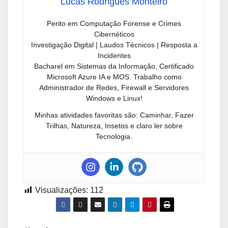
Lucas Rodrigues Monteiro
Perito em Computação Forense e Crimes
Cibernéticos
Investigação Digital | Laudos Técnicos | Resposta a
Incidentes
Bacharel em Sistemas da Informação, Certificado
Microsoft Azure IA e MOS. Trabalho como
Administrador de Redes, Firewall e Servidores
Windows e Linux!
Minhas atividades favoritas são: Caminhar, Fazer
Trilhas, Natureza, Insetos e claro ler sobre
Tecnologia.
Visualizações:
112