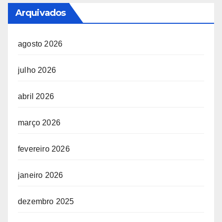
Arquivados
agosto 2026
julho 2026
abril 2026
março 2026
fevereiro 2026
janeiro 2026
dezembro 2025