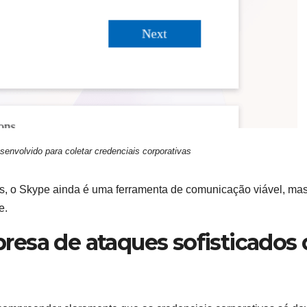
senvolvido para coletar credenciais corporativas
s, o Skype ainda é uma ferramenta de comunicação viável, mas
e.
esa de ataques sofisticados 