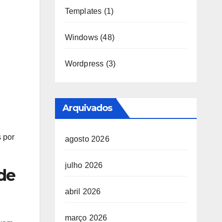
Templates
(1)
Windows
(48)
Wordpress
(3)
Arquivados
 por
agosto 2026
julho 2026
de
abril 2026
março 2026