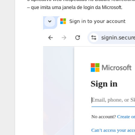
– que imita uma janela de login da Microsoft.