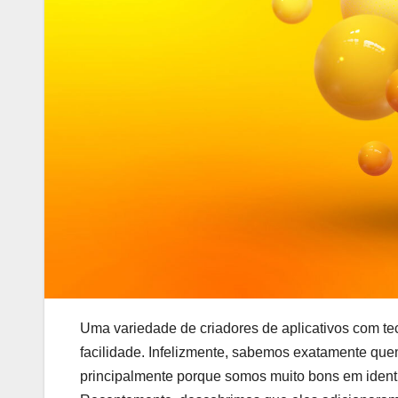
Uma variedade de criadores de aplicativos com te
facilidade. Infelizmente, sabemos exatamente que
principalmente porque somos muito bons em identif