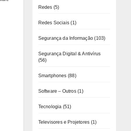
Redes
(5)
Redes Sociais
(1)
Segurança da Informação
(103)
Segurança Digital & Antivírus
(56)
Smartphones
(88)
Software – Outros
(1)
Tecnologia
(51)
Televisores e Projetores
(1)