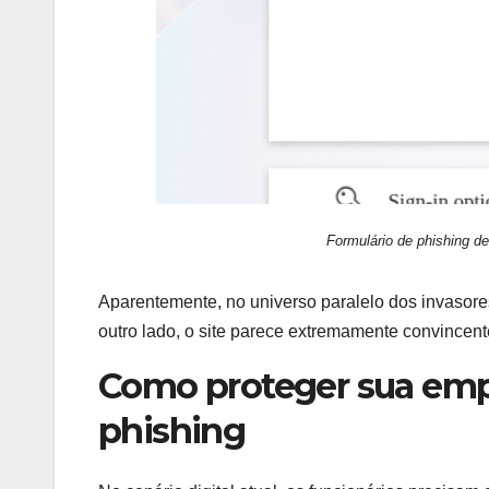
Formulário de phishing de
Aparentemente, no universo paralelo dos invasore
outro lado, o site parece extremamente convincent
Como proteger sua empr
phishing