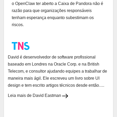
o OpenClaw ter aberto a Caixa de Pandora não é
razão para que organizações responsáveis ​​
tenham esperança enquanto subestimam os
riscos.
David é desenvolvedor de software profissional
baseado em Londres na Oracle Corp. e na British
Telecom, e consultor ajudando equipes a trabalhar de
maneira mais ágil. Ele escreveu um livro sobre UI
design e tem escrito artigos técnicos desde então….
Leia mais de David Eastman