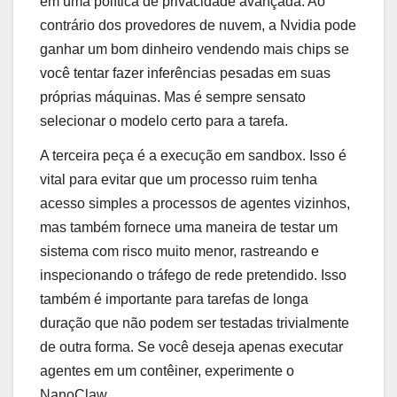
em uma política de privacidade avançada. Ao
contrário dos provedores de nuvem, a Nvidia pode
ganhar um bom dinheiro vendendo mais chips se
você tentar fazer inferências pesadas em suas
próprias máquinas. Mas é sempre sensato
selecionar o modelo certo para a tarefa.
A terceira peça é a execução em sandbox. Isso é
vital para evitar que um processo ruim tenha
acesso simples a processos de agentes vizinhos,
mas também fornece uma maneira de testar um
sistema com risco muito menor, rastreando e
inspecionando o tráfego de rede pretendido. Isso
também é importante para tarefas de longa
duração que não podem ser testadas trivialmente
de outra forma. Se você deseja apenas executar
agentes em um contêiner, experimente o
NanoClaw.