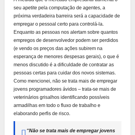
seu apetite pela computação de agentes, a
próxima verdadeira barreira será a capacidade de
empregar o pessoal certo para controlá-la.
Enquanto as pessoas nos alertam sobre quantos
empregos de desenvolvedor podem ser perdidos
(e vendo os preços das ações subirem na
esperança de menores despesas gerais), o que é
menos discutido é a dificuldade de contratar as
pessoas certas para cuidar dos novos sistemas.
Como mencionei, não se trata mais de empregar
jovens programadores ávidos – trata-se mais de
veterinários grisalhos identificando possíveis
armadilhas em todo o fluxo de trabalho e
elaborando perfis de risco.
“Não se trata mais de empregar jovens