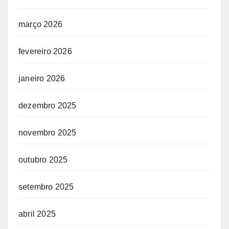
março 2026
fevereiro 2026
janeiro 2026
dezembro 2025
novembro 2025
outubro 2025
setembro 2025
abril 2025