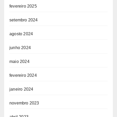
fevereiro 2025
setembro 2024
agosto 2024
junho 2024
maio 2024
fevereiro 2024
janeiro 2024
novembro 2023
abril 2023