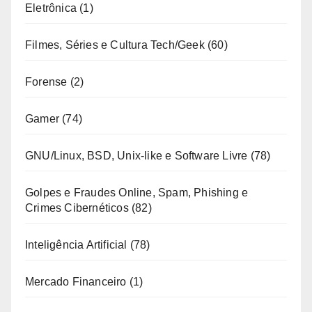
Eletrônica
(1)
Filmes, Séries e Cultura Tech/Geek
(60)
Forense
(2)
Gamer
(74)
GNU/Linux, BSD, Unix-like e Software Livre
(78)
Golpes e Fraudes Online, Spam, Phishing e
Crimes Cibernéticos
(82)
Inteligência Artificial
(78)
Mercado Financeiro
(1)