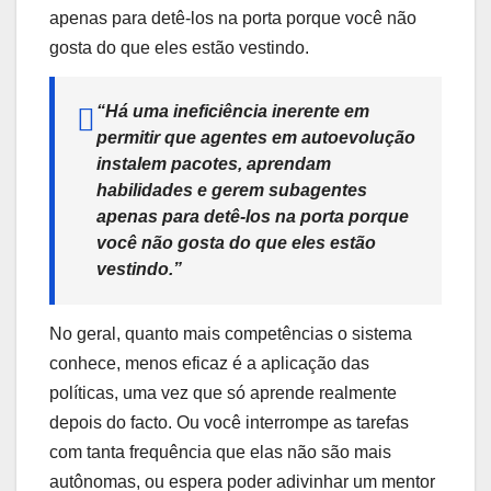
apenas para detê-los na porta porque você não
gosta do que eles estão vestindo.
“Há uma ineficiência inerente em
permitir que agentes em autoevolução
instalem pacotes, aprendam
habilidades e gerem subagentes
apenas para detê-los na porta porque
você não gosta do que eles estão
vestindo.”
No geral, quanto mais competências o sistema
conhece, menos eficaz é a aplicação das
políticas, uma vez que só aprende realmente
depois do facto. Ou você interrompe as tarefas
com tanta frequência que elas não são mais
autônomas, ou espera poder adivinhar um mentor