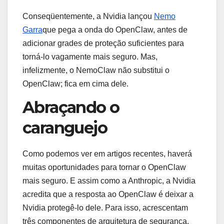
Conseqüentemente, a Nvidia lançou
Nemo
Garra
que pega a onda do OpenClaw, antes de
adicionar grades de proteção suficientes para
torná-lo vagamente mais seguro. Mas,
infelizmente, o NemoClaw não substitui o
OpenClaw; fica em cima dele.
Abraçando o
caranguejo
Como podemos ver em artigos recentes, haverá
muitas oportunidades para tornar o OpenClaw
mais seguro. E assim como a Anthropic, a Nvidia
acredita que a resposta ao OpenClaw é deixar a
Nvidia protegê-lo dele. Para isso, acrescentam
três componentes de arquitetura de segurança.