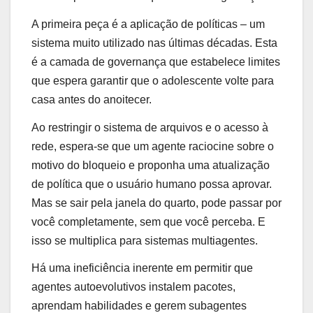
A primeira peça é a aplicação de políticas – um
sistema muito utilizado nas últimas décadas. Esta
é a camada de governança que estabelece limites
que espera garantir que o adolescente volte para
casa antes do anoitecer.
Ao restringir o sistema de arquivos e o acesso à
rede, espera-se que um agente raciocine sobre o
motivo do bloqueio e proponha uma atualização
de política que o usuário humano possa aprovar.
Mas se sair pela janela do quarto, pode passar por
você completamente, sem que você perceba. E
isso se multiplica para sistemas multiagentes.
Há uma ineficiência inerente em permitir que
agentes autoevolutivos instalem pacotes,
aprendam habilidades e gerem subagentes