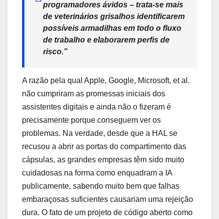
programadores ávidos – trata-se mais
de veterinários grisalhos identificarem
possíveis armadilhas em todo o fluxo
de trabalho e elaborarem perfis de
risco.”
A razão pela qual Apple, Google, Microsoft, et al.
não cumpriram as promessas iniciais dos
assistentes digitais e ainda não o fizeram é
precisamente porque conseguem ver os
problemas. Na verdade, desde que a HAL se
recusou a abrir as portas do compartimento das
cápsulas, as grandes empresas têm sido muito
cuidadosas na forma como enquadram a IA
publicamente, sabendo muito bem que falhas
embaraçosas suficientes causariam uma rejeição
dura. O fato de um projeto de código aberto como