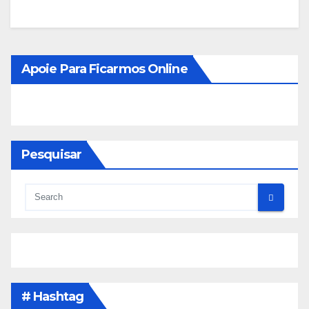
Apoie Para Ficarmos Online
Pesquisar
# Hashtag