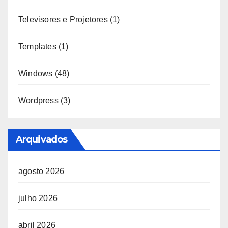
Televisores e Projetores
(1)
Templates
(1)
Windows
(48)
Wordpress
(3)
Arquivados
agosto 2026
julho 2026
abril 2026