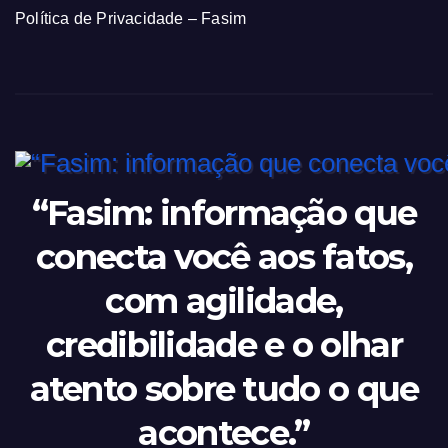
Política de Privacidade – Fasim
“Fasim: informação que
conecta você aos fatos,
com agilidade,
credibilidade e o olhar
atento sobre tudo o que
acontece.”