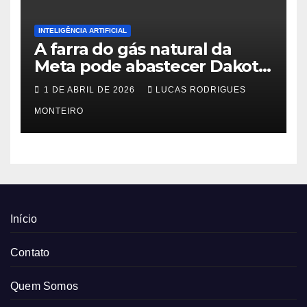
INTELIGÊNCIA ARTIFICIAL
A farra do gás natural da
Meta pode abastecer Dakota
do Sul
1 DE ABRIL DE 2026
LUCAS RODRIGUES
MONTEIRO
Início
Contato
Quem Somos