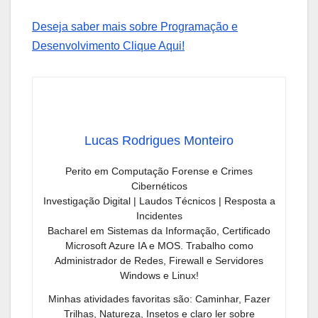
Deseja saber mais sobre Programação e
Desenvolvimento Clique Aqui!
Lucas Rodrigues Monteiro
Perito em Computação Forense e Crimes
Cibernéticos
Investigação Digital | Laudos Técnicos | Resposta a
Incidentes
Bacharel em Sistemas da Informação, Certificado
Microsoft Azure IA e MOS. Trabalho como
Administrador de Redes, Firewall e Servidores
Windows e Linux!
Minhas atividades favoritas são: Caminhar, Fazer
Trilhas, Natureza, Insetos e claro ler sobre