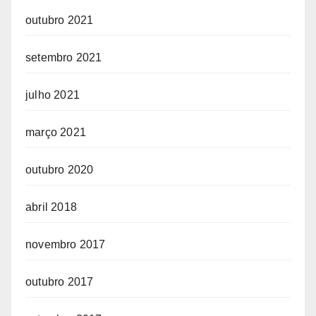
outubro 2021
setembro 2021
julho 2021
março 2021
outubro 2020
abril 2018
novembro 2017
outubro 2017