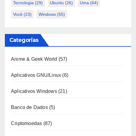
Tecnologia
(29)
Ubuntu
(26)
Uma
(64)
Você
(23)
Windows
(55)
Categorias
Anime & Geek World
(57)
Aplicativos GNU/Linux
(6)
Aplicativos Windows
(21)
Banco de Dados
(5)
Criptomoedas
(87)