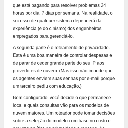
que está pagando para resolver problemas 24
horas por dia, 7 dias por semana. Na realidade, o
sucesso de qualquer sistema dependerá da
experiência (e do cinismo) dos engenheiros
empregados para gerenciá-lo.
A segunda parte é o roteamento de privacidade.
Esta é uma boa maneira de controlar despesas e
de parar de ceder grande parte do seu IP aos
provedores de nuvem. (Mas isso não impede que
os agentes enviem suas senhas por e-mail porque
um terceiro pediu com educação.)
Bem configurado, você decide o que permanece
local e quais consultas vão para os modelos de
nuvem maiores. Um roteador pode tomar decisões
sobre a seleção do modelo com base no custo e