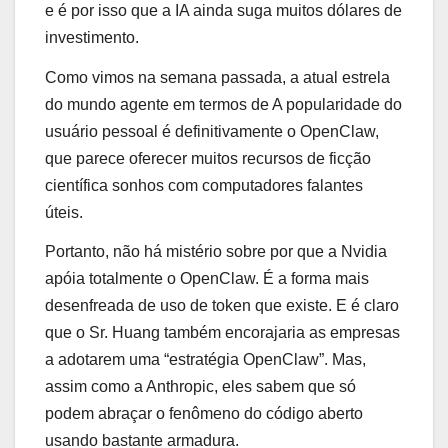
e é por isso que a IA ainda suga muitos dólares de
investimento.
Como vimos na semana passada, a atual estrela
do mundo agente em termos de
A popularidade do
usuário pessoal é definitivamente o OpenClaw,
que parece oferecer muitos recursos de ficção
científica
sonhos com computadores falantes
úteis.
Portanto, não há mistério sobre por que a Nvidia
apóia totalmente o OpenClaw. É a forma mais
desenfreada de uso de token que existe. E é claro
que o Sr. Huang também encorajaria as empresas
a adotarem uma “estratégia OpenClaw”. Mas,
assim como a Anthropic, eles sabem que só
podem abraçar o fenômeno do código aberto
usando bastante armadura.