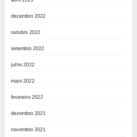
dezembro 2022
outubro 2022
setembro 2022
julho 2022
maio 2022
fevereiro 2022
dezembro 2021
novembro 2021