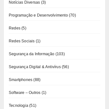
Notícias Diversas
(3)
Programação e Desenvolvimento
(70)
Redes
(5)
Redes Sociais
(1)
Segurança da Informação
(103)
Segurança Digital & Antivírus
(56)
Smartphones
(88)
Software – Outros
(1)
Tecnologia
(51)