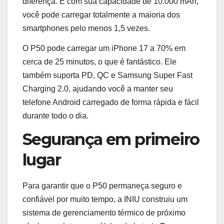
diferença. E com sua capacidade de 10.000 mAh,
você pode carregar totalmente a maioria dos
smartphones pelo menos 1,5 vezes.
O P50 pode carregar um iPhone 17 a 70% em
cerca de 25 minutos, o que é fantástico. Ele
também suporta PD, QC e Samsung Super Fast
Charging 2.0, ajudando você a manter seu
telefone Android carregado de forma rápida e fácil
durante todo o dia.
Segurança em primeiro
lugar
Para garantir que o P50 permaneça seguro e
confiável por muito tempo, a INIU construiu um
sistema de gerenciamento térmico de próximo