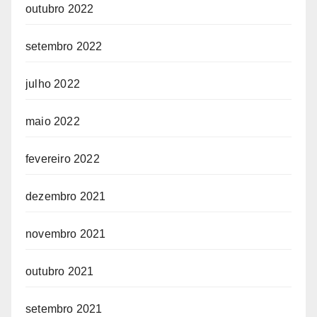
outubro 2022
setembro 2022
julho 2022
maio 2022
fevereiro 2022
dezembro 2021
novembro 2021
outubro 2021
setembro 2021