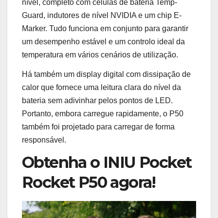
nível, completo com células de bateria Temp-
Guard, indutores de nível NVIDIA e um chip E-
Marker. Tudo funciona em conjunto para garantir
um desempenho estável e um controlo ideal da
temperatura em vários cenários de utilização.
Há também um display digital com dissipação de
calor que fornece uma leitura clara do nível da
bateria sem adivinhar pelos pontos de LED.
Portanto, embora carregue rapidamente, o P50
também foi projetado para carregar de forma
responsável.
Obtenha o INIU Pocket
Rocket P50 agora!