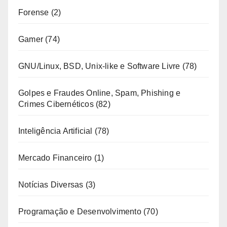
Forense
(2)
Gamer
(74)
GNU/Linux, BSD, Unix-like e Software Livre
(78)
Golpes e Fraudes Online, Spam, Phishing e
Crimes Cibernéticos
(82)
Inteligência Artificial
(78)
Mercado Financeiro
(1)
Notícias Diversas
(3)
Programação e Desenvolvimento
(70)