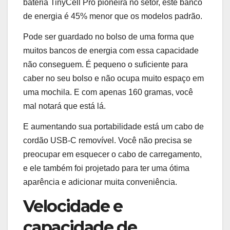
bateria TinyCell Pro pioneira no setor, este banco
de energia é 45% menor que os modelos padrão.
Pode ser guardado no bolso de uma forma que
muitos bancos de energia com essa capacidade
não conseguem. É pequeno o suficiente para
caber no seu bolso e não ocupa muito espaço em
uma mochila. E com apenas 160 gramas, você
mal notará que está lá.
E aumentando sua portabilidade está um cabo de
cordão USB-C removível. Você não precisa se
preocupar em esquecer o cabo de carregamento,
e ele também foi projetado para ter uma ótima
aparência e adicionar muita conveniência.
Velocidade e
capacidade de