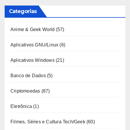
Categorias
Anime & Geek World
(57)
Aplicativos GNU/Linux
(6)
Aplicativos Windows
(21)
Banco de Dados
(5)
Criptomoedas
(87)
Eletrônica
(1)
Filmes, Séries e Cultura Tech/Geek
(60)