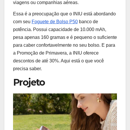
viagens ou companhias aéreas.
Essa é a preocupação que o INIU está abordando
com seu
Foguete de Bolso P50
banco de
potência. Possui capacidade de 10.000 mAh,
pesa apenas 160 gramas e é pequeno o suficiente
para caber confortavelmente no seu bolso. E para
a Promoção de Primavera, a INIU oferece
descontos de até 30%. Aqui está o que você
precisa saber.
Projeto