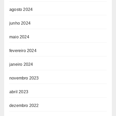
agosto 2024
junho 2024
maio 2024
fevereiro 2024
janeiro 2024
novembro 2023
abril 2023
dezembro 2022