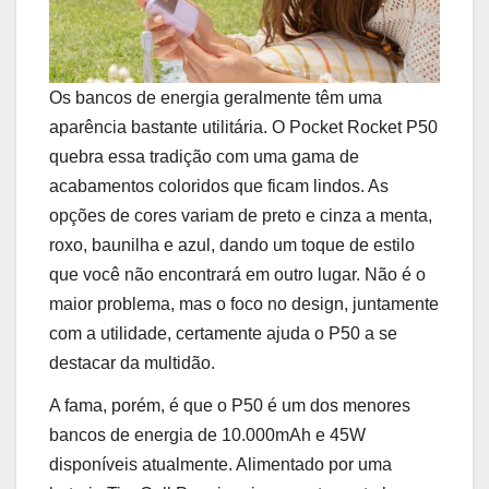
Os bancos de energia geralmente têm uma
aparência bastante utilitária. O Pocket Rocket P50
quebra essa tradição com uma gama de
acabamentos coloridos que ficam lindos. As
opções de cores variam de preto e cinza a menta,
roxo, baunilha e azul, dando um toque de estilo
que você não encontrará em outro lugar. Não é o
maior problema, mas o foco no design, juntamente
com a utilidade, certamente ajuda o P50 a se
destacar da multidão.
A fama, porém, é que o P50 é um dos menores
bancos de energia de 10.000mAh e 45W
disponíveis atualmente. Alimentado por uma