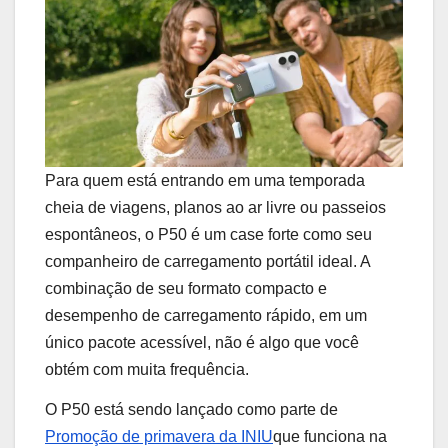
Para quem está entrando em uma temporada
cheia de viagens, planos ao ar livre ou passeios
espontâneos, o P50 é um case forte como seu
companheiro de carregamento portátil ideal. A
combinação de seu formato compacto e
desempenho de carregamento rápido, em um
único pacote acessível, não é algo que você
obtém com muita frequência.
O P50 está sendo lançado como parte de
Promoção de primavera da INIU
que funciona na