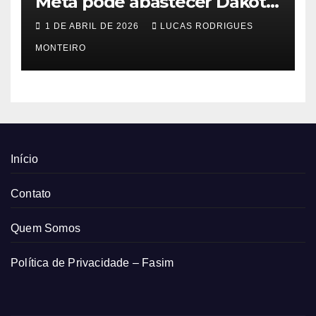
Meta pode abastecer Dakota
do Sul
1 DE ABRIL DE 2026
LUCAS RODRIGUES
MONTEIRO
Início
Contato
Quem Somos
Política de Privacidade – Fasim