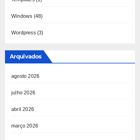
Windows
(48)
Wordpress
(3)
Arquivados
agosto 2026
julho 2026
abril 2026
março 2026