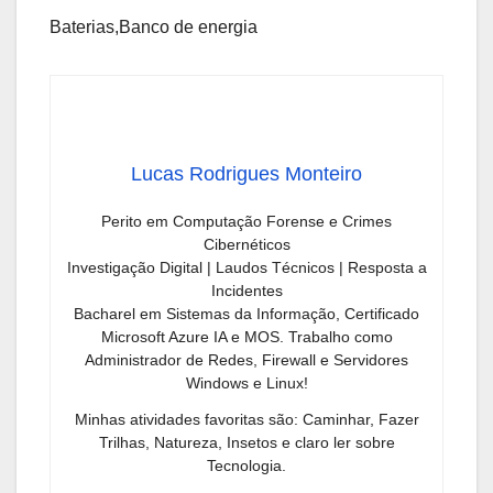
Baterias,Banco de energia
Lucas Rodrigues Monteiro
Perito em Computação Forense e Crimes
Cibernéticos
Investigação Digital | Laudos Técnicos | Resposta a
Incidentes
Bacharel em Sistemas da Informação, Certificado
Microsoft Azure IA e MOS. Trabalho como
Administrador de Redes, Firewall e Servidores
Windows e Linux!
Minhas atividades favoritas são: Caminhar, Fazer
Trilhas, Natureza, Insetos e claro ler sobre
Tecnologia.