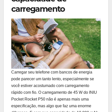
carregamento
Carregar seu telefone com bancos de energia
pode parecer um tanto lento, especialmente se
você estiver acostumado com carregamento
rápido com fio. O carregamento de 45 W do INIU
Pocket Rocket P50 não é apenas mais uma
especificação, mas algo que faz uma enorme