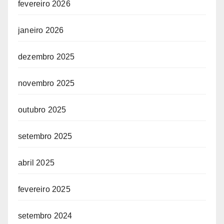
fevereiro 2026
janeiro 2026
dezembro 2025
novembro 2025
outubro 2025
setembro 2025
abril 2025
fevereiro 2025
setembro 2024