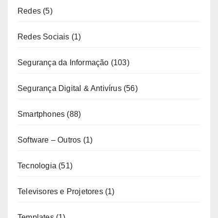
Redes
(5)
Redes Sociais
(1)
Segurança da Informação
(103)
Segurança Digital & Antivírus
(56)
Smartphones
(88)
Software – Outros
(1)
Tecnologia
(51)
Televisores e Projetores
(1)
Templates
(1)