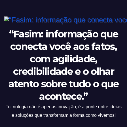
“Fasim: informação que
conecta você aos fatos,
com agilidade,
credibilidade e o olhar
atento sobre tudo o que
acontece.”
Tecnologia não é apenas inovação, é a ponte entre ideias
e soluções que transformam a forma como vivemos!