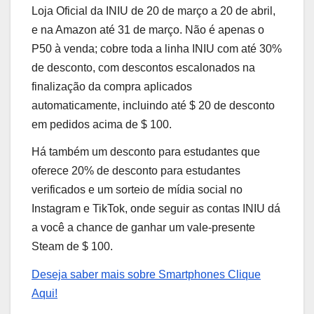
Loja Oficial da INIU de 20 de março a 20 de abril,
e na Amazon até 31 de março. Não é apenas o
P50 à venda; cobre toda a linha INIU com até 30%
de desconto, com descontos escalonados na
finalização da compra aplicados
automaticamente, incluindo até $ 20 de desconto
em pedidos acima de $ 100.
Há também um desconto para estudantes que
oferece 20% de desconto para estudantes
verificados e um sorteio de mídia social no
Instagram e TikTok, onde seguir as contas INIU dá
a você a chance de ganhar um vale-presente
Steam de $ 100.
Deseja saber mais sobre Smartphones Clique
Aqui!