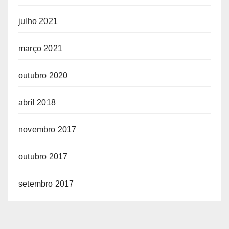
julho 2021
março 2021
outubro 2020
abril 2018
novembro 2017
outubro 2017
setembro 2017