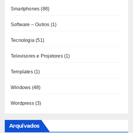
Smartphones
(88)
Software – Outros
(1)
Tecnologia
(51)
Televisores e Projetores
(1)
Templates
(1)
Windows
(48)
Wordpress
(3)
Arquivados