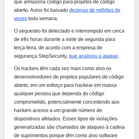
que armazena código para projetos de código
aberto. Axios foi baixado
dezenas de milhões de
vezes
toda semana.
O sequestro foi detectado e interrompido em cerca
de três horas durante a noite de segunda para
terça-feira, de acordo com a empresa de
segurança StepSecurity,
que analisou o ataque
.
Os hackers têm cada vez mais como alvo os
desenvolvedores de projetos populares de código
aberto, em um esforço para hackear em massa
qualquer pessoa que dependa do código
comprometido, potencialmente concedendo aos
hackers acesso a um grande número de
dispositivos afetados. Esses tipos de violações
generalizadas são chamados de ataques à cadeia
de suprimentos porque têm como alvo software