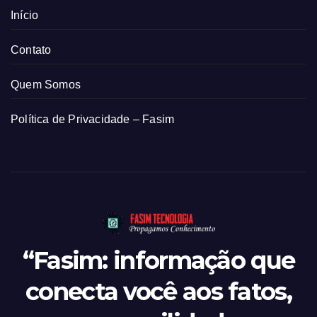
Início
Contato
Quem Somos
Política de Privacidade – Fasim
“Fasim: informação que
conecta você aos fatos,