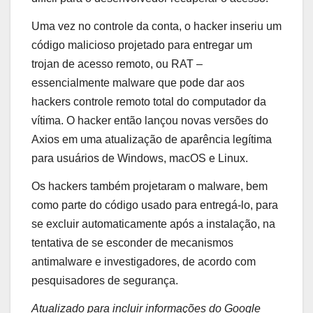
Uma vez no controle da conta, o hacker inseriu um
código malicioso projetado para entregar um
trojan de acesso remoto, ou RAT –
essencialmente malware que pode dar aos
hackers controle remoto total do computador da
vítima. O hacker então lançou novas versões do
Axios em uma atualização de aparência legítima
para usuários de Windows, macOS e Linux.
Os hackers também projetaram o malware, bem
como parte do código usado para entregá-lo, para
se excluir automaticamente após a instalação, na
tentativa de se esconder de mecanismos
antimalware e investigadores, de acordo com
pesquisadores de segurança.
Atualizado para incluir informações do Google