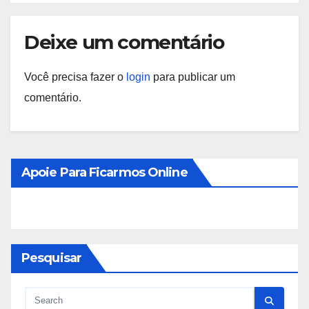
Deixe um comentário
Você precisa fazer o
login
para publicar um
comentário.
Apoie Para Ficarmos Online
Pesquisar