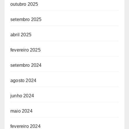
outubro 2025
setembro 2025
abril 2025
fevereiro 2025
setembro 2024
agosto 2024
junho 2024
maio 2024
fevereiro 2024