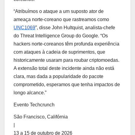
“Atribuímos o ataque a um suposto ator de
ameaça norte-coreano que rastreamos como
UNC1069
”, disse John Hultquist, analista-chefe
do Threat Intelligence Group do Google. “Os
hackers norte-coreanos têm profunda experiência
com ataques à cadeia de suprimentos, que
historicamente usaram para roubar criptomoedas.
A extensão total deste incidente ainda não está
clara, mas dada a popularidade do pacote
comprometido, esperamos que tenha impactos de
longo alcance.”
Evento Techcrunch
São Francisco, Califórnia
|
13 a 15 de outubro de 2026