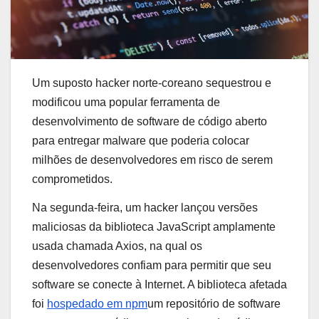
Um suposto hacker norte-coreano sequestrou e
modificou uma popular ferramenta de
desenvolvimento de software de código aberto
para entregar malware que poderia colocar
milhões de desenvolvedores em risco de serem
comprometidos.
Na segunda-feira, um hacker lançou versões
maliciosas da biblioteca JavaScript amplamente
usada chamada Axios, na qual os
desenvolvedores confiam para permitir que seu
software se conecte à Internet. A biblioteca afetada
foi
hospedado em npm
um repositório de software