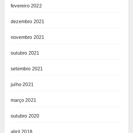
fevereiro 2022
dezembro 2021
novembro 2021
outubro 2021
setembro 2021
julho 2021
março 2021
outubro 2020
abril 2018