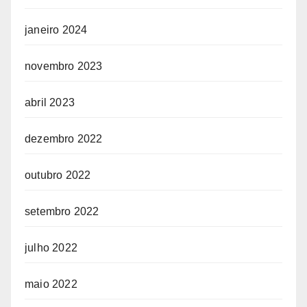
janeiro 2024
novembro 2023
abril 2023
dezembro 2022
outubro 2022
setembro 2022
julho 2022
maio 2022