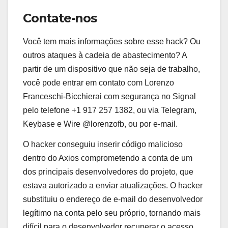
Contate-nos
Você tem mais informações sobre esse hack? Ou
outros ataques à cadeia de abastecimento? A
partir de um dispositivo que não seja de trabalho,
você pode entrar em contato com Lorenzo
Franceschi-Bicchierai com segurança no Signal
pelo telefone +1 917 257 1382, ou via Telegram,
Keybase e Wire @lorenzofb, ou por e-mail.
O hacker conseguiu inserir código malicioso
dentro do Axios comprometendo a conta de um
dos principais desenvolvedores do projeto, que
estava autorizado a enviar atualizações. O hacker
substituiu o endereço de e-mail do desenvolvedor
legítimo na conta pelo seu próprio, tornando mais
difícil para o desenvolvedor recuperar o acesso.