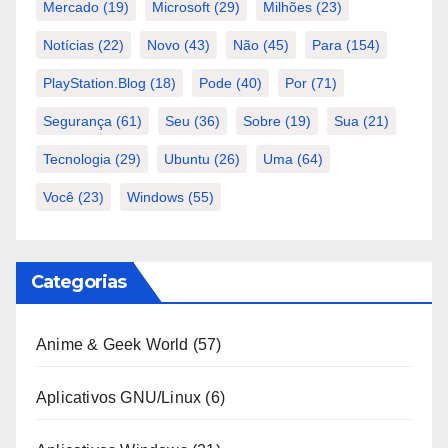
Mercado
(19)
Microsoft
(29)
Milhões
(23)
Notícias
(22)
Novo
(43)
Não
(45)
Para
(154)
PlayStation.Blog
(18)
Pode
(40)
Por
(71)
Segurança
(61)
Seu
(36)
Sobre
(19)
Sua
(21)
Tecnologia
(29)
Ubuntu
(26)
Uma
(64)
Você
(23)
Windows
(55)
Categorias
Anime & Geek World
(57)
Aplicativos GNU/Linux
(6)