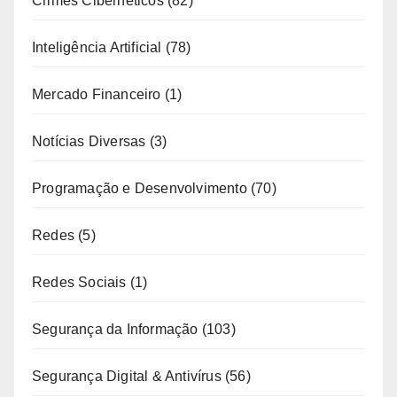
Crimes Cibernéticos
(82)
Inteligência Artificial
(78)
Mercado Financeiro
(1)
Notícias Diversas
(3)
Programação e Desenvolvimento
(70)
Redes
(5)
Redes Sociais
(1)
Segurança da Informação
(103)
Segurança Digital & Antivírus
(56)