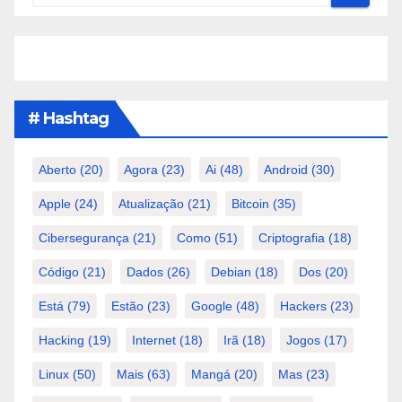
# Hashtag
Aberto
(20)
Agora
(23)
Ai
(48)
Android
(30)
Apple
(24)
Atualização
(21)
Bitcoin
(35)
Cibersegurança
(21)
Como
(51)
Criptografia
(18)
Código
(21)
Dados
(26)
Debian
(18)
Dos
(20)
Está
(79)
Estão
(23)
Google
(48)
Hackers
(23)
Hacking
(19)
Internet
(18)
Irã
(18)
Jogos
(17)
Linux
(50)
Mais
(63)
Mangá
(20)
Mas
(23)