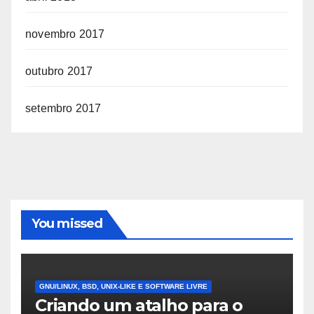
novembro 2017
outubro 2017
setembro 2017
You missed
GNU/LINUX, BSD, UNIX-LIKE E SOFTWARE LIVRE
Criando um atalho para o