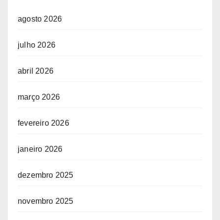
agosto 2026
julho 2026
abril 2026
março 2026
fevereiro 2026
janeiro 2026
dezembro 2025
novembro 2025