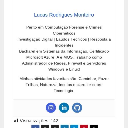
Lucas Rodrigues Monteiro
Perito em Computação Forense e Crimes
Cibernéticos
Investigação Digital | Laudos Técnicos | Resposta a
Incidentes
Bacharel em Sistemas da Informação, Certificado
Microsoft Azure IA e MOS. Trabalho como
Administrador de Redes, Firewall e Servidores
Windows e Linux!
Minhas atividades favoritas são: Caminhar, Fazer
Trilhas, Natureza, Insetos e claro ler sobre
Tecnologia.
Visualizações:
142