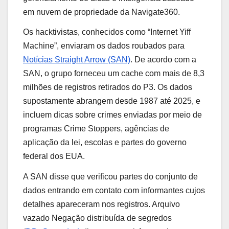
em nuvem de propriedade da Navigate360.
Os hacktivistas, conhecidos como “Internet Yiff
Machine”, enviaram os dados roubados para
Notícias Straight Arrow (SAN)
. De acordo com a
SAN, o grupo forneceu um cache com mais de 8,3
milhões de registros retirados do P3. Os dados
supostamente abrangem desde 1987 até 2025, e
incluem dicas sobre crimes enviadas por meio de
programas Crime Stoppers, agências de
aplicação da lei, escolas e partes do governo
federal dos EUA.
A SAN disse que verificou partes do conjunto de
dados entrando em contato com informantes cujos
detalhes apareceram nos registros. Arquivo
vazado Negação distribuída de segredos