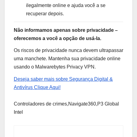
ilegalmente online e ajuda você a se
recuperar depois.
Não informamos apenas sobre privacidade –
oferecemos a você a opção de usá-la.
Os riscos de privacidade nunca devem ultrapassar
uma manchete. Mantenha sua privacidade online
usando o Malwarebytes Privacy VPN.
Deseja saber mais sobre Segurança Digital &
Antivírus Clique Aqui!
Controladores de crimes,Navigate360,P3 Global
Intel