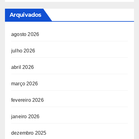
Arquivados
agosto 2026
julho 2026
abril 2026
março 2026
fevereiro 2026
janeiro 2026
dezembro 2025