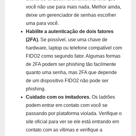
você não use para mais nada. Melhor ainda,
deixe um gerenciador de senhas escolher
uma para você.
Habilite a autenticação de dois fatores
(2FA
).
Se possível, use uma chave de
hardware, laptop ou telefone compatível com
FIDO2 como segundo fator. Algumas formas
de 2FA podem ser phishing tão facilmente
quanto uma senha, mas 2FA que depende
de um dispositivo FIDO2 não pode ser
phishing.
Cuidado com os imitadores.
Os ladrões
podem entrar em contato com você se
passando por plataforma violada. Verifique o
site oficial para ver se ele está entrando em
contato com as vítimas e verifique a