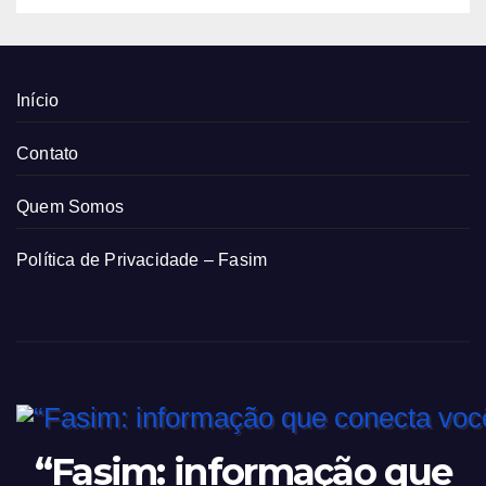
Início
Contato
Quem Somos
Política de Privacidade – Fasim
“Fasim: informação que