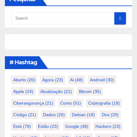
# Hashtag
Aberto
(20)
Agora
(23)
Ai
(48)
Android
(30)
Apple
(24)
Atualização
(21)
Bitcoin
(35)
Cibersegurança
(21)
Como
(51)
Criptografia
(18)
Código
(21)
Dados
(26)
Debian
(18)
Dos
(20)
Está
(79)
Estão
(23)
Google
(48)
Hackers
(23)