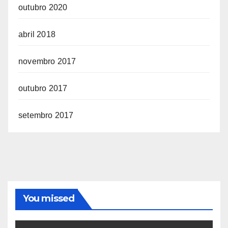
outubro 2020
abril 2018
novembro 2017
outubro 2017
setembro 2017
You missed