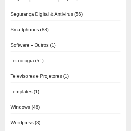
Segurança Digital & Antivírus
(56)
Smartphones
(88)
Software – Outros
(1)
Tecnologia
(51)
Televisores e Projetores
(1)
Templates
(1)
Windows
(48)
Wordpress
(3)