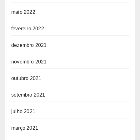
maio 2022
fevereiro 2022
dezembro 2021
novembro 2021
outubro 2021
setembro 2021
julho 2021
março 2021