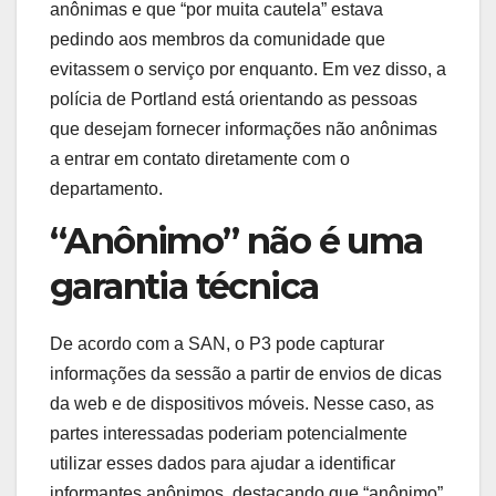
anônimas e que “por muita cautela” estava
pedindo aos membros da comunidade que
evitassem o serviço por enquanto. Em vez disso, a
polícia de Portland está orientando as pessoas
que desejam fornecer informações não anônimas
a entrar em contato diretamente com o
departamento.
“Anônimo” não é uma
garantia técnica
De acordo com a SAN, o P3 pode capturar
informações da sessão a partir de envios de dicas
da web e de dispositivos móveis. Nesse caso, as
partes interessadas poderiam potencialmente
utilizar esses dados para ajudar a identificar
informantes anônimos, destacando que “anônimo”