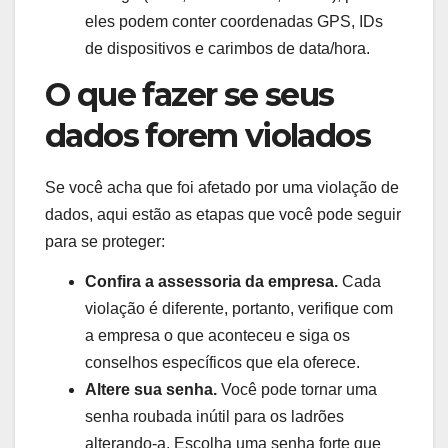
eles podem conter coordenadas GPS, IDs
de dispositivos e carimbos de data/hora.
O que fazer se seus
dados forem violados
Se você acha que foi afetado por uma violação de
dados, aqui estão as etapas que você pode seguir
para se proteger:
Confira a assessoria da empresa.
Cada
violação é diferente, portanto, verifique com
a empresa o que aconteceu e siga os
conselhos específicos que ela oferece.
Altere sua senha.
Você pode tornar uma
senha roubada inútil para os ladrões
alterando-a. Escolha uma senha forte que