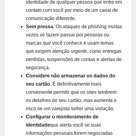
identidade de qualquer pessoa que entre em
contato com você por meio de um canal de
comunicação diferente.
Sem pressa.
Os ataques de phishing muitas
vezes se fazem passar por pessoas ou
marcas que você conhece e usam temas
que exigem atenção urgente, como entregas
perdidas, suspensões de contas e alertas de
segurança.
Considere não armazenar os dados do
seu cartão
. É definitivamente mais
conveniente permitir que os sites lembrem
os detalhes do seu cartão, mas aumenta o
risco se um varejista sofrer uma violação.
Configurar o monitoramento de
identidade
que alerta você se suas
informações pessoais forem negociadas