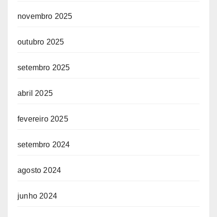
novembro 2025
outubro 2025
setembro 2025
abril 2025
fevereiro 2025
setembro 2024
agosto 2024
junho 2024