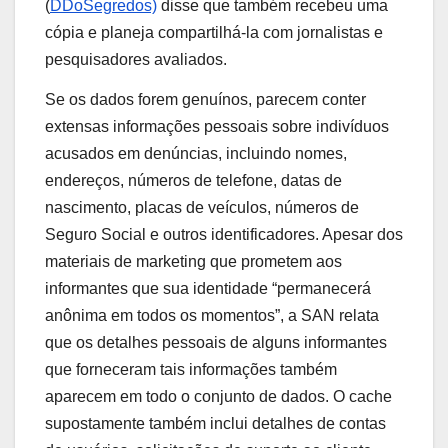
(
DDoSegredos)
disse que também recebeu uma
cópia e planeja compartilhá-la com jornalistas e
pesquisadores avaliados.
Se os dados forem genuínos, parecem conter
extensas informações pessoais sobre indivíduos
acusados ​​em denúncias, incluindo nomes,
endereços, números de telefone, datas de
nascimento, placas de veículos, números de
Seguro Social e outros identificadores. Apesar dos
materiais de marketing que prometem aos
informantes que sua identidade “permanecerá
anônima em todos os momentos”, a SAN relata
que os detalhes pessoais de alguns informantes
que forneceram tais informações também
aparecem em todo o conjunto de dados. O cache
supostamente também inclui detalhes de contas