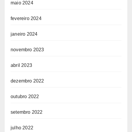
maio 2024
fevereiro 2024
janeiro 2024
novembro 2023
abril 2023
dezembro 2022
outubro 2022
setembro 2022
julho 2022