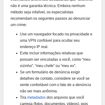
não é uma garantia técnica. Embora nenhum
método seja infalível, os especialistas
recomendam os seguintes passos ao denunciar
um crime:
Use um navegador focado na privacidade e
uma VPN confiável para ocultar seu
endereço IP real.
Evite incluir informações relativas que
possam ser vinculadas a você, como “meu
vizinho”, “meu chefe” ou “meu ex”.
Se um formulário de denúncia exigir
detalhes de contato, considere se você se
sente confortável com o fato de a denúncia
não ser mais anônima.
Tira
metadados
dos arquivos que você
carrega (fotos, documentos, vídeos), pois