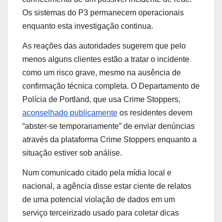
Os sistemas do P3 permanecem operacionais
enquanto esta investigação continua.
As reações das autoridades sugerem que pelo
menos alguns clientes estão a tratar o incidente
como um risco grave, mesmo na ausência de
confirmação técnica completa. O Departamento de
Polícia de Portland, que usa Crime Stoppers,
aconselhado publicamente
os residentes devem
“abster-se temporariamente” de enviar denúncias
através da plataforma Crime Stoppers enquanto a
situação estiver sob análise.
Num comunicado citado pela mídia local e
nacional, a agência disse estar ciente de relatos
de uma potencial violação de dados em um
serviço terceirizado usado para coletar dicas