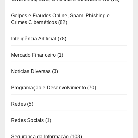
Golpes e Fraudes Online, Spam, Phishing e
Crimes Cibernéticos
(82)
Inteligência Artificial
(78)
Mercado Financeiro
(1)
Notícias Diversas
(3)
Programação e Desenvolvimento
(70)
Redes
(5)
Redes Sociais
(1)
Segurança da Informação
(103)