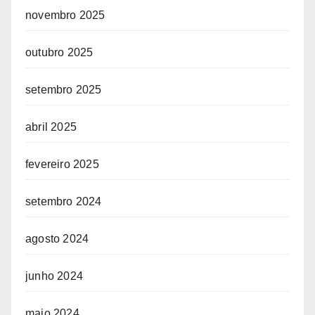
novembro 2025
outubro 2025
setembro 2025
abril 2025
fevereiro 2025
setembro 2024
agosto 2024
junho 2024
maio 2024