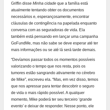
Griffin disse
Minha cidade
que a família está
atualmente tentando obter os documentos
necessários e, esperançosamente, encontrar
cláusulas de contingência na papelada enquanto
conversa com as seguradoras de vida. Ela
também está pensando em lançar uma campanha
GoFundMe, mas não sabe se deve esperar até ter
mais informações ou se até lá será tarde demais.
“Devíamos passar todos os momentos possíveis
valorizando o tempo que nos resta, pois os
tumores estão sangrando ativamente no cérebro
de Mike”, escreveu ela. “Mas, em vez disso, temos
que nos apressar para tentar descobrir o seguro
de vida o mais rápido possível. A qualquer
momento, Mike poderá ter seu terceiro ‘grande
evento’ e deixar de responder. Nesse ponto, ele