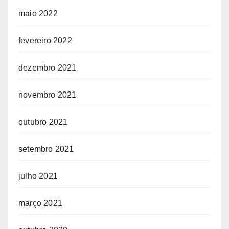
maio 2022
fevereiro 2022
dezembro 2021
novembro 2021
outubro 2021
setembro 2021
julho 2021
março 2021