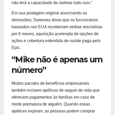
não terá a capacidade de rastrear tudo isso.”
Em sua postagem original anunciando as
demissões, Sweeney disse que os funcionários
baseados nos EUA receberiam verbas rescisórias
por 6 meses, aquisição acelerada de opções de
ações e cobertura estendida de saúde paga pela
Epic.
“Mike não é apenas um
número”
Muitos pacotes de benefícios empresariais
também incluem apólices de seguro de vida que
oferecem pagamentos às famílias em caso de
morte prematura de alguém. Quando essas
apólices expiram, as pessoas podem comprar