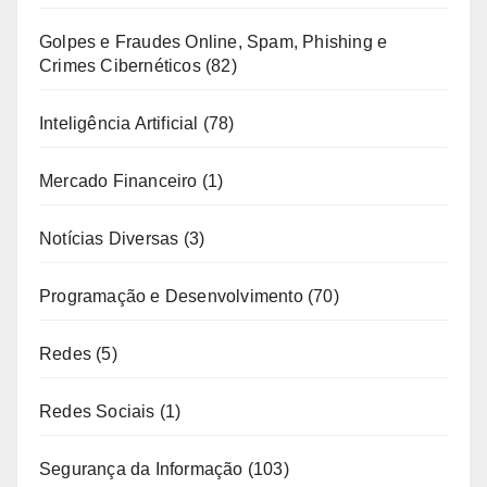
Golpes e Fraudes Online, Spam, Phishing e
Crimes Cibernéticos
(82)
Inteligência Artificial
(78)
Mercado Financeiro
(1)
Notícias Diversas
(3)
Programação e Desenvolvimento
(70)
Redes
(5)
Redes Sociais
(1)
Segurança da Informação
(103)