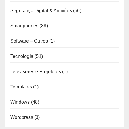
Segurança Digital & Antivírus
(56)
Smartphones
(88)
Software – Outros
(1)
Tecnologia
(51)
Televisores e Projetores
(1)
Templates
(1)
Windows
(48)
Wordpress
(3)