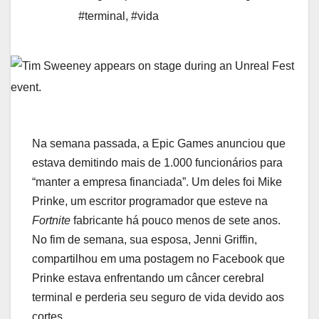
#terminal
,
#vida
Na semana passada, a Epic Games anunciou que
estava demitindo mais de 1.000 funcionários para
“manter a empresa financiada”. Um deles foi Mike
Prinke, um escritor programador que esteve na
Fortnite
fabricante há pouco menos de sete anos.
No fim de semana, sua esposa, Jenni Griffin,
compartilhou em uma postagem no Facebook que
Prinke estava enfrentando um câncer cerebral
terminal e perderia seu seguro de vida devido aos
cortes.