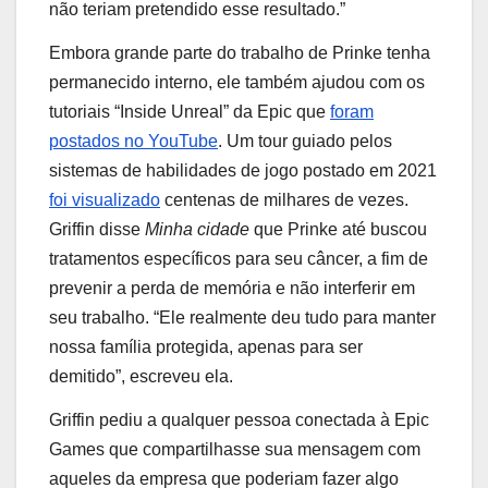
não teriam pretendido esse resultado.”
Embora grande parte do trabalho de Prinke tenha
permanecido interno, ele também ajudou com os
tutoriais “Inside Unreal” da Epic que
foram
postados no YouTube
. Um tour guiado pelos
sistemas de habilidades de jogo postado em 2021
foi visualizado
centenas de milhares de vezes.
Griffin disse
Minha cidade
que Prinke até buscou
tratamentos específicos para seu câncer, a fim de
prevenir a perda de memória e não interferir em
seu trabalho. “Ele realmente deu tudo para manter
nossa família protegida, apenas para ser
demitido”, escreveu ela.
Griffin pediu a qualquer pessoa conectada à Epic
Games que compartilhasse sua mensagem com
aqueles da empresa que poderiam fazer algo