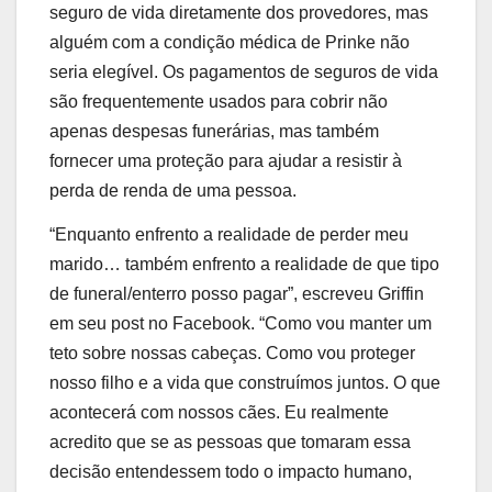
seguro de vida diretamente dos provedores, mas
alguém com a condição médica de Prinke não
seria elegível. Os pagamentos de seguros de vida
são frequentemente usados ​​para cobrir não
apenas despesas funerárias, mas também
fornecer uma proteção para ajudar a resistir à
perda de renda de uma pessoa.
“Enquanto enfrento a realidade de perder meu
marido… também enfrento a realidade de que tipo
de funeral/enterro posso pagar”, escreveu Griffin
em seu post no Facebook. “Como vou manter um
teto sobre nossas cabeças. Como vou proteger
nosso filho e a vida que construímos juntos. O que
acontecerá com nossos cães. Eu realmente
acredito que se as pessoas que tomaram essa
decisão entendessem todo o impacto humano,