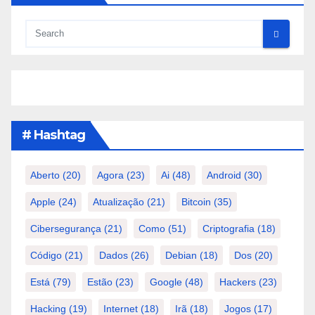
# Hashtag
Aberto
(20)
Agora
(23)
Ai
(48)
Android
(30)
Apple
(24)
Atualização
(21)
Bitcoin
(35)
Cibersegurança
(21)
Como
(51)
Criptografia
(18)
Código
(21)
Dados
(26)
Debian
(18)
Dos
(20)
Está
(79)
Estão
(23)
Google
(48)
Hackers
(23)
Hacking
(19)
Internet
(18)
Irã
(18)
Jogos
(17)