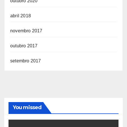
outubro 2020
abril 2018
novembro 2017
outubro 2017
setembro 2017
You missed