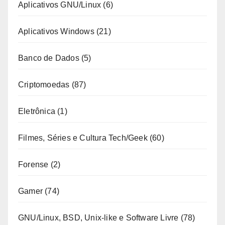
Aplicativos GNU/Linux
(6)
Aplicativos Windows
(21)
Banco de Dados
(5)
Criptomoedas
(87)
Eletrônica
(1)
Filmes, Séries e Cultura Tech/Geek
(60)
Forense
(2)
Gamer
(74)
GNU/Linux, BSD, Unix-like e Software Livre
(78)