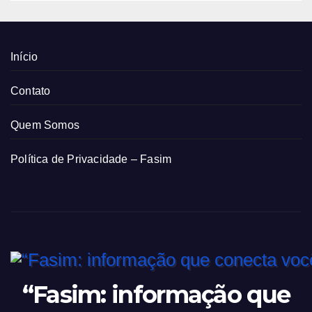
Início
Contato
Quem Somos
Política de Privacidade – Fasim
“Fasim: informação que