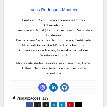
Lucas Rodrigues Monteiro
Perito em Computação Forense e Crimes
Cibernéticos
Investigação Digital | Laudos Técnicos | Resposta a
Incidentes
Bacharel em Sistemas da Informação, Certificado
Microsoft Azure IA e MOS. Trabalho como
Administrador de Redes, Firewall e Servidores
Windows e Linux!
Minhas atividades favoritas são: Caminhar, Fazer
Trilhas, Natureza, Insetos e claro ler sobre
Tecnologia.
Visualizações:
119