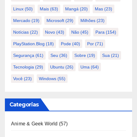
Linux
(50)
Mais
(63)
Mangá
(20)
Mas
(23)
Mercado
(19)
Microsoft
(29)
Milhões
(23)
Notícias
(22)
Novo
(43)
Não
(45)
Para
(154)
PlayStation.Blog
(18)
Pode
(40)
Por
(71)
Segurança
(61)
Seu
(36)
Sobre
(19)
Sua
(21)
Tecnologia
(29)
Ubuntu
(26)
Uma
(64)
Você
(23)
Windows
(55)
Categorias
Anime & Geek World
(57)