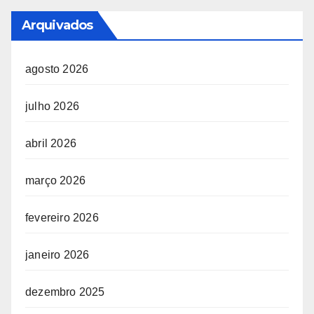
Arquivados
agosto 2026
julho 2026
abril 2026
março 2026
fevereiro 2026
janeiro 2026
dezembro 2025