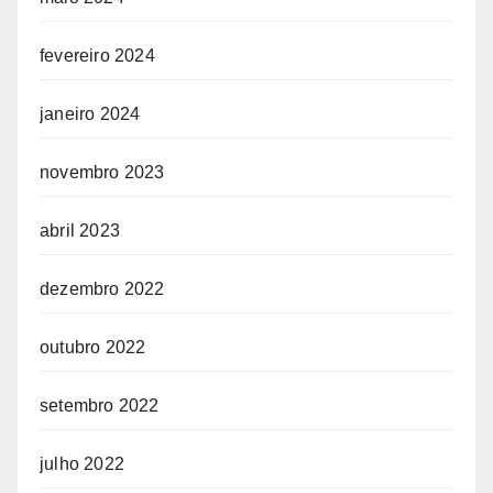
fevereiro 2024
janeiro 2024
novembro 2023
abril 2023
dezembro 2022
outubro 2022
setembro 2022
julho 2022