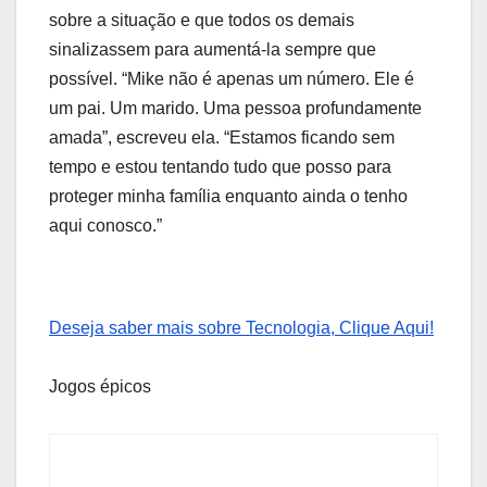
sobre a situação e que todos os demais
sinalizassem para aumentá-la sempre que
possível. “Mike não é apenas um número. Ele é
um pai. Um marido. Uma pessoa profundamente
amada”, escreveu ela. “Estamos ficando sem
tempo e estou tentando tudo que posso para
proteger minha família enquanto ainda o tenho
aqui conosco.”
Deseja saber mais sobre Tecnologia, Clique Aqui!
Jogos épicos