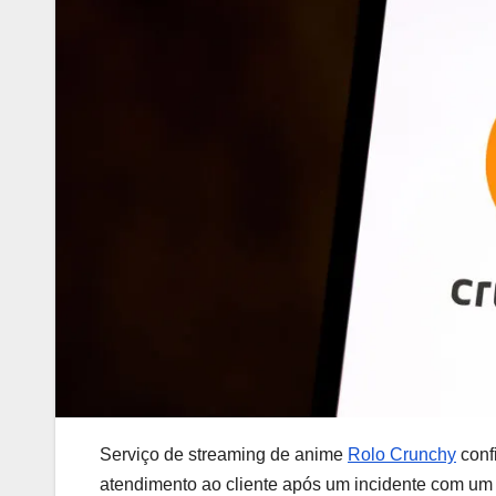
Serviço de streaming de anime
Rolo Crunchy
conf
atendimento ao cliente após um incidente com um 