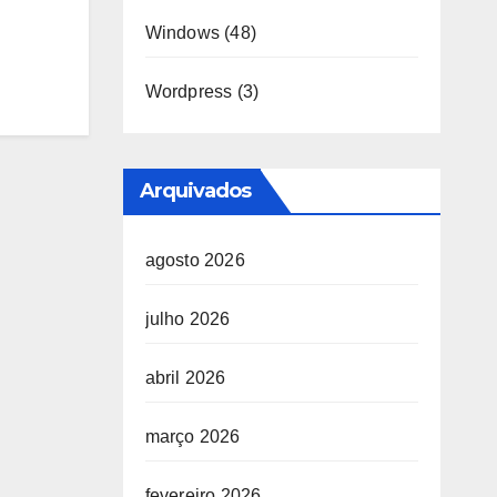
Windows
(48)
Wordpress
(3)
Arquivados
agosto 2026
julho 2026
abril 2026
março 2026
fevereiro 2026