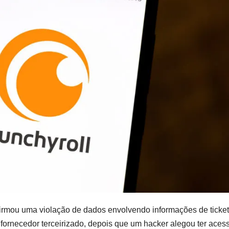
irmou uma violação de dados envolvendo informações de ticket
fornecedor terceirizado, depois que um hacker alegou ter aces