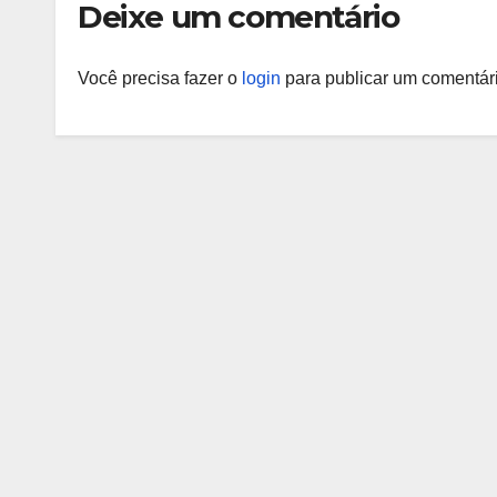
Deixe um comentário
Você precisa fazer o
login
para publicar um comentári