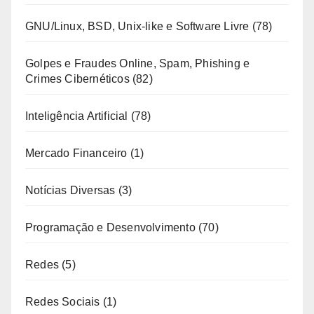
GNU/Linux, BSD, Unix-like e Software Livre
(78)
Golpes e Fraudes Online, Spam, Phishing e
Crimes Cibernéticos
(82)
Inteligência Artificial
(78)
Mercado Financeiro
(1)
Notícias Diversas
(3)
Programação e Desenvolvimento
(70)
Redes
(5)
Redes Sociais
(1)