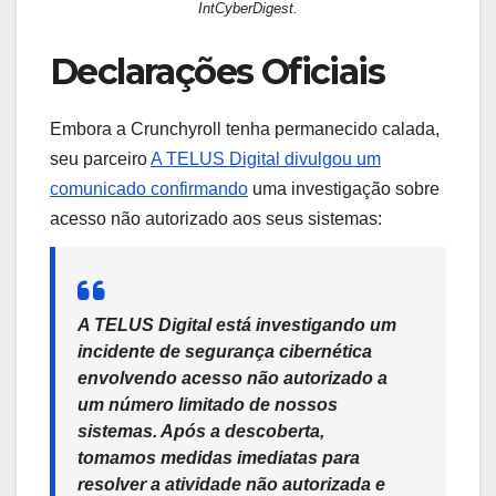
IntCyberDigest.
Declarações Oficiais
Embora a Crunchyroll tenha permanecido calada,
seu parceiro
A TELUS Digital divulgou um
comunicado confirmando
uma investigação sobre
acesso não autorizado aos seus sistemas:
A TELUS Digital está investigando um
incidente de segurança cibernética
envolvendo acesso não autorizado a
um número limitado de nossos
sistemas. Após a descoberta,
tomamos medidas imediatas para
resolver a atividade não autorizada e