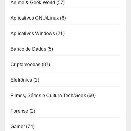
Anime & Geek World
(57)
Aplicativos GNU/Linux
(6)
Aplicativos Windows
(21)
Banco de Dados
(5)
Criptomoedas
(87)
Eletrônica
(1)
Filmes, Séries e Cultura Tech/Geek
(60)
Forense
(2)
Gamer
(74)