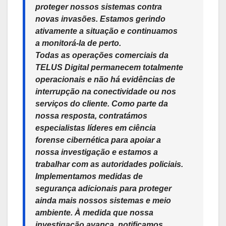
proteger nossos sistemas contra
novas invasões. Estamos gerindo
ativamente a situação e continuamos
a monitorá-la de perto.
Todas as operações comerciais da
TELUS Digital permanecem totalmente
operacionais e não há evidências de
interrupção na conectividade ou nos
serviços do cliente. Como parte da
nossa resposta, contratámos
especialistas líderes em ciência
forense cibernética para apoiar a
nossa investigação e estamos a
trabalhar com as autoridades policiais.
Implementamos medidas de
segurança adicionais para proteger
ainda mais nossos sistemas e meio
ambiente. À medida que nossa
investigação avança, notificamos