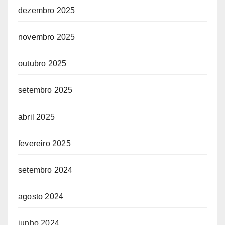
dezembro 2025
novembro 2025
outubro 2025
setembro 2025
abril 2025
fevereiro 2025
setembro 2024
agosto 2024
junho 2024