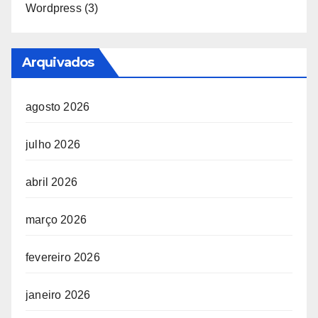
Wordpress
(3)
Arquivados
agosto 2026
julho 2026
abril 2026
março 2026
fevereiro 2026
janeiro 2026