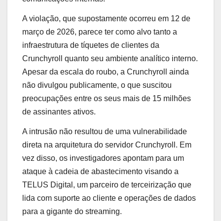
A violação, que supostamente ocorreu em 12 de
março de 2026, parece ter como alvo tanto a
infraestrutura de tíquetes de clientes da
Crunchyroll quanto seu ambiente analítico interno.
Apesar da escala do roubo, a Crunchyroll ainda
não divulgou publicamente, o que suscitou
preocupações entre os seus mais de 15 milhões
de assinantes ativos.
A intrusão não resultou de uma vulnerabilidade
direta na arquitetura do servidor Crunchyroll. Em
vez disso, os investigadores apontam para um
ataque à cadeia de abastecimento visando a
TELUS Digital, um parceiro de terceirização que
lida com suporte ao cliente e operações de dados
para a gigante do streaming.