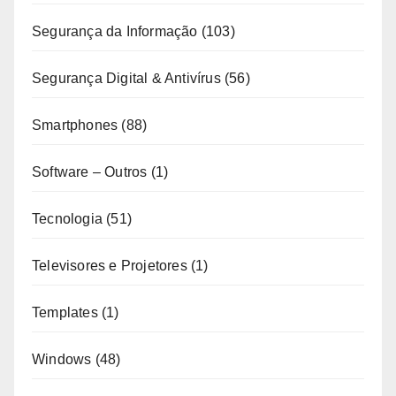
Segurança da Informação
(103)
Segurança Digital & Antivírus
(56)
Smartphones
(88)
Software – Outros
(1)
Tecnologia
(51)
Televisores e Projetores
(1)
Templates
(1)
Windows
(48)