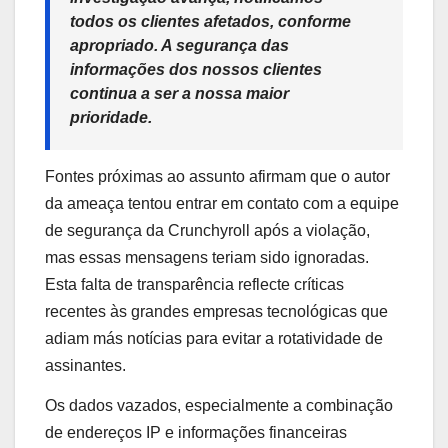
todos os clientes afetados, conforme
apropriado. A segurança das
informações dos nossos clientes
continua a ser a nossa maior
prioridade.
Fontes próximas ao assunto afirmam que o autor
da ameaça tentou entrar em contato com a equipe
de segurança da Crunchyroll após a violação,
mas essas mensagens teriam sido ignoradas.
Esta falta de transparência reflecte críticas
recentes às grandes empresas tecnológicas que
adiam más notícias para evitar a rotatividade de
assinantes.
Os dados vazados, especialmente a combinação
de endereços IP e informações financeiras