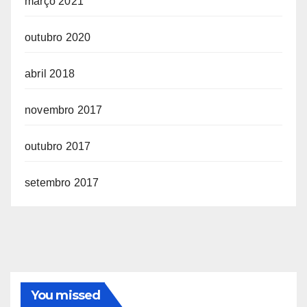
março 2021
outubro 2020
abril 2018
novembro 2017
outubro 2017
setembro 2017
You missed