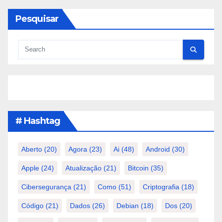
Pesquisar
# Hashtag
Aberto
(20)
Agora
(23)
Ai
(48)
Android
(30)
Apple
(24)
Atualização
(21)
Bitcoin
(35)
Cibersegurança
(21)
Como
(51)
Criptografia
(18)
Código
(21)
Dados
(26)
Debian
(18)
Dos
(20)