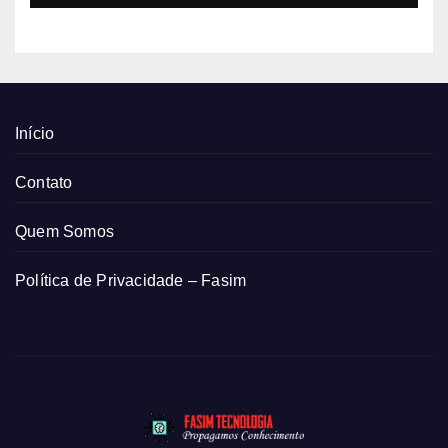
Início
Contato
Quem Somos
Política de Privacidade – Fasim