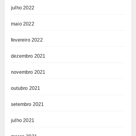
julho 2022
maio 2022
fevereiro 2022
dezembro 2021
novembro 2021
outubro 2021
setembro 2021
julho 2021