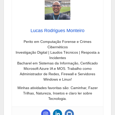
Lucas Rodrigues Monteiro
Perito em Computação Forense e Crimes
Cibernéticos
Investigação Digital | Laudos Técnicos | Resposta a
Incidentes
Bacharel em Sistemas da Informação, Certificado
Microsoft Azure IA e MOS. Trabalho como
Administrador de Redes, Firewall e Servidores
Windows e Linux!
Minhas atividades favoritas são: Caminhar, Fazer
Trilhas, Natureza, Insetos e claro ler sobre
Tecnologia.