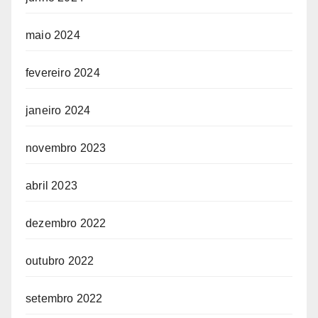
maio 2024
fevereiro 2024
janeiro 2024
novembro 2023
abril 2023
dezembro 2022
outubro 2022
setembro 2022