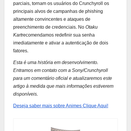
parciais, tornam os usuários do Crunchyroll os
principais alvos de campanhas de phishing
altamente convincentes e ataques de
preenchimento de credenciais. No
Otaku
Kart
recomendamos redefinir sua senha
imediatamente e ativar a autenticação de dois
fatores.
Esta é uma história em desenvolvimento.
Entramos em contato com a Sony/Crunchyroll
para um comentário oficial e atualizaremos este
artigo à medida que mais informações estiverem
disponíveis.
Deseja saber mais sobre Animes Clique Aqui!