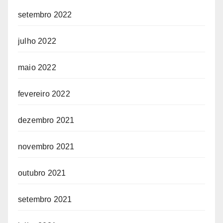
setembro 2022
julho 2022
maio 2022
fevereiro 2022
dezembro 2021
novembro 2021
outubro 2021
setembro 2021