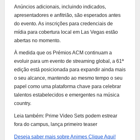
Anúncios adicionais, incluindo indicados,
apresentadores e anfitrião, são esperados antes
do evento. As inscrições para credenciais de
mídia para cobertura local em Las Vegas estão
abertas no momento.
À medida que os Prémios ACM continuam a
evoluir para um evento de streaming global, a 61ª
edição está posicionada para expandir ainda mais
o seu alcance, mantendo ao mesmo tempo o seu
papel como uma plataforma chave para celebrar
talentos estabelecidos e emergentes na música
country.
Leia também: Prime Video Sets podem estrear
fora do campus, lança primeiro teaser
Deseja saber mais sobre Animes Clique Aqui!