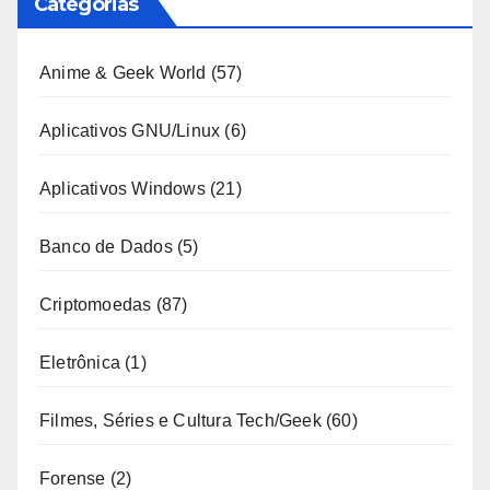
Categorias
Anime & Geek World
(57)
Aplicativos GNU/Linux
(6)
Aplicativos Windows
(21)
Banco de Dados
(5)
Criptomoedas
(87)
Eletrônica
(1)
Filmes, Séries e Cultura Tech/Geek
(60)
Forense
(2)