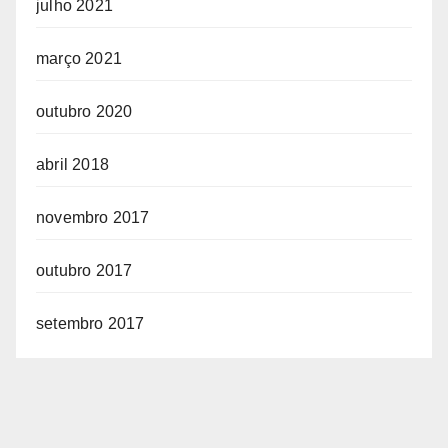
julho 2021
março 2021
outubro 2020
abril 2018
novembro 2017
outubro 2017
setembro 2017