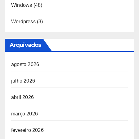
Windows
(48)
Wordpress
(3)
Arquivados
agosto 2026
julho 2026
abril 2026
março 2026
fevereiro 2026