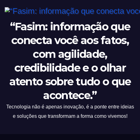
“Fasim: informação que
conecta você aos fatos,
com agilidade,
credibilidade e o olhar
atento sobre tudo o que
acontece.”
Tecnologia não é apenas inovação, é a ponte entre ideias
e soluções que transformam a forma como vivemos!