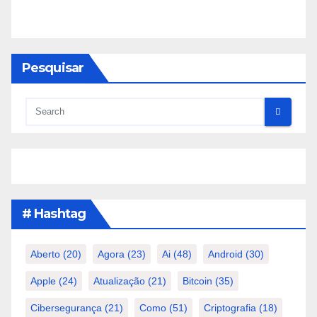
Pesquisar
# Hashtag
Aberto
(20)
Agora
(23)
Ai
(48)
Android
(30)
Apple
(24)
Atualização
(21)
Bitcoin
(35)
Cibersegurança
(21)
Como
(51)
Criptografia
(18)