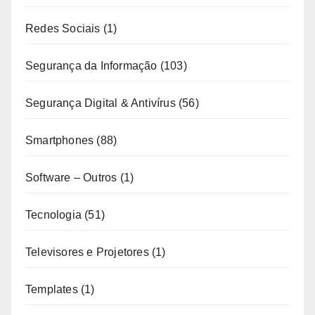
Redes Sociais
(1)
Segurança da Informação
(103)
Segurança Digital & Antivírus
(56)
Smartphones
(88)
Software – Outros
(1)
Tecnologia
(51)
Televisores e Projetores
(1)
Templates
(1)