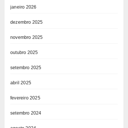
janeiro 2026
dezembro 2025
novembro 2025
outubro 2025
setembro 2025
abril 2025
fevereiro 2025
setembro 2024