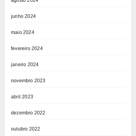
agosto 2024
junho 2024
maio 2024
fevereiro 2024
janeiro 2024
novembro 2023
abril 2023
dezembro 2022
outubro 2022