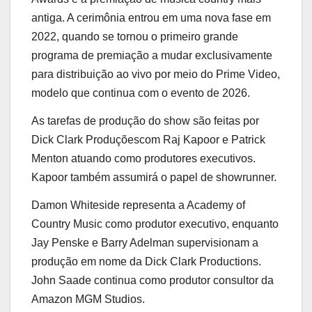
antiga. A cerimônia entrou em uma nova fase em
2022, quando se tornou o primeiro grande
programa de premiação a mudar exclusivamente
para distribuição ao vivo por meio do Prime Video,
modelo que continua com o evento de 2026.
As tarefas de produção do show são feitas por
Dick Clark Produções
com Raj Kapoor e Patrick
Menton atuando como produtores executivos.
Kapoor também assumirá o papel de showrunner.
Damon Whiteside representa a Academy of
Country Music como produtor executivo, enquanto
Jay Penske e Barry Adelman supervisionam a
produção em nome da Dick Clark Productions.
John Saade continua como produtor consultor da
Amazon MGM Studios.