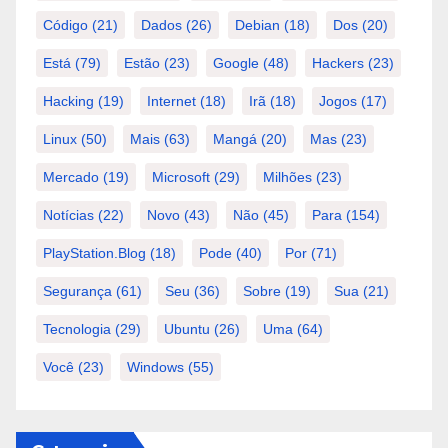
Código
(21)
Dados
(26)
Debian
(18)
Dos
(20)
Está
(79)
Estão
(23)
Google
(48)
Hackers
(23)
Hacking
(19)
Internet
(18)
Irã
(18)
Jogos
(17)
Linux
(50)
Mais
(63)
Mangá
(20)
Mas
(23)
Mercado
(19)
Microsoft
(29)
Milhões
(23)
Notícias
(22)
Novo
(43)
Não
(45)
Para
(154)
PlayStation.Blog
(18)
Pode
(40)
Por
(71)
Segurança
(61)
Seu
(36)
Sobre
(19)
Sua
(21)
Tecnologia
(29)
Ubuntu
(26)
Uma
(64)
Você
(23)
Windows
(55)