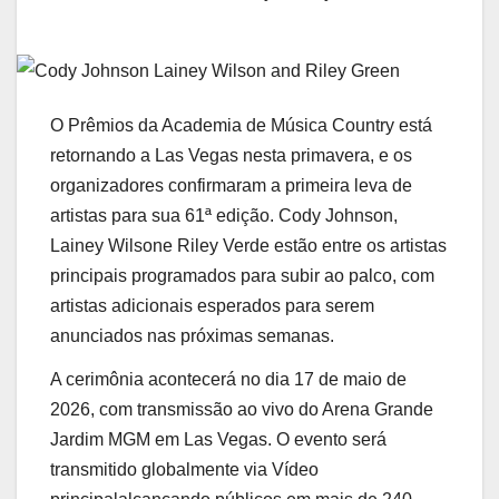
O
Prêmios da Academia de Música Country
está
retornando a Las Vegas nesta primavera, e os
organizadores confirmaram a primeira leva de
artistas para sua 61ª edição.
Cody Johnson
,
Lainey Wilson
e
Riley Verde
estão entre os artistas
principais programados para subir ao palco, com
artistas adicionais esperados para serem
anunciados nas próximas semanas.
A cerimônia acontecerá no dia 17 de maio de
2026, com transmissão ao vivo do
Arena Grande
Jardim MGM
em
Las Vegas
. O evento será
transmitido globalmente via
Vídeo