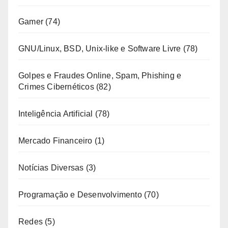
Gamer
(74)
GNU/Linux, BSD, Unix-like e Software Livre
(78)
Golpes e Fraudes Online, Spam, Phishing e
Crimes Cibernéticos
(82)
Inteligência Artificial
(78)
Mercado Financeiro
(1)
Notícias Diversas
(3)
Programação e Desenvolvimento
(70)
Redes
(5)