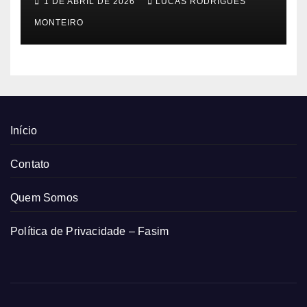
1 DE ABRIL DE 2026
LUCAS RODRIGUES
MONTEIRO
Início
Contato
Quem Somos
Política de Privacidade – Fasim