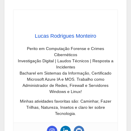
Lucas Rodrigues Monteiro
Perito em Computação Forense e Crimes
Cibernéticos
Investigação Digital | Laudos Técnicos | Resposta a
Incidentes
Bacharel em Sistemas da Informação, Certificado
Microsoft Azure IA e MOS. Trabalho como
Administrador de Redes, Firewall e Servidores
Windows e Linux!
Minhas atividades favoritas são: Caminhar, Fazer
Trilhas, Natureza, Insetos e claro ler sobre
Tecnologia.