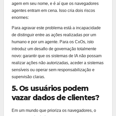
agem em seu nome, e é aí que os navegadores
agentes entram em cena. Isso cria dois riscos
enormes:
Para agravar este problema está a incapacidade
de distinguir entre as ações realizadas por um
humano e por um agente. Para os CxOs, isto
introduz um desafio de governação totalmente
novo: garantir que os sistemas de IA não possam
realizar ações não autorizadas, aceder a sistemas
sensíveis ou operar sem responsabilização e
supervisão claras.
5. Os usuários podem
vazar dados de clientes?
Em um mundo que prioriza os navegadores, o