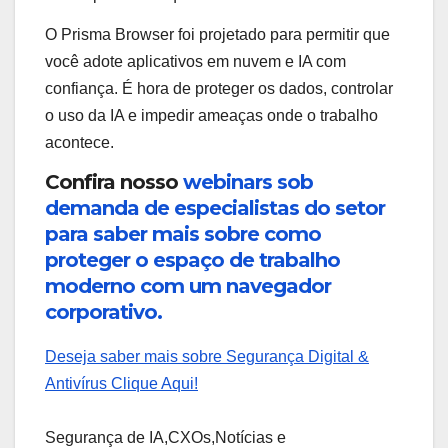
O Prisma Browser foi projetado para permitir que
você adote aplicativos em nuvem e IA com
confiança. É hora de proteger os dados, controlar
o uso da IA ​​e impedir ameaças onde o trabalho
acontece.
Confira nosso
webinars sob
demanda de especialistas do setor
para saber mais sobre como
proteger o espaço de trabalho
moderno com um navegador
corporativo.
Deseja saber mais sobre Segurança Digital &
Antivírus Clique Aqui!
Segurança de IA,CXOs,Notícias e