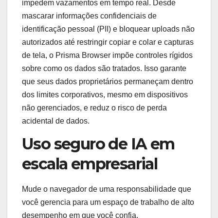
impedem vazamentos em tempo real. Desde
mascarar informações confidenciais de
identificação pessoal (PII) e bloquear uploads não
autorizados até restringir copiar e colar e capturas
de tela, o Prisma Browser impõe controles rígidos
sobre como os dados são tratados. Isso garante
que seus dados proprietários permaneçam dentro
dos limites corporativos, mesmo em dispositivos
não gerenciados, e reduz o risco de perda
acidental de dados.
Uso seguro de IA em
escala empresarial
Mude o navegador de uma responsabilidade que
você gerencia para um espaço de trabalho de alto
desempenho em que você confia.