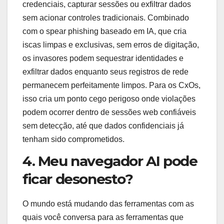
credenciais, capturar sessões ou exfiltrar dados
sem acionar controles tradicionais. Combinado
com o spear phishing baseado em IA, que cria
iscas limpas e exclusivas, sem erros de digitação,
os invasores podem sequestrar identidades e
exfiltrar dados enquanto seus registros de rede
permanecem perfeitamente limpos. Para os CxOs,
isso cria um ponto cego perigoso onde violações
podem ocorrer dentro de sessões web confiáveis ​​
sem detecção, até que dados confidenciais já
tenham sido comprometidos.
4. Meu navegador AI pode
ficar desonesto?
O mundo está mudando das ferramentas com as
quais você conversa para as ferramentas que