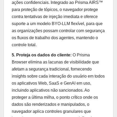
ações confidenciais. Integrado ao Prisma AIRS™
para proteção de tópicos, o navegador protege
contra tentativas de injeção imediata e oferece
suporte a um modelo BYO-LLM flexível, para que
as organizações possam controlar com segurança
os fluxos de trabalho dos agentes, mantendo o
controle total.
5. Proteja os dados do cliente:
O Prisma
Browser elimina as lacunas de visibilidade que
afetam a segurança tradicional, fornecendo
insights sobre cada interação do usuário em todos
os aplicativos Web, SaaS e GenAI em uso,
incluindo aplicativos não sancionados. Ao
proteger a última milha, o ponto crítico onde os
dados são renderizados e manipulados, o
navegador aplica controles granulares que