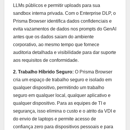
LLMs públicos e permitir uploads para sua
sandbox interna privada. Com o Enterprise DLP, o
Prisma Browser identifica dados confidenciais e
evita vazamentos de dados nos prompts do GenAI
antes que os dados saiam do ambiente
corporativo, ao mesmo tempo que fornece
auditoria detalhada e visibilidade para dar suporte
aos requisitos de conformidade.
2. Trabalho Híbrido Seguro:
O Prisma Browser
cria um espaço de trabalho seguro e isolado em
qualquer dispositivo, permitindo um trabalho
seguro em qualquer local, qualquer aplicativo e
qualquer dispositivo. Para as equipes de TI e
segurança, isso elimina o custo e o atrito da VDI e
do envio de laptops e permite acesso de
confiança zero para dispositivos pessoais e para