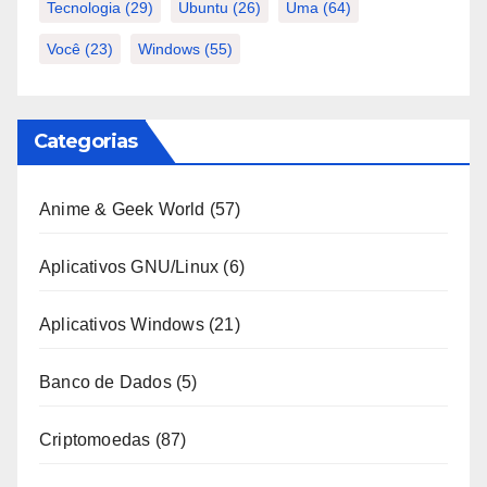
Tecnologia
(29)
Ubuntu
(26)
Uma
(64)
Você
(23)
Windows
(55)
Categorias
Anime & Geek World
(57)
Aplicativos GNU/Linux
(6)
Aplicativos Windows
(21)
Banco de Dados
(5)
Criptomoedas
(87)