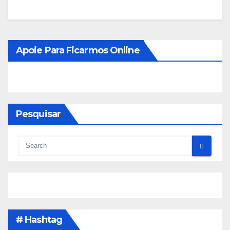
Apoie Para Ficarmos Online
Pesquisar
# Hashtag