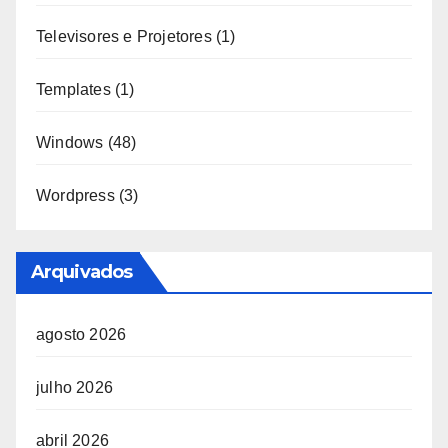
Televisores e Projetores
(1)
Templates
(1)
Windows
(48)
Wordpress
(3)
Arquivados
agosto 2026
julho 2026
abril 2026