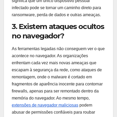
significa que um único dispositivo pessoal
infectado pode se tornar um caminho direto para
ransomware, perda de dados e outras ameaças.
3. Existem ataques ocultos
no navegador?
As ferramentas legadas não conseguem ver o que
acontece no navegador. As organizações
enfrentam cada vez mais novas ameaças que
escapam à segurança da rede, como ataques de
remontagem, onde o malware é cortado em
fragmentos de aparência inocente para contornar
firewalls, apenas para ser remontado dentro da
memória do navegador. Ao mesmo tempo,
extensões de navegador maliciosas
podem
abusar de permissões confiáveis ​​para roubar