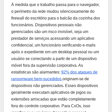
À medida que o trabalho passa para o navegador,
o perímetro da rede mudou silenciosamente do
firewall do escritório para o balcão da cozinha dos
funcionários. Dispositivos pessoais não
gerenciados são um risco invisível, seja um
prestador de serviços acessando um aplicativo
confidencial, um funcionário verificando e-mails
após o expediente em um desktop pessoal ou um
usuário se conectando a partir de um dispositivo
móvel fora da supervisão corporativa. As
estatísticas são alarmantes:
92% dos ataques de
ransomware bem-sucedidos
originam-se de
dispositivos não gerenciados
.
Esses dispositivos
geralmente executam aplicativos de jogos ou
extensões arriscadas que estão completamente
fora do controle corporativo. Para CxOs, isso