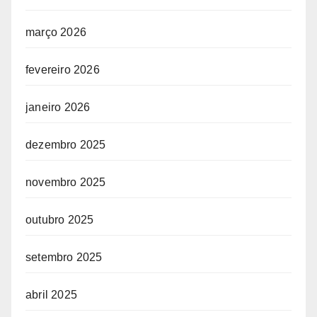
março 2026
fevereiro 2026
janeiro 2026
dezembro 2025
novembro 2025
outubro 2025
setembro 2025
abril 2025