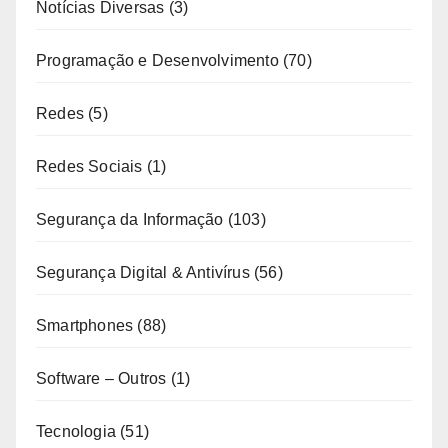
Notícias Diversas
(3)
Programação e Desenvolvimento
(70)
Redes
(5)
Redes Sociais
(1)
Segurança da Informação
(103)
Segurança Digital & Antivírus
(56)
Smartphones
(88)
Software – Outros
(1)
Tecnologia
(51)