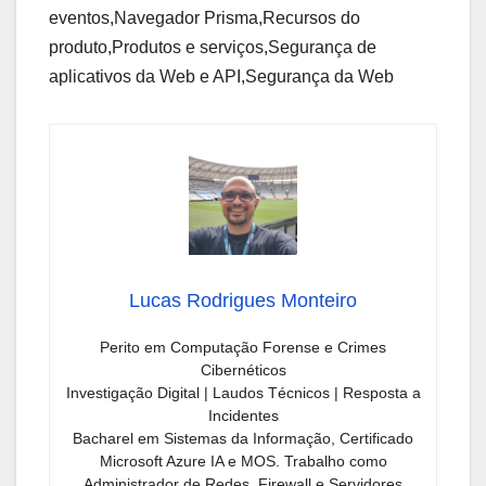
eventos,Navegador Prisma,Recursos do
produto,Produtos e serviços,Segurança de
aplicativos da Web e API,Segurança da Web
Lucas Rodrigues Monteiro
Perito em Computação Forense e Crimes
Cibernéticos
Investigação Digital | Laudos Técnicos | Resposta a
Incidentes
Bacharel em Sistemas da Informação, Certificado
Microsoft Azure IA e MOS. Trabalho como
Administrador de Redes, Firewall e Servidores