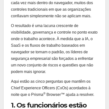
cada vez mais dentro do navegador, muitos dos
controles tradicionais em que as organizações
confiavam simplesmente não se aplicam mais.
O resultado é uma lacuna crescente de
visibilidade, governança e controle no ponto exato
onde o trabalho acontece. À medida que a IA, o
SaaS e os fluxos de trabalho baseados em
navegador se tornam o padrão, os líderes de
segurança empresarial são forçados a enfrentar
um novo conjunto de riscos e questões que não
podem mais ignorar.
Aqui estão as cinco perguntas que mantêm os
Chief Experience Officers (CxOs) acordados à
®
noite que o Prisma
Browser™ ajuda a resolver.
1. Os funcionários estão