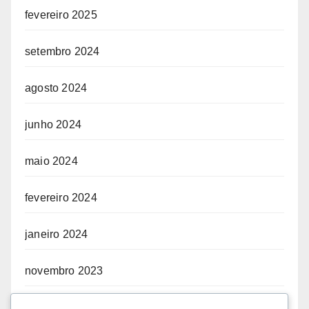
fevereiro 2025
setembro 2024
agosto 2024
junho 2024
maio 2024
fevereiro 2024
janeiro 2024
novembro 2023
abril 2023