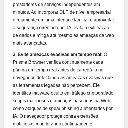
prestadores de serviços independentes em
minutos. Ao incorporar DLP de nível empresarial
diretamente em uma interface familiar e aproveitar
a segurança orientada por IA, evita a exfiltração
de dados e mitiga até mesmo as ameaças da web
mais avançadas.
3. Evite ameaças evasivas em tempo real:
O
Prisma Browser verifica continuamente cada
página em tempo real antes de carregá-la no
navegador, detectando as ameaças evasivas que
as ferramentas legadas não percebem. Ele
identifica malware oculto em tráfego criptografado,
scripts maliciosos e ameaças baseadas na Web,
como ataques de spear phishing alimentados por
IA. O navegador protege contra extensões
maliciosas monitorando continuamente