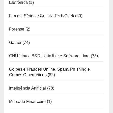
Eletrônica
(1)
Filmes, Séries e Cultura Tech/Geek
(60)
Forense
(2)
Gamer
(74)
GNU/Linux, BSD, Unix-like e Software Livre
(78)
Golpes e Fraudes Online, Spam, Phishing e
Crimes Cibernéticos
(82)
Inteligência Artificial
(78)
Mercado Financeiro
(1)