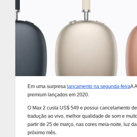
Em uma surpresa
lançamento na segunda-feira
A 
premium lançados em 2020.
O Max 2 custa US$ 549 e possui cancelamento de r
tradução ao vivo, melhor qualidade de som e muit
partir de 25 de março, nas cores meia-noite, luz das
próximo mês.