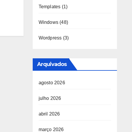
Templates
(1)
Windows
(48)
Wordpress
(3)
Arquivados
agosto 2026
julho 2026
abril 2026
março 2026