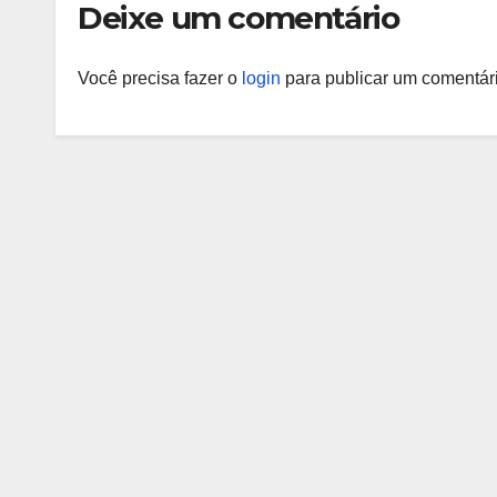
Deixe um comentário
Você precisa fazer o
login
para publicar um comentári