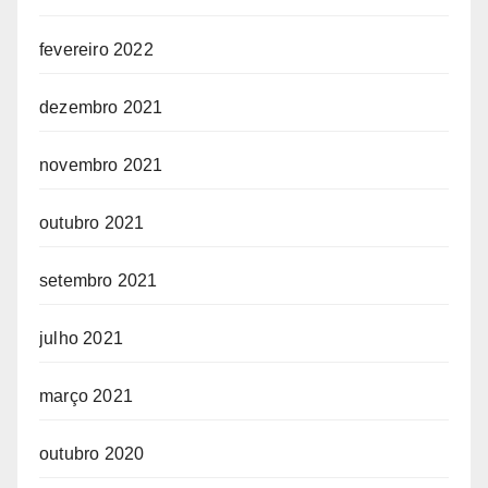
fevereiro 2022
dezembro 2021
novembro 2021
outubro 2021
setembro 2021
julho 2021
março 2021
outubro 2020