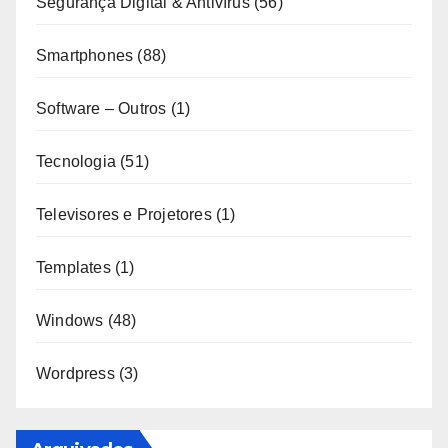
Segurança Digital & Antivírus
(56)
Smartphones
(88)
Software – Outros
(1)
Tecnologia
(51)
Televisores e Projetores
(1)
Templates
(1)
Windows
(48)
Wordpress
(3)