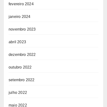
fevereiro 2024
janeiro 2024
novembro 2023
abril 2023
dezembro 2022
outubro 2022
setembro 2022
julho 2022
maio 2022