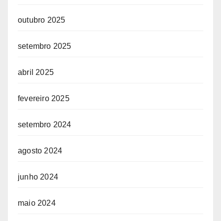
outubro 2025
setembro 2025
abril 2025
fevereiro 2025
setembro 2024
agosto 2024
junho 2024
maio 2024