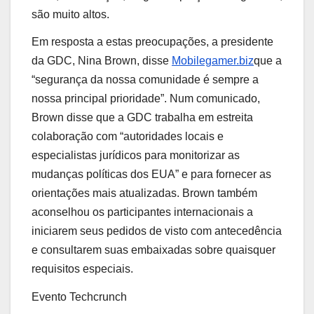
são muito altos.
Em resposta a estas preocupações, a presidente
da GDC, Nina Brown, disse
Mobilegamer.biz
que a
“segurança da nossa comunidade é sempre a
nossa principal prioridade”. Num comunicado,
Brown disse que a GDC trabalha em estreita
colaboração com “autoridades locais e
especialistas jurídicos para monitorizar as
mudanças políticas dos EUA” e para fornecer as
orientações mais atualizadas. Brown também
aconselhou os participantes internacionais a
iniciarem seus pedidos de visto com antecedência
e consultarem suas embaixadas sobre quaisquer
requisitos especiais.
Evento Techcrunch