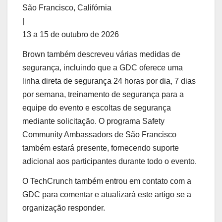
São Francisco, Califórnia
|
13 a 15 de outubro de 2026
Brown também descreveu várias medidas de
segurança, incluindo que a GDC oferece uma
linha direta de segurança 24 horas por dia, 7 dias
por semana, treinamento de segurança para a
equipe do evento e escoltas de segurança
mediante solicitação. O programa Safety
Community Ambassadors de São Francisco
também estará presente, fornecendo suporte
adicional aos participantes durante todo o evento.
O TechCrunch também entrou em contato com a
GDC para comentar e atualizará este artigo se a
organização responder.