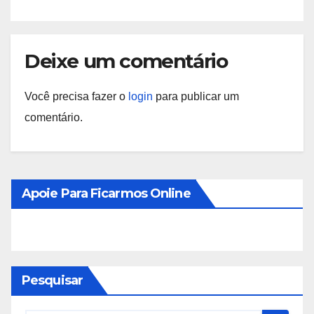
Deixe um comentário
Você precisa fazer o
login
para publicar um
comentário.
Apoie Para Ficarmos Online
Pesquisar