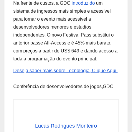
Na frente de custos, a GDC
introduzido
um
sistema de ingressos mais simples e acessível
para tornar o evento mais acessível a
desenvolvedores menores e estúdios
independentes. O novo Festival Pass substitui o
anterior passe All-Access e é 45% mais barato,
com preços a partir de US$ 649 e dando acesso a
toda a programação do evento principal.
Deseja saber mais sobre Tecnologia, Clique Aqui!
Conferência de desenvolvedores de jogos,GDC
Lucas Rodrigues Monteiro