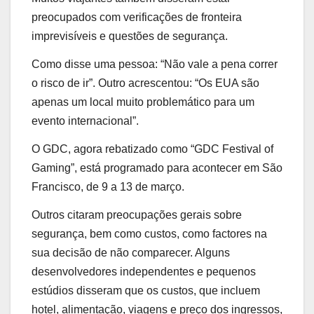
preocupados com verificações de fronteira
imprevisíveis e questões de segurança.
Como disse uma pessoa: “Não vale a pena correr
o risco de ir”. Outro acrescentou: “Os EUA são
apenas um local muito problemático para um
evento internacional”.
O GDC, agora rebatizado como “GDC Festival of
Gaming”, está programado para acontecer em São
Francisco, de 9 a 13 de março.
Outros citaram preocupações gerais sobre
segurança, bem como custos, como factores na
sua decisão de não comparecer. Alguns
desenvolvedores independentes e pequenos
estúdios disseram que os custos, que incluem
hotel, alimentação, viagens e preço dos ingressos,