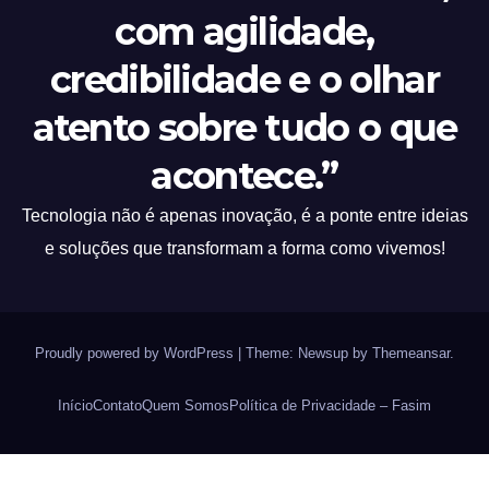
com agilidade,
credibilidade e o olhar
atento sobre tudo o que
acontece.”
Tecnologia não é apenas inovação, é a ponte entre ideias
e soluções que transformam a forma como vivemos!
Proudly powered by WordPress
|
Theme: Newsup by
Themeansar
.
Início
Contato
Quem Somos
Política de Privacidade – Fasim