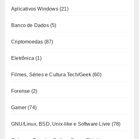
Aplicativos Windows
(21)
Banco de Dados
(5)
Criptomoedas
(87)
Eletrônica
(1)
Filmes, Séries e Cultura Tech/Geek
(60)
Forense
(2)
Gamer
(74)
GNU/Linux, BSD, Unix-like e Software Livre
(78)