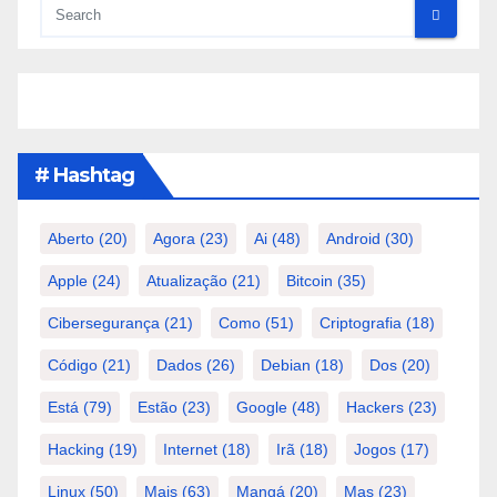
# Hashtag
Aberto
(20)
Agora
(23)
Ai
(48)
Android
(30)
Apple
(24)
Atualização
(21)
Bitcoin
(35)
Cibersegurança
(21)
Como
(51)
Criptografia
(18)
Código
(21)
Dados
(26)
Debian
(18)
Dos
(20)
Está
(79)
Estão
(23)
Google
(48)
Hackers
(23)
Hacking
(19)
Internet
(18)
Irã
(18)
Jogos
(17)
Linux
(50)
Mais
(63)
Mangá
(20)
Mas
(23)