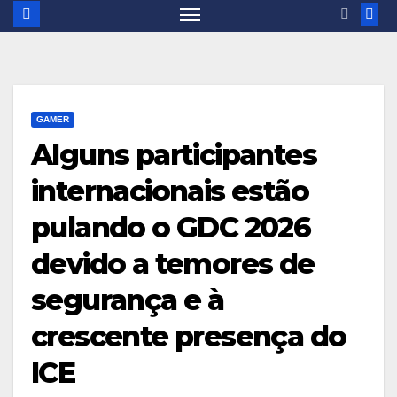
GAMER
Alguns participantes
internacionais estão
pulando o GDC 2026
devido a temores de
segurança e à
crescente presença do
ICE