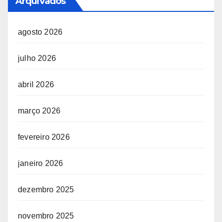
Arquivados
agosto 2026
julho 2026
abril 2026
março 2026
fevereiro 2026
janeiro 2026
dezembro 2025
novembro 2025