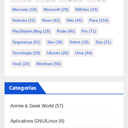
Mercado
(19)
Microsoft
(29)
Milhões
(23)
Notícias
(22)
Novo
(43)
Não
(45)
Para
(154)
PlayStation.Blog
(18)
Pode
(40)
Por
(71)
Segurança
(61)
Seu
(36)
Sobre
(19)
Sua
(21)
Tecnologia
(29)
Ubuntu
(26)
Uma
(64)
Você
(23)
Windows
(55)
Categorias
Anime & Geek World
(57)
Aplicativos GNU/Linux
(6)