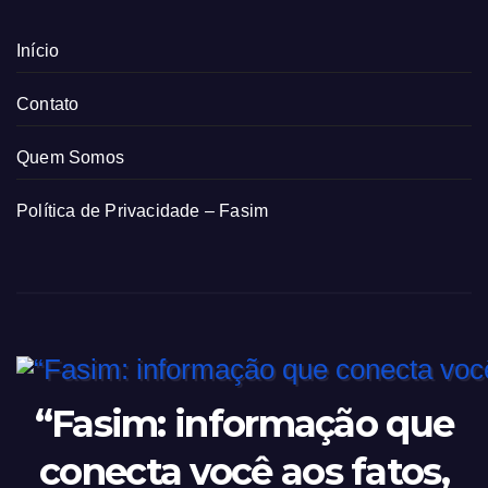
Início
Contato
Quem Somos
Política de Privacidade – Fasim
“Fasim: informação que
conecta você aos fatos,