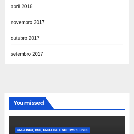
abril 2018
novembro 2017
outubro 2017
setembro 2017
You missed
GNU/LINUX, BSD, UNIX-LIKE E SOFTWARE LIVRE