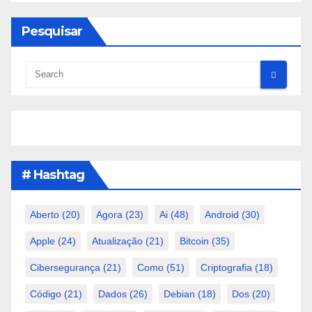
Pesquisar
# Hashtag
Aberto
(20)
Agora
(23)
Ai
(48)
Android
(30)
Apple
(24)
Atualização
(21)
Bitcoin
(35)
Cibersegurança
(21)
Como
(51)
Criptografia
(18)
Código
(21)
Dados
(26)
Debian
(18)
Dos
(20)