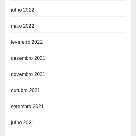
julho 2022
maio 2022
fevereiro 2022
dezembro 2021
novembro 2021
outubro 2021
setembro 2021
julho 2021