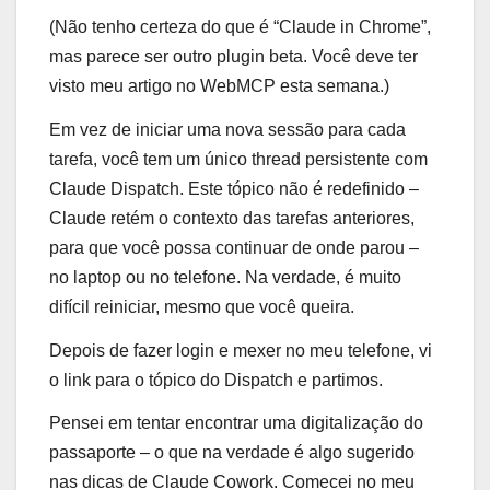
(Não tenho certeza do que é “Claude in Chrome”,
mas parece ser outro plugin beta. Você deve ter
visto meu artigo no WebMCP esta semana.)
Em vez de iniciar uma nova sessão para cada
tarefa, você tem um único thread persistente com
Claude Dispatch. Este tópico não é redefinido –
Claude retém o contexto das tarefas anteriores,
para que você possa continuar de onde parou –
no laptop ou no telefone. Na verdade, é muito
difícil reiniciar, mesmo que você queira.
Depois de fazer login e mexer no meu telefone, vi
o link para o tópico do Dispatch e partimos.
Pensei em tentar encontrar uma digitalização do
passaporte – o que na verdade é algo sugerido
nas dicas de Claude Cowork. Comecei no meu