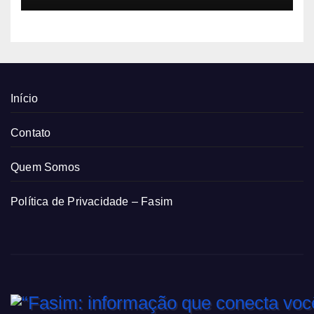
Início
Contato
Quem Somos
Política de Privacidade – Fasim