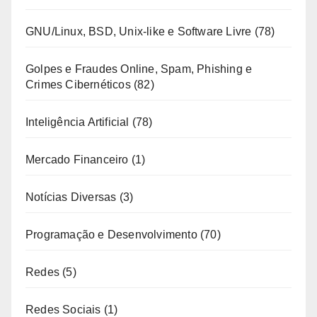
GNU/Linux, BSD, Unix-like e Software Livre
(78)
Golpes e Fraudes Online, Spam, Phishing e
Crimes Cibernéticos
(82)
Inteligência Artificial
(78)
Mercado Financeiro
(1)
Notícias Diversas
(3)
Programação e Desenvolvimento
(70)
Redes
(5)
Redes Sociais
(1)