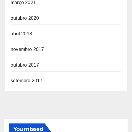
março 2021
outubro 2020
abril 2018
novembro 2017
outubro 2017
setembro 2017
You missed