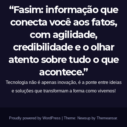
“Fasim: informação que
conecta você aos fatos,
com agilidade,
credibilidade e o olhar
atento sobre tudo o que
acontece.”
Tecnologia não é apenas inovação, é a ponte entre ideias
e soluções que transformam a forma como vivemos!
Proudly powered by WordPress
|
Theme: Newsup by
Themeansar
.