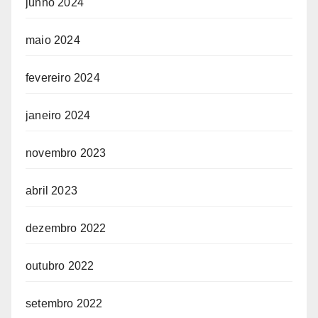
junho 2024
maio 2024
fevereiro 2024
janeiro 2024
novembro 2023
abril 2023
dezembro 2022
outubro 2022
setembro 2022