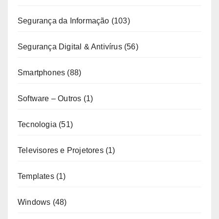
Segurança da Informação
(103)
Segurança Digital & Antivírus
(56)
Smartphones
(88)
Software – Outros
(1)
Tecnologia
(51)
Televisores e Projetores
(1)
Templates
(1)
Windows
(48)