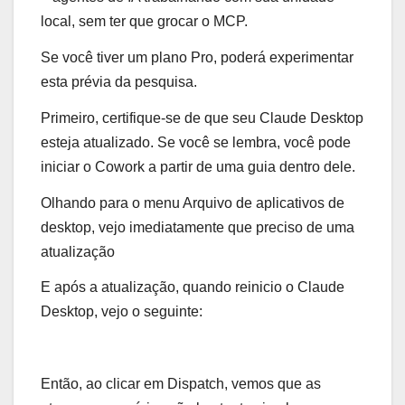
local, sem ter que grocar o MCP.
Se você tiver um plano Pro, poderá experimentar
esta prévia da pesquisa.
Primeiro, certifique-se de que seu Claude Desktop
esteja atualizado. Se você se lembra, você pode
iniciar o Cowork a partir de uma guia dentro dele.
Olhando para o menu Arquivo de aplicativos de
desktop, vejo imediatamente que preciso de uma
atualização
E após a atualização, quando reinicio o Claude
Desktop, vejo o seguinte:
Então, ao clicar em Dispatch, vemos que as