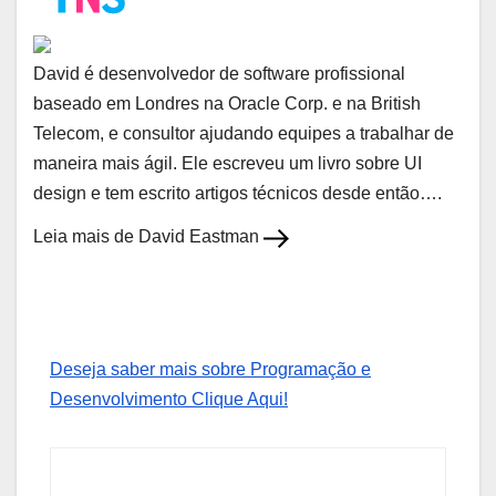
David é desenvolvedor de software profissional
baseado em Londres na Oracle Corp. e na British
Telecom, e consultor ajudando equipes a trabalhar de
maneira mais ágil. Ele escreveu um livro sobre UI
design e tem escrito artigos técnicos desde então….
Leia mais de David Eastman
Deseja saber mais sobre Programação e
Desenvolvimento Clique Aqui!