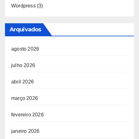
Wordpress
(3)
Arquivados
agosto 2026
julho 2026
abril 2026
março 2026
fevereiro 2026
janeiro 2026