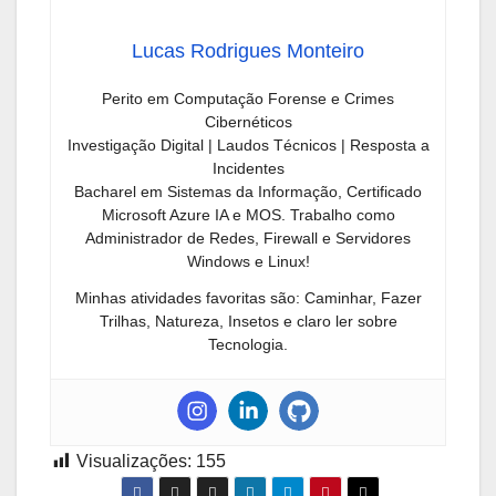
Lucas Rodrigues Monteiro
Perito em Computação Forense e Crimes
Cibernéticos
Investigação Digital | Laudos Técnicos | Resposta a
Incidentes
Bacharel em Sistemas da Informação, Certificado
Microsoft Azure IA e MOS. Trabalho como
Administrador de Redes, Firewall e Servidores
Windows e Linux!
Minhas atividades favoritas são: Caminhar, Fazer
Trilhas, Natureza, Insetos e claro ler sobre
Tecnologia.
Visualizações:
155