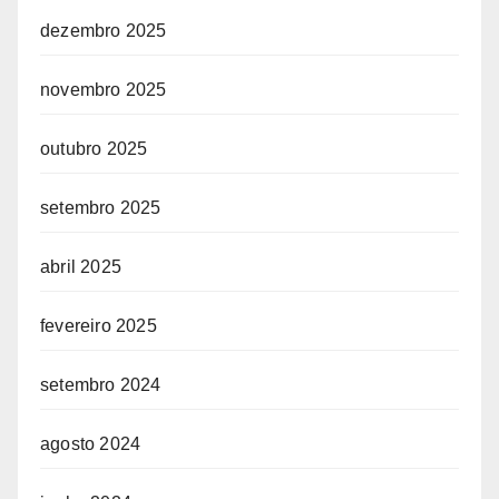
dezembro 2025
novembro 2025
outubro 2025
setembro 2025
abril 2025
fevereiro 2025
setembro 2024
agosto 2024