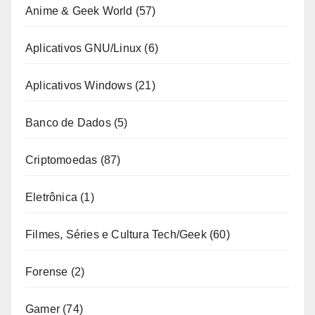
Anime & Geek World
(57)
Aplicativos GNU/Linux
(6)
Aplicativos Windows
(21)
Banco de Dados
(5)
Criptomoedas
(87)
Eletrônica
(1)
Filmes, Séries e Cultura Tech/Geek
(60)
Forense
(2)
Gamer
(74)