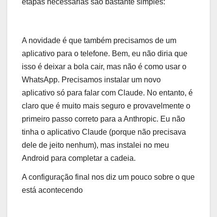
etapas necessárias são bastante simples:
A novidade é que também precisamos de um
aplicativo para o telefone. Bem, eu não diria que
isso é deixar a bola cair, mas não é como usar o
WhatsApp. Precisamos instalar um novo
aplicativo só para falar com Claude. No entanto, é
claro que é muito mais seguro e provavelmente o
primeiro passo correto para a Anthropic. Eu não
tinha o aplicativo Claude (porque não precisava
dele de jeito nenhum), mas instalei no meu
Android para completar a cadeia.
A configuração final nos diz um pouco sobre o que
está acontecendo