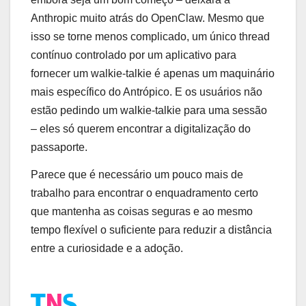
Anthropic muito atrás do OpenClaw. Mesmo que
isso se torne menos complicado, um único thread
contínuo controlado por um aplicativo para
fornecer um walkie-talkie é apenas um maquinário
mais específico do Antrópico. E os usuários não
estão pedindo um walkie-talkie para uma sessão
– eles só querem encontrar a digitalização do
passaporte.
Parece que é necessário um pouco mais de
trabalho para encontrar o enquadramento certo
que mantenha as coisas seguras e ao mesmo
tempo flexível o suficiente para reduzir a distância
entre a curiosidade e a adoção.