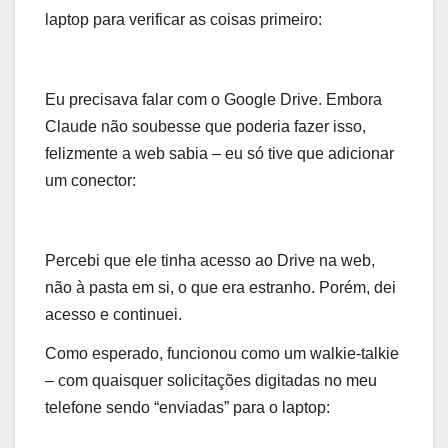
laptop para verificar as coisas primeiro:
Eu precisava falar com o Google Drive. Embora
Claude não soubesse que poderia fazer isso,
felizmente a web sabia – eu só tive que adicionar
um conector:
Percebi que ele tinha acesso ao Drive na web,
não à pasta em si, o que era estranho. Porém, dei
acesso e continuei.
Como esperado, funcionou como um walkie-talkie
– com quaisquer solicitações digitadas no meu
telefone sendo “enviadas” para o laptop: