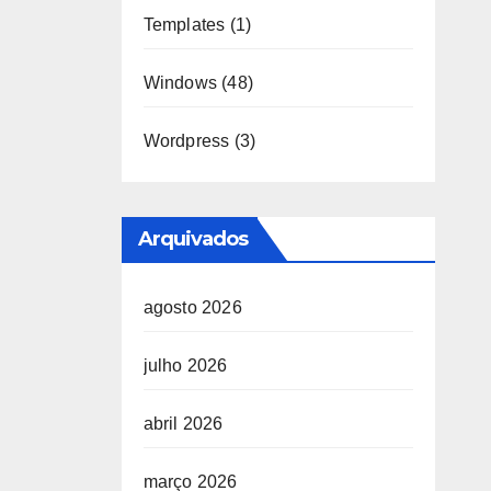
Templates
(1)
Windows
(48)
Wordpress
(3)
Arquivados
agosto 2026
julho 2026
abril 2026
março 2026