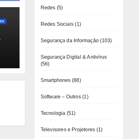
Redes
(5)
EEK
Redes Sociais
(1)
Segurança da Informação
(103)
Segurança Digital & Antivírus
(56)
Smartphones
(88)
Software – Outros
(1)
Tecnologia
(51)
Televisores e Projetores
(1)