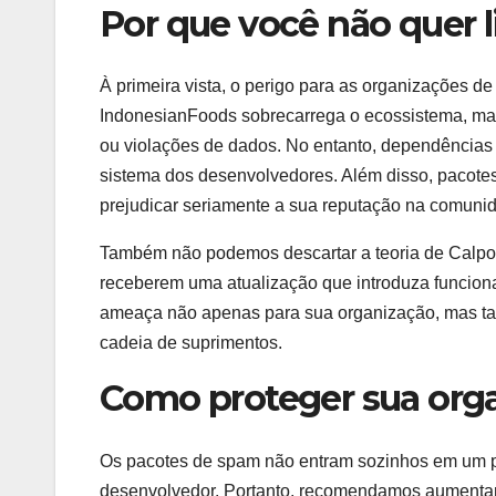
Por que você não quer l
À primeira vista, o perigo para as organizações de
IndonesianFoods sobrecarrega o ecossistema, m
ou violações de dados. No entanto, dependências
sistema dos desenvolvedores. Além disso, pacot
prejudicar seriamente a sua reputação na comuni
Também não podemos descartar a teoria de Calpo
receberem uma atualização que introduza funcion
ameaça não apenas para sua organização, mas ta
cadeia de suprimentos.
Como proteger sua org
Os pacotes de spam não entram sozinhos em um pro
desenvolvedor. Portanto, recomendamos aumentar