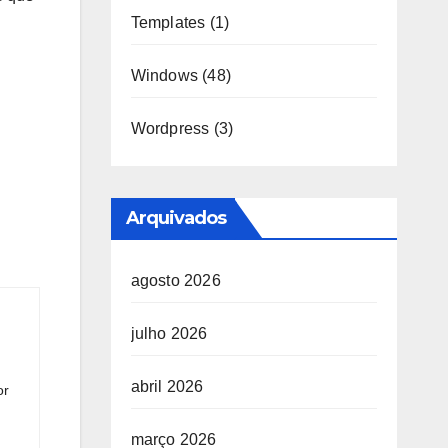
Templates
(1)
Windows
(48)
Wordpress
(3)
Arquivados
agosto 2026
julho 2026
abril 2026
or
março 2026