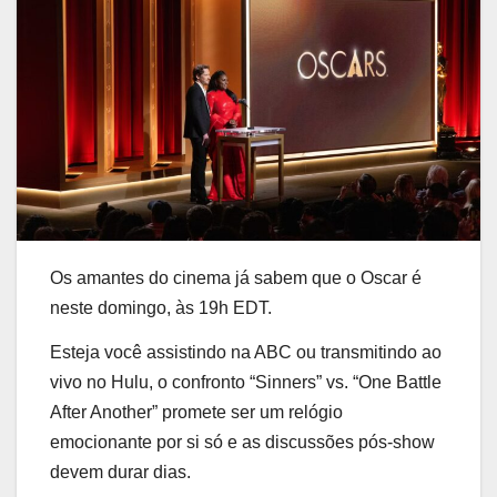
Os amantes do cinema já sabem que o Oscar é
neste domingo, às 19h EDT.
Esteja você assistindo na ABC ou transmitindo ao
vivo no Hulu, o confronto “Sinners” vs. “One Battle
After Another” promete ser um relógio
emocionante por si só e as discussões pós-show
devem durar dias.