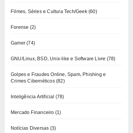
Filmes, Séries e Cultura Tech/Geek
(60)
Forense
(2)
Gamer
(74)
GNU/Linux, BSD, Unix-like e Software Livre
(78)
Golpes e Fraudes Online, Spam, Phishing e
Crimes Cibernéticos
(82)
Inteligência Artificial
(78)
Mercado Financeiro
(1)
Notícias Diversas
(3)