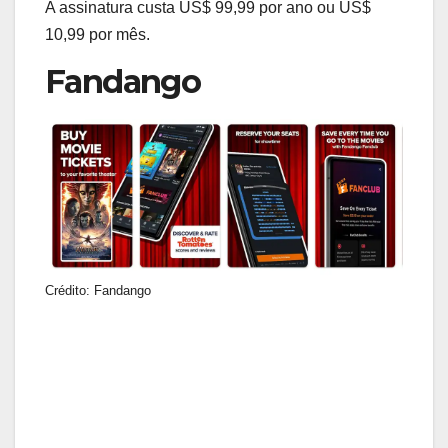
A assinatura custa US$ 99,99 por ano ou US$
10,99 por mês.
Fandango
Crédito: Fandango