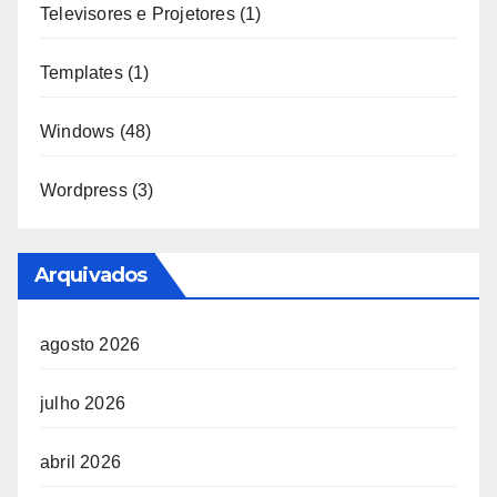
Televisores e Projetores
(1)
Templates
(1)
Windows
(48)
Wordpress
(3)
Arquivados
agosto 2026
julho 2026
abril 2026