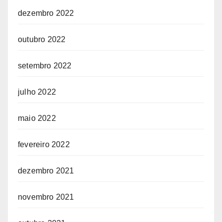
dezembro 2022
outubro 2022
setembro 2022
julho 2022
maio 2022
fevereiro 2022
dezembro 2021
novembro 2021