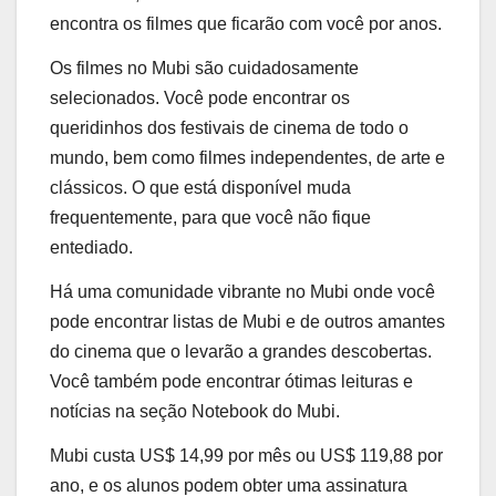
encontra os filmes que ficarão com você por anos.
Os filmes no Mubi são cuidadosamente
selecionados. Você pode encontrar os
queridinhos dos festivais de cinema de todo o
mundo, bem como filmes independentes, de arte e
clássicos. O que está disponível muda
frequentemente, para que você não fique
entediado.
Há uma comunidade vibrante no Mubi onde você
pode encontrar listas de Mubi e de outros amantes
do cinema que o levarão a grandes descobertas.
Você também pode encontrar ótimas leituras e
notícias na seção Notebook do Mubi.
Mubi custa US$ 14,99 por mês ou US$ 119,88 por
ano, e os alunos podem obter uma assinatura