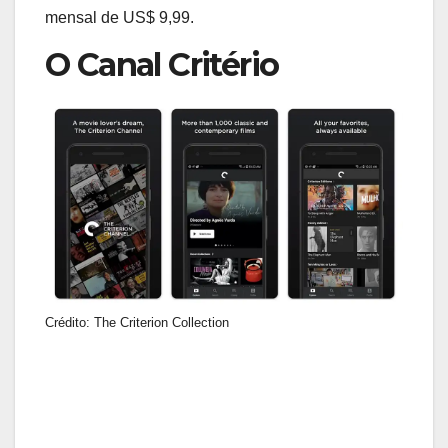
mensal de US$ 9,99.
O Canal Critério
Crédito: The Criterion Collection