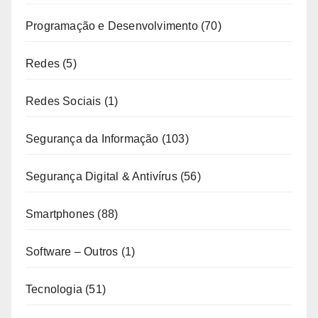
Programação e Desenvolvimento
(70)
Redes
(5)
Redes Sociais
(1)
Segurança da Informação
(103)
Segurança Digital & Antivírus
(56)
Smartphones
(88)
Software – Outros
(1)
Tecnologia
(51)