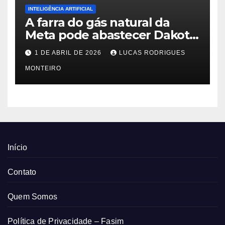
INTELIGÊNCIA ARTIFICIAL
A farra do gás natural da
Meta pode abastecer Dakota
do Sul
1 DE ABRIL DE 2026
LUCAS RODRIGUES
MONTEIRO
Início
Contato
Quem Somos
Política de Privacidade – Fasim