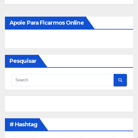
Apoie Para Ficarmos Online
Pesquisar
# Hashtag