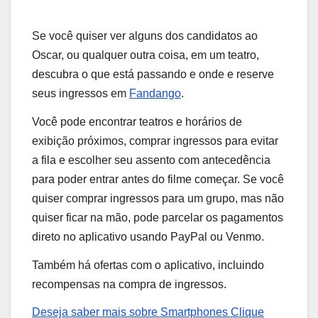
Se você quiser ver alguns dos candidatos ao
Oscar, ou qualquer outra coisa, em um teatro,
descubra o que está passando e onde e reserve
seus ingressos em
Fandango
.
Você pode encontrar teatros e horários de
exibição próximos, comprar ingressos para evitar
a fila e escolher seu assento com antecedência
para poder entrar antes do filme começar. Se você
quiser comprar ingressos para um grupo, mas não
quiser ficar na mão, pode parcelar os pagamentos
direto no aplicativo usando PayPal ou Venmo.
Também há ofertas com o aplicativo, incluindo
recompensas na compra de ingressos.
Deseja saber mais sobre Smartphones Clique