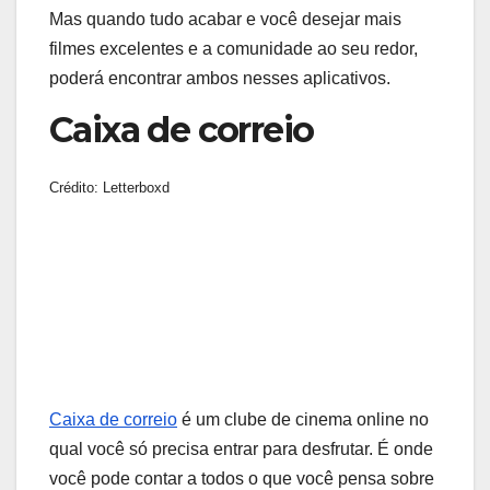
Mas quando tudo acabar e você desejar mais
filmes excelentes e a comunidade ao seu redor,
poderá encontrar ambos nesses aplicativos.
Caixa de correio
Crédito: Letterboxd
Caixa de correio
é um clube de cinema online no
qual você só precisa entrar para desfrutar. É onde
você pode contar a todos o que você pensa sobre