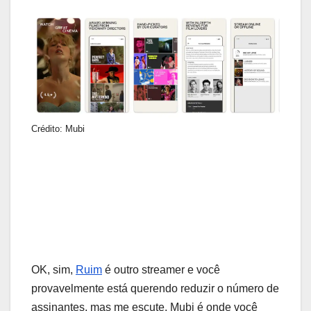
Crédito: Mubi
OK, sim,
Ruim
é outro streamer e você
provavelmente está querendo reduzir o número de
assinantes, mas me escute. Mubi é onde você