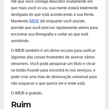
Até que você consiga descobrir exatamente em
que mais você os viu, sua mente estará totalmente
desligada do que está acontecendo à sua frente.
Mantendo
IMDB
útil enquanto você assiste,
permite que você procure rapidamente atores para
encontrar sua filmografia e voltar ao que está
assistindo.
O IMDB também é um ótimo recurso para unificar
algumas das coisas frustrantes de assinar vários
streamers. Você pode pesquisar um título e clicar
no botão Assistir para encontrá-lo nos serviços, e
pode criar uma lista de observação universal para
não esquecer o que queria ver e onde está.
O IMDB é gratuito.
Ruim