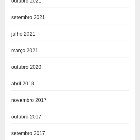
outubro 2021
setembro 2021
julho 2021
março 2021
outubro 2020
abril 2018
novembro 2017
outubro 2017
setembro 2017