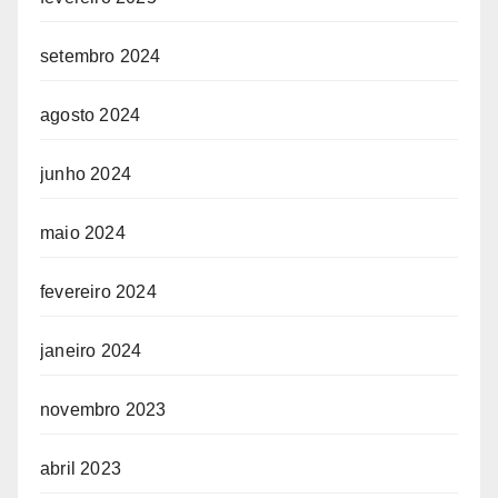
setembro 2024
agosto 2024
junho 2024
maio 2024
fevereiro 2024
janeiro 2024
novembro 2023
abril 2023