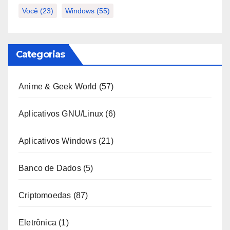
Você
(23)
Windows
(55)
Categorias
Anime & Geek World
(57)
Aplicativos GNU/Linux
(6)
Aplicativos Windows
(21)
Banco de Dados
(5)
Criptomoedas
(87)
Eletrônica
(1)