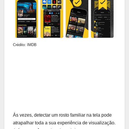
Crédito: IMDB
Às vezes, detectar um rosto familiar na tela pode
atrapalhar toda a sua experiência de visualização.