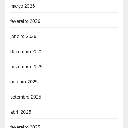
março 2026
fevereiro 2026
janeiro 2026
dezembro 2025
novembro 2025
outubro 2025
setembro 2025
abril 2025
fevereiro 2025