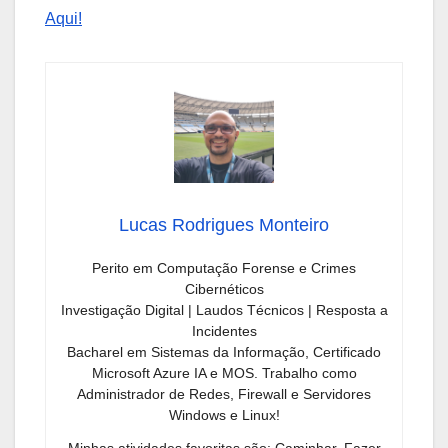
Aqui!
Lucas Rodrigues Monteiro
Perito em Computação Forense e Crimes
Cibernéticos
Investigação Digital | Laudos Técnicos | Resposta a
Incidentes
Bacharel em Sistemas da Informação, Certificado
Microsoft Azure IA e MOS. Trabalho como
Administrador de Redes, Firewall e Servidores
Windows e Linux!