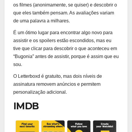
os filmes (anonimamente, se quiser) e descobrir o
que eles também pensam. As avaliações variam
de uma palavra a milhares.
É um ótimo lugar para encontrar algo novo para
assistir e os spoilers estão escondidos, mas eu
tive que clicar para descobrir o que aconteceu em
“Bugonia” antes de assistir, porque é assim que eu
sou.
O Letterboxd é gratuito, mas dois níveis de
assinatura removem anúncios e permitem
personalização adicional.
IMDB