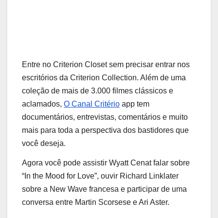
Entre no Criterion Closet sem precisar entrar nos
escritórios da Criterion Collection. Além de uma
coleção de mais de 3.000 filmes clássicos e
aclamados,
O Canal Critério
app tem
documentários, entrevistas, comentários e muito
mais para toda a perspectiva dos bastidores que
você deseja.
Agora você pode assistir Wyatt Cenat falar sobre
“In the Mood for Love”, ouvir Richard Linklater
sobre a New Wave francesa e participar de uma
conversa entre Martin Scorsese e Ari Aster.