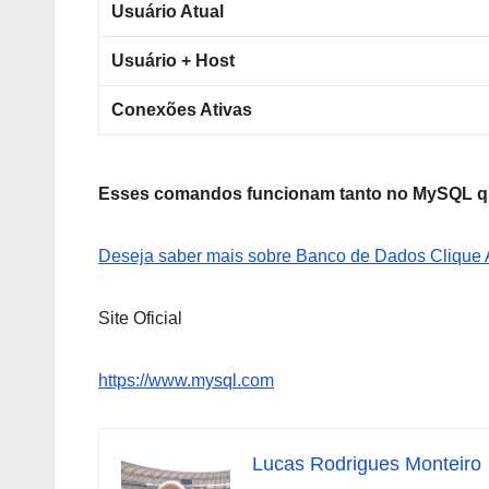
Usuário Atual
Usuário + Host
Conexões Ativas
Esses comandos funcionam tanto no MySQL q
Deseja saber mais sobre Banco de Dados Clique 
Site Oficial
https://www.mysql.com
Lucas Rodrigues Monteiro