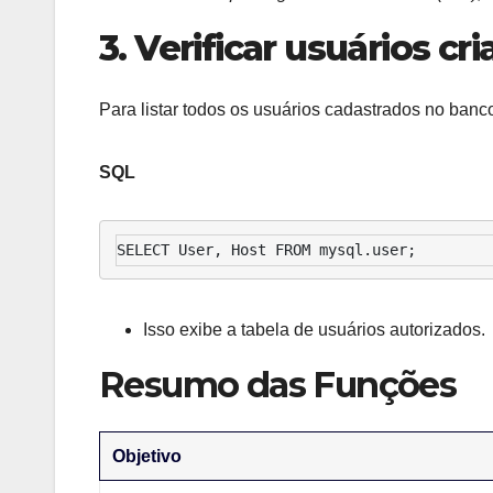
3. Verificar usuários c
Para listar todos os usuários cadastrados no ba
SQL
SELECT User, Host FROM mysql.user;
Isso exibe a tabela de usuários autorizados.
Resumo das Funções
Objetivo