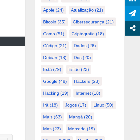
Apple
(24)
Atualização
(21)
Bitcoin
(35)
Cibersegurança
(21)
Como
(51)
Criptografia
(18)
Código
(21)
Dados
(26)
Debian
(18)
Dos
(20)
Está
(79)
Estão
(23)
Google
(48)
Hackers
(23)
Hacking
(19)
Internet
(18)
Irã
(18)
Jogos
(17)
Linux
(50)
Mais
(63)
Mangá
(20)
Mas
(23)
Mercado
(19)