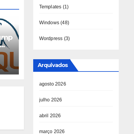
Templates
(1)
Windows
(48)
dump
Wordpress
(3)
Arquivados
agosto 2026
julho 2026
abril 2026
março 2026