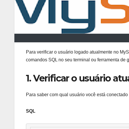
Para verificar o usuário logado atualmente no My
comandos SQL no seu terminal ou ferramenta de
1. Verificar o usuário a
Para saber com qual usuário você está conectado
SQL