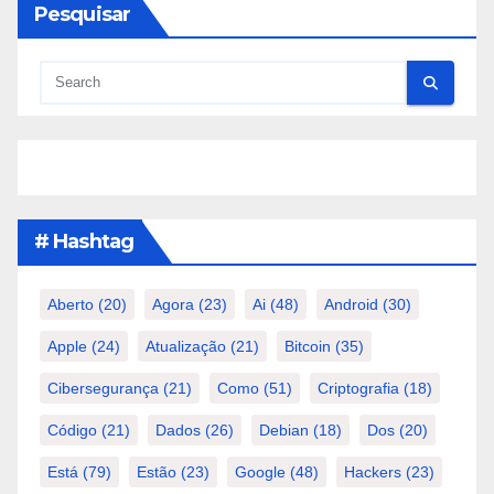
Pesquisar
# Hashtag
Aberto
(20)
Agora
(23)
Ai
(48)
Android
(30)
Apple
(24)
Atualização
(21)
Bitcoin
(35)
Cibersegurança
(21)
Como
(51)
Criptografia
(18)
Código
(21)
Dados
(26)
Debian
(18)
Dos
(20)
Está
(79)
Estão
(23)
Google
(48)
Hackers
(23)