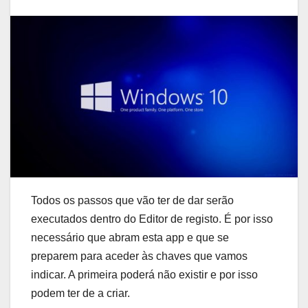
Todos os passos que vão ter de dar serão
executados dentro do Editor de registo. É por isso
necessário que abram esta app e que se
preparem para aceder às chaves que vamos
indicar. A primeira poderá não existir e por isso
podem ter de a criar.