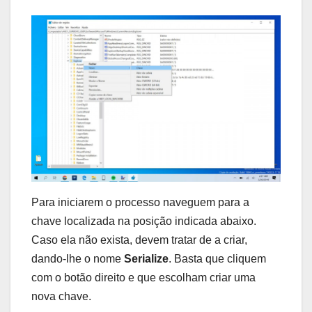
Para iniciarem o processo naveguem para a
chave localizada na posição indicada abaixo.
Caso ela não exista, devem tratar de a criar,
dando-lhe o nome
Serialize
. Basta que cliquem
com o botão direito e que escolham criar uma
nova chave.