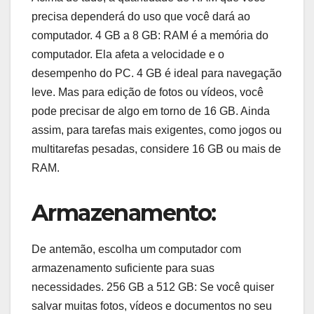
precisa dependerá do uso que você dará ao
computador. 4 GB a 8 GB: RAM é a memória do
computador. Ela afeta a velocidade e o
desempenho do PC. 4 GB é ideal para navegação
leve. Mas para edição de fotos ou vídeos, você
pode precisar de algo em torno de 16 GB. Ainda
assim, para tarefas mais exigentes, como jogos ou
multitarefas pesadas, considere 16 GB ou mais de
RAM.
Armazenamento:
De antemão, escolha um computador com
armazenamento suficiente para suas
necessidades. 256 GB a 512 GB: Se você quiser
salvar muitas fotos, vídeos e documentos no seu