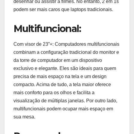
desenhar ou assistir a filmes. No entanto, 2 em 1s
podem ser mais caros que laptops tradicionais.
Multifuncional:
Com visor de 23”+: Computadores multifuncionais
combinam a configuração tradicional do monitor e
da torre de computador em um dispositivo
exclusivo e elegante. Eles são ideais para quem
precisa de mais espaço na tela e um design
compacto. Acima de tudo, a tela maior oferece
mais conforto para os olhos e facilita a
visualização de múltiplas janelas. Por outro lado,
multifuncionais podem ocupar mais espaço em
sua mesa.