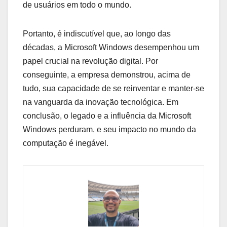
de usuários em todo o mundo.
Portanto, é indiscutível que, ao longo das
décadas, a Microsoft Windows desempenhou um
papel crucial na revolução digital. Por
conseguinte, a empresa demonstrou, acima de
tudo, sua capacidade de se reinventar e manter-se
na vanguarda da inovação tecnológica. Em
conclusão, o legado e a influência da Microsoft
Windows perduram, e seu impacto no mundo da
computação é inegável.