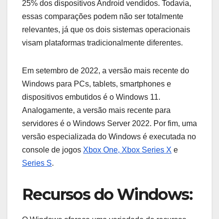
25% dos dispositivos Android vendidos. Todavia,
essas comparações podem não ser totalmente
relevantes, já que os dois sistemas operacionais
visam plataformas tradicionalmente diferentes.
Em setembro de 2022, a versão mais recente do
Windows para PCs, tablets, smartphones e
dispositivos embutidos é o Windows 11.
Analogamente, a versão mais recente para
servidores é o Windows Server 2022. Por fim, uma
versão especializada do Windows é executada no
console de jogos
Xbox One, Xbox Series X
e
Series S
.
Recursos do Windows: