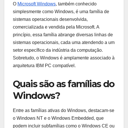
O
Microsoft Windows
, também conhecido
simplesmente como Windows, é uma família de
sistemas operacionais desenvolvida,
comercializada e vendida pela Microsoft. A
princípio, essa família abrange diversas linhas de
sistemas operacionais, cada uma atendendo a um
setor específico da indústria da computação.
Sobretudo, o Windows é amplamente associado à
arquitetura IBM PC compatível.
Quais são as famílias do
Windows?
Entre as famílias ativas do Windows, destacam-se
o Windows NT e o Windows Embedded, que
podem incluir subfamílias como o Windows CE ou