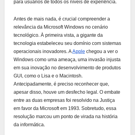
para usuários de todos os níveis de experiência.
Antes de mais nada, é crucial compreender a
relevância da Microsoft Windows no cenário
tecnológico. À primeira vista, a gigante da
tecnologia estabeleceu seu domínio com sistemas
operacionais inovadores. A
Apple
chegou a ver o
Windows como uma ameaça, uma invasão injusta
em sua inovação no desenvolvimento de produtos
GUI, como o Lisa e o Macintosh.
Antecipadamente, é preciso reconhecer que,
apesar disso, houve um desfecho legal. O embate
entre as duas empresas foi resolvido na Justiça
em favor da Microsoft em 1993. Sobretudo, essa
resolução marcou um ponto de virada na história
da informática.