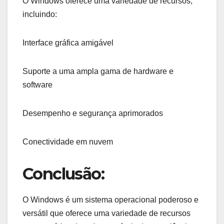
O Windows oferece uma variedade de recursos,
incluindo:
Interface gráfica amigável
Suporte a uma ampla gama de hardware e
software
Desempenho e segurança aprimorados
Conectividade em nuvem
Conclusão:
O Windows é um sistema operacional poderoso e
versátil que oferece uma variedade de recursos