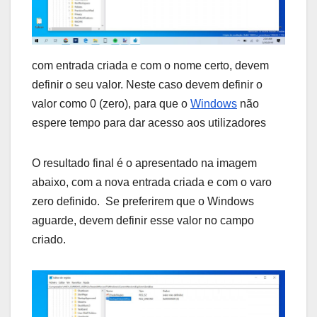
com entrada criada e com o nome certo, devem
definir o seu valor. Neste caso devem definir o
valor como 0 (zero), para que o
Windows
não
espere tempo para dar acesso aos utilizadores
O resultado final é o apresentado na imagem
abaixo, com a nova entrada criada e com o varo
zero definido. Se preferirem que o Windows
aguarde, devem definir esse valor no campo
criado.