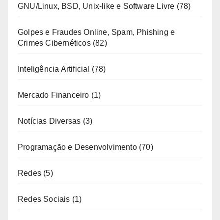
GNU/Linux, BSD, Unix-like e Software Livre
(78)
Golpes e Fraudes Online, Spam, Phishing e
Crimes Cibernéticos
(82)
Inteligência Artificial
(78)
Mercado Financeiro
(1)
Notícias Diversas
(3)
Programação e Desenvolvimento
(70)
Redes
(5)
Redes Sociais
(1)