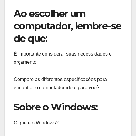
Ao escolher um
computador, lembre-se
de que:
É importante considerar suas necessidades e
orçamento.
Compare as diferentes especificações para
encontrar o computador ideal para você.
Sobre o Windows:
O que é o Windows?