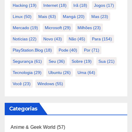
Hacking
(19)
Internet
(18)
Irã
(18)
Jogos
(17)
Linux
(50)
Mais
(63)
Mangá
(20)
Mas
(23)
Mercado
(19)
Microsoft
(29)
Milhões
(23)
Notícias
(22)
Novo
(43)
Não
(45)
Para
(154)
PlayStation.Blog
(18)
Pode
(40)
Por
(71)
Segurança
(61)
Seu
(36)
Sobre
(19)
Sua
(21)
Tecnologia
(29)
Ubuntu
(26)
Uma
(64)
Você
(23)
Windows
(55)
Categorias
Anime & Geek World
(57)