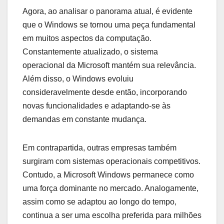
Agora, ao analisar o panorama atual, é evidente
que o Windows se tornou uma peça fundamental
em muitos aspectos da computação.
Constantemente atualizado, o sistema
operacional da Microsoft mantém sua relevância.
Além disso, o Windows evoluiu
consideravelmente desde então, incorporando
novas funcionalidades e adaptando-se às
demandas em constante mudança.
Em contrapartida, outras empresas também
surgiram com sistemas operacionais competitivos.
Contudo, a Microsoft Windows permanece como
uma força dominante no mercado. Analogamente,
assim como se adaptou ao longo do tempo,
continua a ser uma escolha preferida para milhões