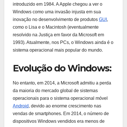
introduzido em 1984. A Apple chegou a ver o
Windows como uma invasão injusta em sua
inovação no desenvolvimento de produtos
GUI
,
como o Lisa e o Macintosh (eventualmente
resolvido na Justiça em favor da Microsoft em
1993). Atualmente, nos PCs, o Windows ainda é o
sistema operacional mais popular do mundo.
Evolução do Windows:
No entanto, em 2014, a Microsoft admitiu a perda
da maioria do mercado global de sistemas
operacionais para o sistema operacional móvel
Android
, devido ao enorme crescimento nas
vendas de smartphones. Em 2014, o número de
dispositivos Windows vendidos era menos de