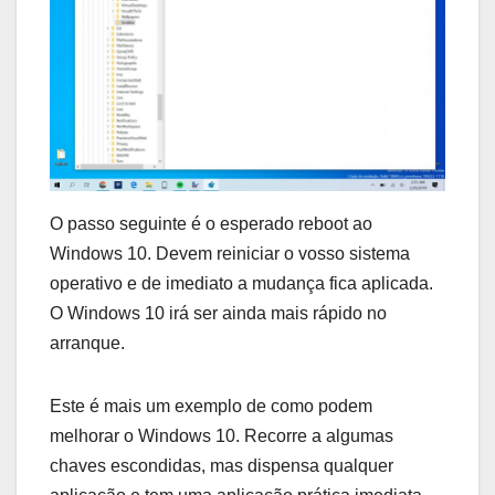
O passo seguinte é o esperado reboot ao
Windows 10. Devem reiniciar o vosso sistema
operativo e de imediato a mudança fica aplicada.
O Windows 10 irá ser ainda mais rápido no
arranque.
Este é mais um exemplo de como podem
melhorar o Windows 10. Recorre a algumas
chaves escondidas, mas dispensa qualquer