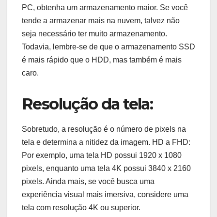
PC, obtenha um armazenamento maior. Se você
tende a armazenar mais na nuvem, talvez não
seja necessário ter muito armazenamento.
Todavia, lembre-se de que o armazenamento SSD
é mais rápido que o HDD, mas também é mais
caro.
Resolução da tela:
Sobretudo, a resolução é o número de pixels na
tela e determina a nitidez da imagem. HD a FHD:
Por exemplo, uma tela HD possui 1920 x 1080
pixels, enquanto uma tela 4K possui 3840 x 2160
pixels. Ainda mais, se você busca uma
experiência visual mais imersiva, considere uma
tela com resolução 4K ou superior.