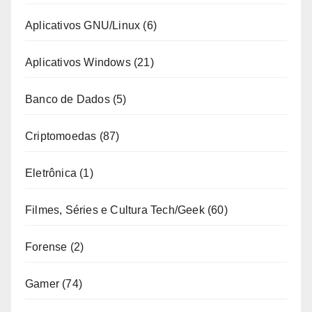
Aplicativos GNU/Linux
(6)
Aplicativos Windows
(21)
Banco de Dados
(5)
Criptomoedas
(87)
Eletrônica
(1)
Filmes, Séries e Cultura Tech/Geek
(60)
Forense
(2)
Gamer
(74)