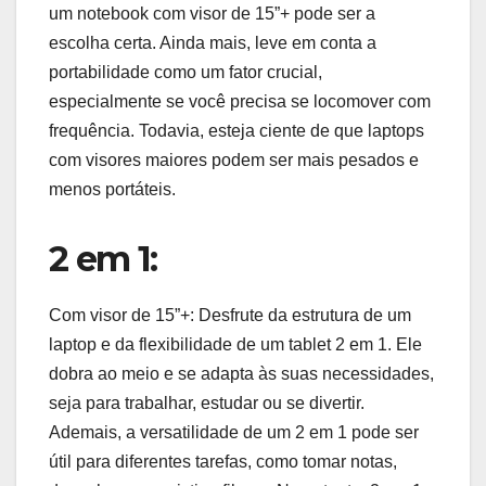
um notebook com visor de 15”+ pode ser a
escolha certa. Ainda mais, leve em conta a
portabilidade como um fator crucial,
especialmente se você precisa se locomover com
frequência. Todavia, esteja ciente de que laptops
com visores maiores podem ser mais pesados e
menos portáteis.
2 em 1:
Com visor de 15”+: Desfrute da estrutura de um
laptop e da flexibilidade de um tablet 2 em 1. Ele
dobra ao meio e se adapta às suas necessidades,
seja para trabalhar, estudar ou se divertir.
Ademais, a versatilidade de um 2 em 1 pode ser
útil para diferentes tarefas, como tomar notas,