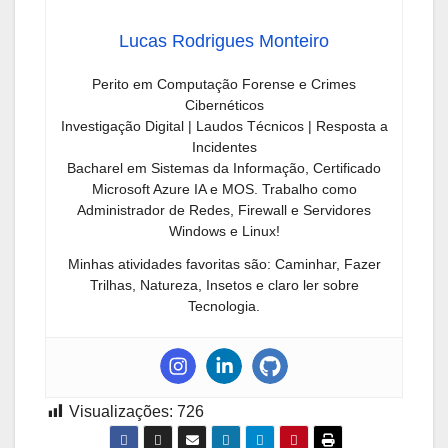
Lucas Rodrigues Monteiro
Perito em Computação Forense e Crimes
Cibernéticos
Investigação Digital | Laudos Técnicos | Resposta a
Incidentes
Bacharel em Sistemas da Informação, Certificado
Microsoft Azure IA e MOS. Trabalho como
Administrador de Redes, Firewall e Servidores
Windows e Linux!
Minhas atividades favoritas são: Caminhar, Fazer
Trilhas, Natureza, Insetos e claro ler sobre
Tecnologia.
Visualizações:
726