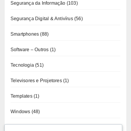
Segurança da Informação
(103)
Segurança Digital & Antivírus
(56)
Smartphones
(88)
Software – Outros
(1)
Tecnologia
(51)
Televisores e Projetores
(1)
Templates
(1)
Windows
(48)
Wordpress
(3)