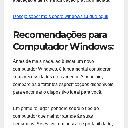
aplicação e tem uma aplicação prática imediata.
Deseja saber mais sobre windows Clique aqui!
Recomendações para
Computador Windows:
Antes de mais nada, ao buscar um novo
computador Windows, é fundamental considerar
suas necessidades e orçamento. A princípio,
compare as diferentes especificações disponíveis
para encontrar o dispositivo ideal para você.
Em primeiro lugar, pondere sobre o tipo de
computador que melhor atende às suas
demandas. Se estiver em busca de portabilidade,