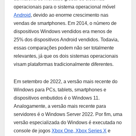
operacionais para o sistema operacional móvel
Android
, devido ao enorme crescimento nas
vendas de smartphones. Em 2014, o número de
dispositivos Windows vendidos era menos de
25% dos dispositivos Android vendidos. Todavia,
essas comparações podem não ser totalmente
relevantes, já que os dois sistemas operacionais
visam plataformas tradicionalmente diferentes.
Em setembro de 2022, a versão mais recente do
Windows para PCs, tablets, smartphones e
dispositivos embutidos é o Windows 11.
Analogamente, a versão mais recente para
servidores é o Windows Server 2022. Por fim, uma
versão especializada do Windows é executada no
console de jogos
Xbox One, Xbox Series X
e