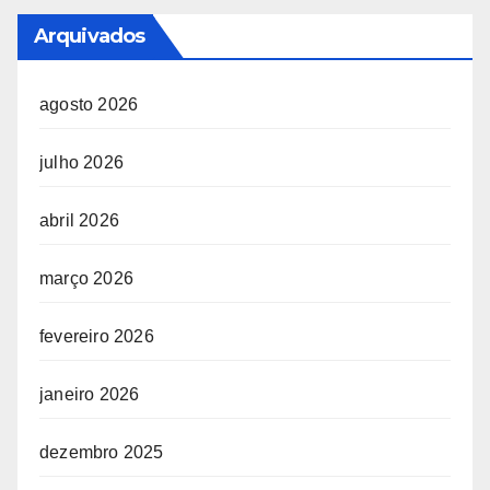
Arquivados
agosto 2026
julho 2026
abril 2026
março 2026
fevereiro 2026
janeiro 2026
dezembro 2025