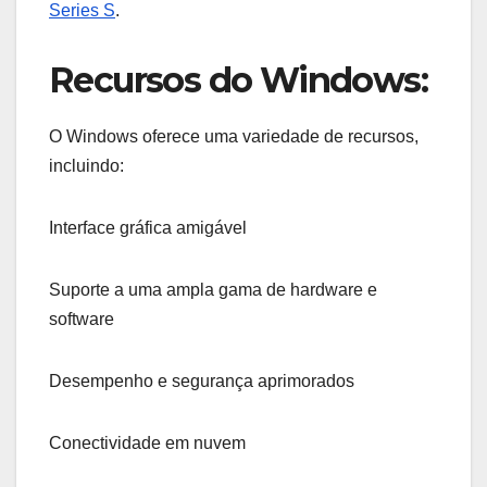
Series S
.
Recursos do Windows:
O Windows oferece uma variedade de recursos,
incluindo:
Interface gráfica amigável
Suporte a uma ampla gama de hardware e
software
Desempenho e segurança aprimorados
Conectividade em nuvem