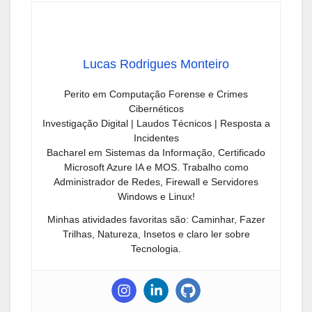
Lucas Rodrigues Monteiro
Perito em Computação Forense e Crimes
Cibernéticos
Investigação Digital | Laudos Técnicos | Resposta a
Incidentes
Bacharel em Sistemas da Informação, Certificado
Microsoft Azure IA e MOS. Trabalho como
Administrador de Redes, Firewall e Servidores
Windows e Linux!
Minhas atividades favoritas são: Caminhar, Fazer
Trilhas, Natureza, Insetos e claro ler sobre
Tecnologia.