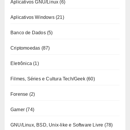
Aplicativos GNU/Linux
(6)
Aplicativos Windows
(21)
Banco de Dados
(5)
Criptomoedas
(87)
Eletrônica
(1)
Filmes, Séries e Cultura Tech/Geek
(60)
Forense
(2)
Gamer
(74)
GNU/Linux, BSD, Unix-like e Software Livre
(78)