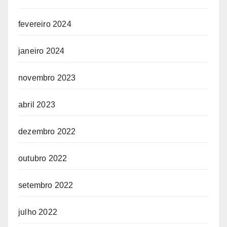
fevereiro 2024
janeiro 2024
novembro 2023
abril 2023
dezembro 2022
outubro 2022
setembro 2022
julho 2022