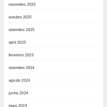
novembro 2025
outubro 2025
setembro 2025
abril 2025
fevereiro 2025
setembro 2024
agosto 2024
junho 2024
maio 2024