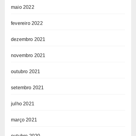
maio 2022
fevereiro 2022
dezembro 2021
novembro 2021
outubro 2021
setembro 2021
julho 2021
março 2021
outubro 2020