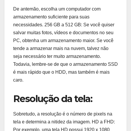
De antemão, escolha um computador com
armazenamento suficiente para suas
necessidades. 256 GB a 512 GB: Se você quiser
salvar muitas fotos, vídeos e documentos no seu
PC, obtenha um armazenamento maior. Se você
tende a armazenar mais na nuvem, talvez não
seja necessário ter muito armazenamento.
Todavia, lembre-se de que o armazenamento SSD
é mais rápido que o HDD, mas também é mais
caro.
Resolução da tela:
Sobretudo, a resolução é o número de pixels na
tela e determina a nitidez da imagem. HD a FHD:
Por exemplo, uma tela HD possui 1920 x 1080