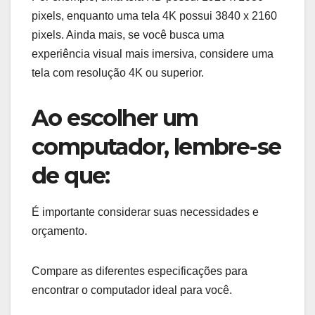
pixels, enquanto uma tela 4K possui 3840 x 2160
pixels. Ainda mais, se você busca uma
experiência visual mais imersiva, considere uma
tela com resolução 4K ou superior.
Ao escolher um
computador, lembre-se
de que:
É importante considerar suas necessidades e
orçamento.
Compare as diferentes especificações para
encontrar o computador ideal para você.