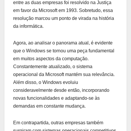
entre as duas empresas foi resolvido na Justiça
em favor da Microsoft em 1993. Sobretudo, essa
resolução marcou um ponto de virada na história
da informática.
Agora, ao analisar o panorama atual, é evidente
que o Windows se tornou uma peça fundamental
em muitos aspectos da computação.
Constantemente atualizado, o sistema
operacional da Microsoft mantém sua relevância.
Além disso, o Windows evoluiu
consideravelmente desde então, incorporando
novas funcionalidades e adaptando-se às
demandas em constante mudança.
Em contrapartida, outras empresas também
surgiram com sistemas operacionais competitivos.