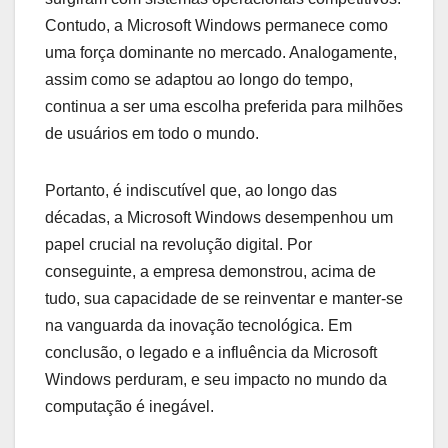
Contudo, a Microsoft Windows permanece como
uma força dominante no mercado. Analogamente,
assim como se adaptou ao longo do tempo,
continua a ser uma escolha preferida para milhões
de usuários em todo o mundo.
Portanto, é indiscutível que, ao longo das
décadas, a Microsoft Windows desempenhou um
papel crucial na revolução digital. Por
conseguinte, a empresa demonstrou, acima de
tudo, sua capacidade de se reinventar e manter-se
na vanguarda da inovação tecnológica. Em
conclusão, o legado e a influência da Microsoft
Windows perduram, e seu impacto no mundo da
computação é inegável.