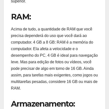
superior.
RAM:
Acima de tudo, a quantidade de RAM que você
precisa dependerá do uso que você dará ao
computador. 4 GB a 8 GB: RAM é a memória do
computador. Ela afeta a velocidade e o
desempenho do PC. 4 GB é ideal para navegação
leve. Mas para edição de fotos ou vídeos, você
pode precisar de algo em torno de 16 GB. Ainda
assim, para tarefas mais exigentes, como jogos ou
multitarefas pesadas, considere 16 GB ou mais de
RAM.
Armazenamento: