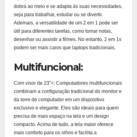
dobra ao meio e se adapta às suas necessidades,
seja para trabalhar, estudar ou se divertir.
Ademais, a versatilidade de um 2 em 1 pode ser
útil para diferentes tarefas, como tomar notas,
desenhar ou assistir a filmes. No entanto, 2 em 1s
podem ser mais caros que laptops tradicionais.
Multifuncional:
Com visor de 23”+: Computadores multifuncionais
combinam a configuração tradicional do monitor e
da torre de computador em um dispositivo
exclusivo e elegante. Eles são ideais para quem
precisa de mais espaço na tela e um design
compacto. Acima de tudo, a tela maior oferece
mais conforto para os olhos e facilita a