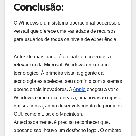
Conclusão:
O Windows é um sistema operacional poderoso e
versátil que oferece uma variedade de recursos
para usuários de todos os níveis de experiência.
Antes de mais nada, é crucial compreender a
relevância da Microsoft Windows no cenário
tecnológico. À primeira vista, a gigante da
tecnologia estabeleceu seu domínio com sistemas
operacionais inovadores. A
Apple
chegou a ver o
Windows como uma ameaça, uma invasão injusta
em sua inovação no desenvolvimento de produtos
GUI, como o Lisa e o Macintosh.
Antecipadamente, é preciso reconhecer que,
apesar disso, houve um desfecho legal. O embate