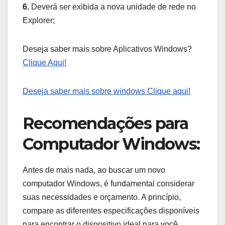
6.
Deverá ser exibida a nova unidade de rede no
Explorer;
Deseja saber mais sobre Aplicativos Windows?
Clique Aqui!
Deseja saber mais sobre windows Clique aqui!
Recomendações para
Computador Windows:
Antes de mais nada, ao buscar um novo
computador Windows, é fundamental considerar
suas necessidades e orçamento. A princípio,
compare as diferentes especificações disponíveis
para encontrar o dispositivo ideal para você.