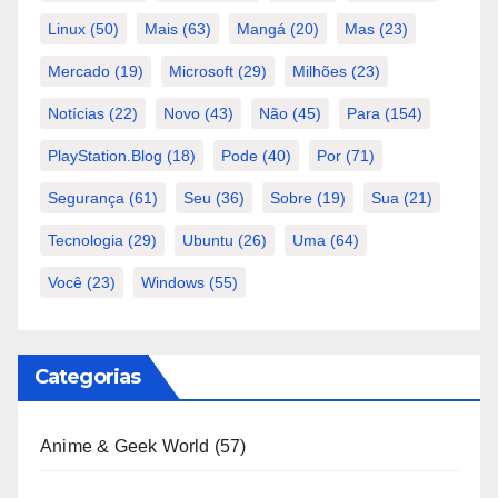
Linux
(50)
Mais
(63)
Mangá
(20)
Mas
(23)
Mercado
(19)
Microsoft
(29)
Milhões
(23)
Notícias
(22)
Novo
(43)
Não
(45)
Para
(154)
PlayStation.Blog
(18)
Pode
(40)
Por
(71)
Segurança
(61)
Seu
(36)
Sobre
(19)
Sua
(21)
Tecnologia
(29)
Ubuntu
(26)
Uma
(64)
Você
(23)
Windows
(55)
Categorias
Anime & Geek World
(57)