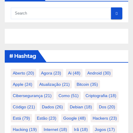
# Hashtag
Aberto
(20)
Agora
(23)
Ai
(48)
Android
(30)
Apple
(24)
Atualização
(21)
Bitcoin
(35)
Cibersegurança
(21)
Como
(51)
Criptografia
(18)
Código
(21)
Dados
(26)
Debian
(18)
Dos
(20)
Está
(79)
Estão
(23)
Google
(48)
Hackers
(23)
Hacking
(19)
Internet
(18)
Irã
(18)
Jogos
(17)