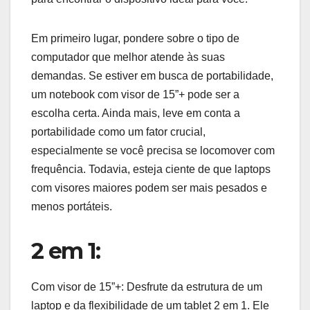
Em primeiro lugar, pondere sobre o tipo de
computador que melhor atende às suas
demandas. Se estiver em busca de portabilidade,
um notebook com visor de 15”+ pode ser a
escolha certa. Ainda mais, leve em conta a
portabilidade como um fator crucial,
especialmente se você precisa se locomover com
frequência. Todavia, esteja ciente de que laptops
com visores maiores podem ser mais pesados e
menos portáteis.
2 em 1:
Com visor de 15”+: Desfrute da estrutura de um
laptop e da flexibilidade de um tablet 2 em 1. Ele