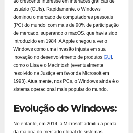
ao crescente interesse em interfaces gráficas de
usuário (GUIs). Rapidamente, o Windows
dominou o mercado de computadores pessoais
(PC) do mundo, com mais de 90% de participação
de mercado, superando o macOS, que havia sido
introduzido em 1984. A Apple chegou a ver o
Windows como uma invasão injusta em sua
inovação no desenvolvimento de produtos
GUI
,
como o Lisa e o Macintosh (eventualmente
resolvido na Justiça em favor da Microsoft em
1993). Atualmente, nos PCs, o Windows ainda é o
sistema operacional mais popular do mundo.
Evolução do Windows:
No entanto, em 2014, a Microsoft admitiu a perda
da maioria do mercado global de sistemas