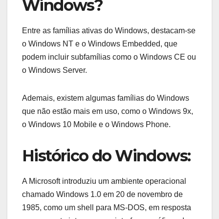
Windows?
Entre as famílias ativas do Windows, destacam-se
o Windows NT e o Windows Embedded, que
podem incluir subfamílias como o Windows CE ou
o Windows Server.
Ademais, existem algumas famílias do Windows
que não estão mais em uso, como o Windows 9x,
o Windows 10 Mobile e o Windows Phone.
Histórico do Windows:
A Microsoft introduziu um ambiente operacional
chamado Windows 1.0 em 20 de novembro de
1985, como um shell para MS-DOS, em resposta