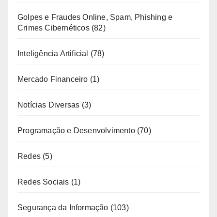
Golpes e Fraudes Online, Spam, Phishing e
Crimes Cibernéticos
(82)
Inteligência Artificial
(78)
Mercado Financeiro
(1)
Notícias Diversas
(3)
Programação e Desenvolvimento
(70)
Redes
(5)
Redes Sociais
(1)
Segurança da Informação
(103)