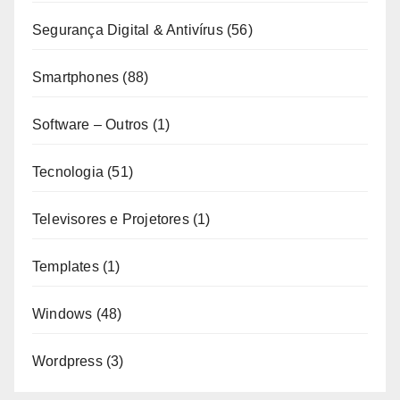
Segurança Digital & Antivírus
(56)
Smartphones
(88)
Software – Outros
(1)
Tecnologia
(51)
Televisores e Projetores
(1)
Templates
(1)
Windows
(48)
Wordpress
(3)