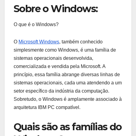
Sobre o Windows:
O que é o Windows?
O
Microsoft Windows
, também conhecido
simplesmente como Windows, é uma família de
sistemas operacionais desenvolvida,
comercializada e vendida pela Microsoft. A
princípio, essa família abrange diversas linhas de
sistemas operacionais, cada uma atendendo a um
setor específico da indústria da computação.
Sobretudo, o Windows é amplamente associado à
arquitetura IBM PC compatível.
Quais são as famílias do