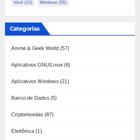
Você
(23)
Windows
(55)
Categorias
Anime & Geek World
(57)
Aplicativos GNU/Linux
(6)
Aplicativos Windows
(21)
Banco de Dados
(5)
Criptomoedas
(87)
Eletrônica
(1)