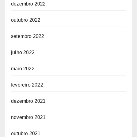
dezembro 2022
outubro 2022
setembro 2022
julho 2022
maio 2022
fevereiro 2022
dezembro 2021
novembro 2021
outubro 2021