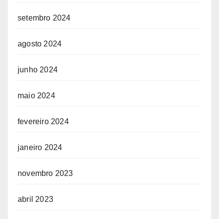
setembro 2024
agosto 2024
junho 2024
maio 2024
fevereiro 2024
janeiro 2024
novembro 2023
abril 2023