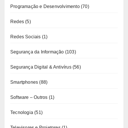
Programação e Desenvolvimento
(70)
Redes
(5)
Redes Sociais
(1)
Segurança da Informação
(103)
Segurança Digital & Antivírus
(56)
Smartphones
(88)
Software – Outros
(1)
Tecnologia
(51)
Televisores e Projetores
(1)