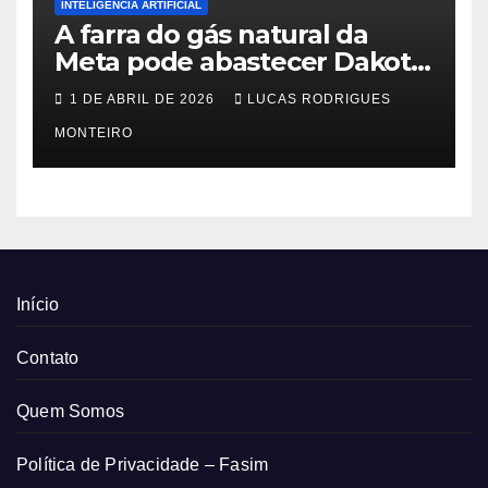
INTELIGÊNCIA ARTIFICIAL
A farra do gás natural da
Meta pode abastecer Dakota
do Sul
1 DE ABRIL DE 2026
LUCAS RODRIGUES
MONTEIRO
Início
Contato
Quem Somos
Política de Privacidade – Fasim