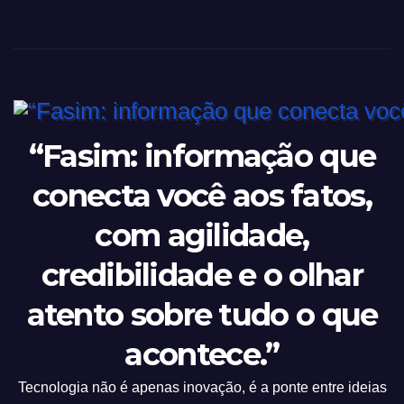
“Fasim: informação que
conecta você aos fatos,
com agilidade,
credibilidade e o olhar
atento sobre tudo o que
acontece.”
Tecnologia não é apenas inovação, é a ponte entre ideias