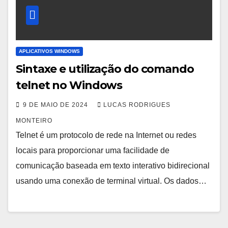
APLICATIVOS WINDOWS
Sintaxe e utilização do comando
telnet no Windows
9 DE MAIO DE 2024
LUCAS RODRIGUES
MONTEIRO
Telnet é um protocolo de rede na Internet ou redes
locais para proporcionar uma facilidade de
comunicação baseada em texto interativo bidirecional
usando uma conexão de terminal virtual. Os dados…