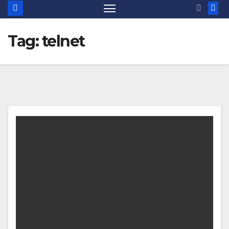
Tag:
telnet