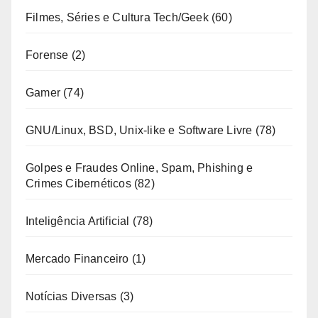
Filmes, Séries e Cultura Tech/Geek
(60)
Forense
(2)
Gamer
(74)
GNU/Linux, BSD, Unix-like e Software Livre
(78)
Golpes e Fraudes Online, Spam, Phishing e
Crimes Cibernéticos
(82)
Inteligência Artificial
(78)
Mercado Financeiro
(1)
Notícias Diversas
(3)