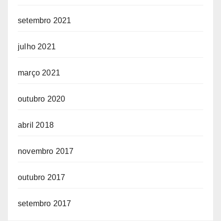
setembro 2021
julho 2021
março 2021
outubro 2020
abril 2018
novembro 2017
outubro 2017
setembro 2017