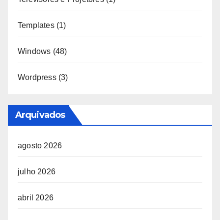
Templates
(1)
Windows
(48)
Wordpress
(3)
Arquivados
agosto 2026
julho 2026
abril 2026