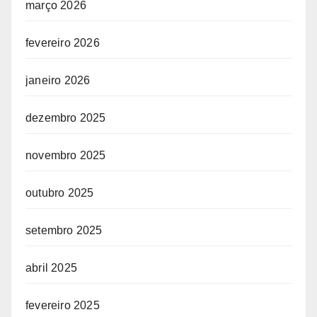
março 2026
fevereiro 2026
janeiro 2026
dezembro 2025
novembro 2025
outubro 2025
setembro 2025
abril 2025
fevereiro 2025