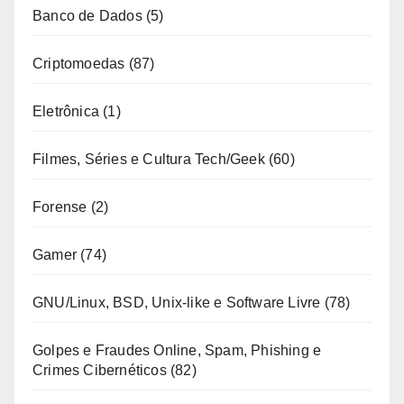
Banco de Dados
(5)
Criptomoedas
(87)
Eletrônica
(1)
Filmes, Séries e Cultura Tech/Geek
(60)
Forense
(2)
Gamer
(74)
GNU/Linux, BSD, Unix-like e Software Livre
(78)
Golpes e Fraudes Online, Spam, Phishing e
Crimes Cibernéticos
(82)