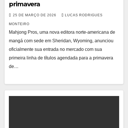
primavera
25 DE MARÇO DE 2026
LUCAS RODRIGUES
MONTEIRO
Mahjong Pros, uma nova editora norte-americana de
mangá com sede em Sheridan, Wyoming, anunciou
oficialmente sua entrada no mercado com sua
primeira linha de títulos agendada para a primavera
de…