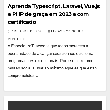
Aprenda Typescript, Laravel, Vue.js
e PHP de graça em 2023 e com
certificado
7 DE ABRIL DE 2023
LUCAS RODRIGUES
MONTEIRO
A EspecializaTi acredita que todos merecem a
oportunidade de alcançar seus sonhos e se tornar
programadores excepcionais. Por isso, tem como
missão social ajudar ao máximo aqueles que estão
comprometidos…