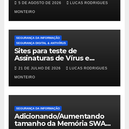
5 DE AGOSTO DE 2026
LUCAS RODRIGUES
Mint Linux
MONTEIRO
SEGURANÇA DA INFORMAÇÃO
SEGURANÇA DIGITAL & ANTIVÍRUS
Sites para teste de
Assinaturas de Vírus e
Malwares
21 DE JULHO DE 2026
LUCAS RODRIGUES
MONTEIRO
SEGURANÇA DA INFORMAÇÃO
Adicionando/Aumentando
tamanho da Memória SWAP