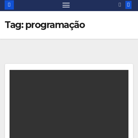
Tag:
programação