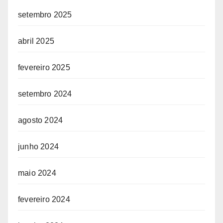
setembro 2025
abril 2025
fevereiro 2025
setembro 2024
agosto 2024
junho 2024
maio 2024
fevereiro 2024