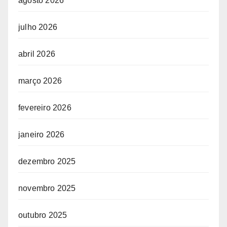
agosto 2026
julho 2026
abril 2026
março 2026
fevereiro 2026
janeiro 2026
dezembro 2025
novembro 2025
outubro 2025