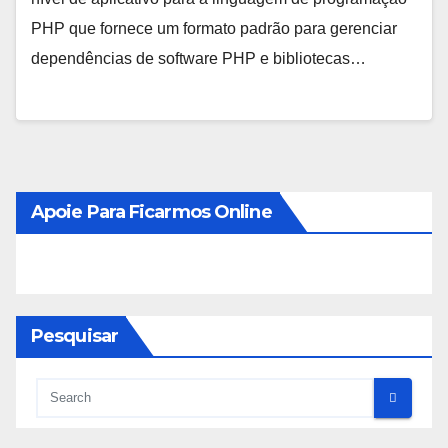
PHP que fornece um formato padrão para gerenciar
dependências de software PHP e bibliotecas…
Apoie Para Ficarmos Online
Pesquisar