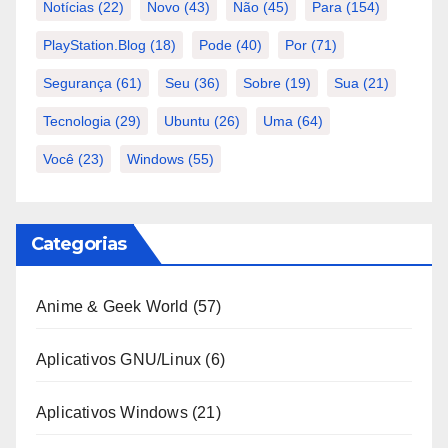
Notícias
(22)
Novo
(43)
Não
(45)
Para
(154)
PlayStation.Blog
(18)
Pode
(40)
Por
(71)
Segurança
(61)
Seu
(36)
Sobre
(19)
Sua
(21)
Tecnologia
(29)
Ubuntu
(26)
Uma
(64)
Você
(23)
Windows
(55)
Categorias
Anime & Geek World
(57)
Aplicativos GNU/Linux
(6)
Aplicativos Windows
(21)