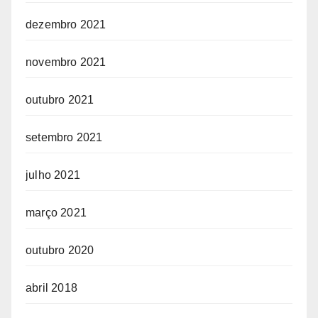
dezembro 2021
novembro 2021
outubro 2021
setembro 2021
julho 2021
março 2021
outubro 2020
abril 2018