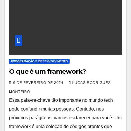
PROGRAMAÇÃO E DESENVOLVIMENTO
O que é um framework?
6 DE FEVEREIRO DE 2024
LUCAS RODRIGUES
MONTEIRO
Essa palavra-chave tão importante no mundo tech
pode confundir muitas pessoas. Contudo, nos
próximos parágrafos, vamos esclarecer para você. Um
framework é uma coleção de códigos prontos que