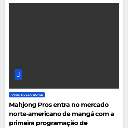
ANIME & GEEK WORLD
Mahjong Pros entra no mercado
norte-americano de mangá com a
primeira programação de