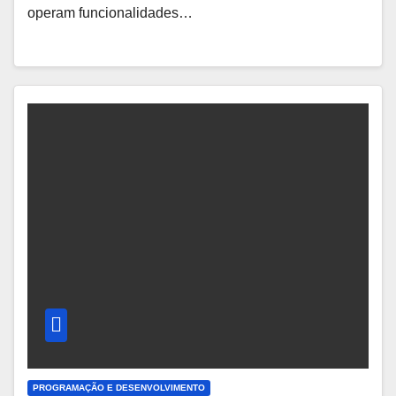
operam funcionalidades…
PROGRAMAÇÃO E DESENVOLVIMENTO