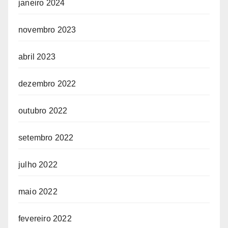
janeiro 2024
novembro 2023
abril 2023
dezembro 2022
outubro 2022
setembro 2022
julho 2022
maio 2022
fevereiro 2022