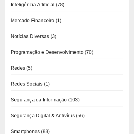
Inteligência Artificial
(78)
Mercado Financeiro
(1)
Notícias Diversas
(3)
Programação e Desenvolvimento
(70)
Redes
(5)
Redes Sociais
(1)
Segurança da Informação
(103)
Segurança Digital & Antivírus
(56)
Smartphones
(88)