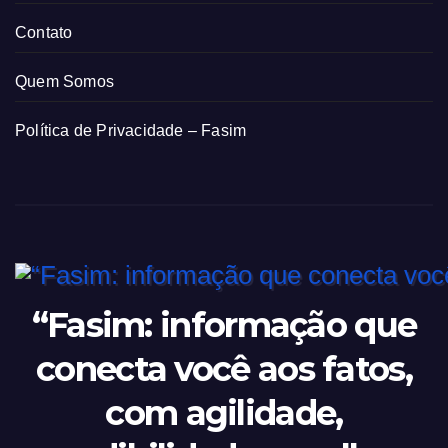
Contato
Quem Somos
Política de Privacidade – Fasim
“Fasim: informação que
conecta você aos fatos,
com agilidade,