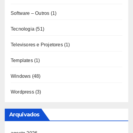
Software – Outros
(1)
Tecnologia
(51)
Televisores e Projetores
(1)
Templates
(1)
Windows
(48)
Wordpress
(3)
Arquivados