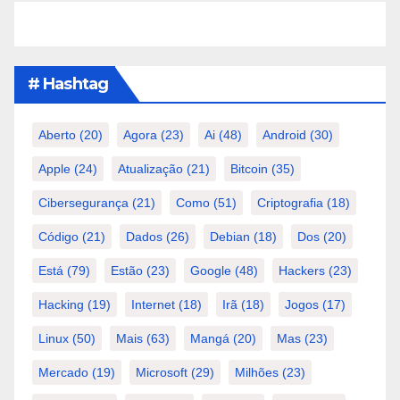
# Hashtag
Aberto
(20)
Agora
(23)
Ai
(48)
Android
(30)
Apple
(24)
Atualização
(21)
Bitcoin
(35)
Cibersegurança
(21)
Como
(51)
Criptografia
(18)
Código
(21)
Dados
(26)
Debian
(18)
Dos
(20)
Está
(79)
Estão
(23)
Google
(48)
Hackers
(23)
Hacking
(19)
Internet
(18)
Irã
(18)
Jogos
(17)
Linux
(50)
Mais
(63)
Mangá
(20)
Mas
(23)
Mercado
(19)
Microsoft
(29)
Milhões
(23)