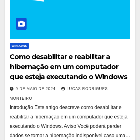
WINDOWS
Como desabilitar e reabilitar a
hibernação em um computador
que esteja executando o Windows
9 DE MAIO DE 2024
LUCAS RODRIGUES
MONTEIRO
Introdução Este artigo descreve como desabilitar e
reabilitar a hibernação em um computador que esteja
executando o Windows. Aviso Você poderá perder
dados se tornar a hibernação indisponível caso uma…