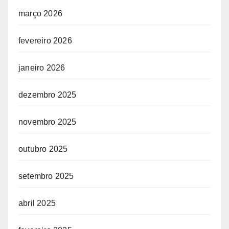
março 2026
fevereiro 2026
janeiro 2026
dezembro 2025
novembro 2025
outubro 2025
setembro 2025
abril 2025