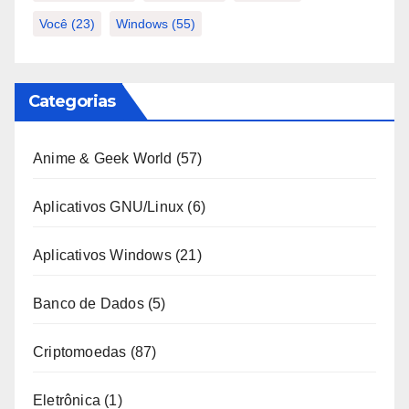
Você
(23)
Windows
(55)
Categorias
Anime & Geek World
(57)
Aplicativos GNU/Linux
(6)
Aplicativos Windows
(21)
Banco de Dados
(5)
Criptomoedas
(87)
Eletrônica
(1)