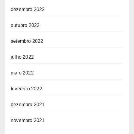
dezembro 2022
outubro 2022
setembro 2022
julho 2022
maio 2022
fevereiro 2022
dezembro 2021
novembro 2021