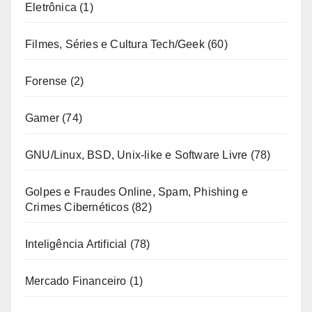
Eletrônica
(1)
Filmes, Séries e Cultura Tech/Geek
(60)
Forense
(2)
Gamer
(74)
GNU/Linux, BSD, Unix-like e Software Livre
(78)
Golpes e Fraudes Online, Spam, Phishing e
Crimes Cibernéticos
(82)
Inteligência Artificial
(78)
Mercado Financeiro
(1)