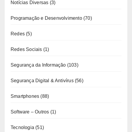
Notícias Diversas
(3)
Programação e Desenvolvimento
(70)
Redes
(5)
Redes Sociais
(1)
Segurança da Informação
(103)
Segurança Digital & Antivírus
(56)
Smartphones
(88)
Software – Outros
(1)
Tecnologia
(51)