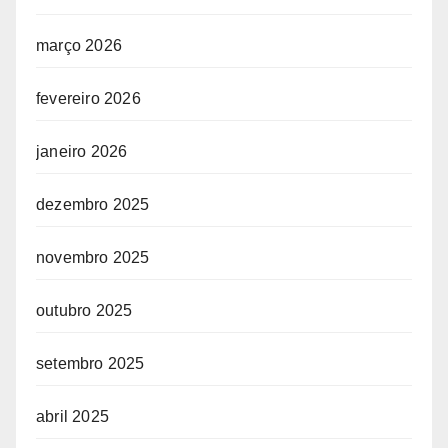
março 2026
fevereiro 2026
janeiro 2026
dezembro 2025
novembro 2025
outubro 2025
setembro 2025
abril 2025