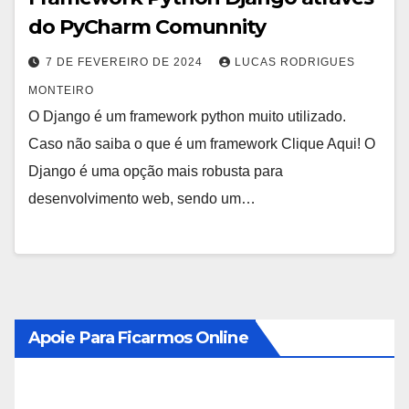
do PyCharm Comunnity
7 DE FEVEREIRO DE 2024
LUCAS RODRIGUES
MONTEIRO
O Django é um framework python muito utilizado.
Caso não saiba o que é um framework Clique Aqui! O
Django é uma opção mais robusta para
desenvolvimento web, sendo um…
Apoie Para Ficarmos Online