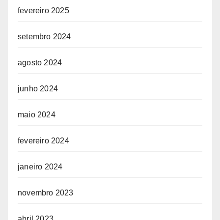
fevereiro 2025
setembro 2024
agosto 2024
junho 2024
maio 2024
fevereiro 2024
janeiro 2024
novembro 2023
abril 2023