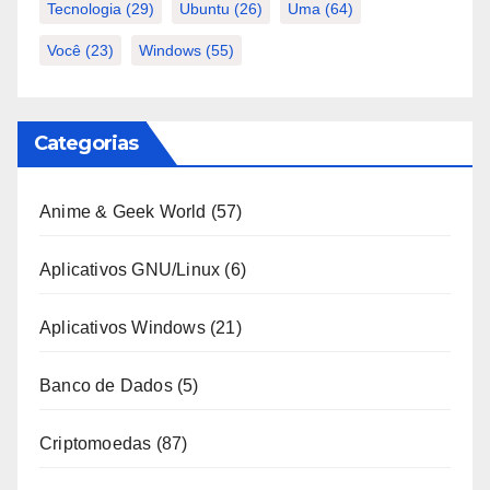
Tecnologia
(29)
Ubuntu
(26)
Uma
(64)
Você
(23)
Windows
(55)
Categorias
Anime & Geek World
(57)
Aplicativos GNU/Linux
(6)
Aplicativos Windows
(21)
Banco de Dados
(5)
Criptomoedas
(87)