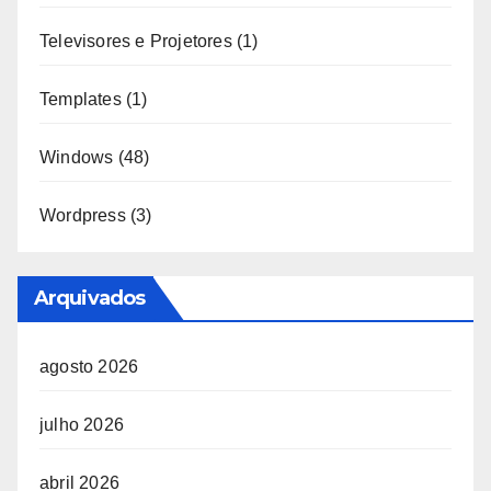
Televisores e Projetores
(1)
Templates
(1)
Windows
(48)
Wordpress
(3)
Arquivados
agosto 2026
julho 2026
abril 2026