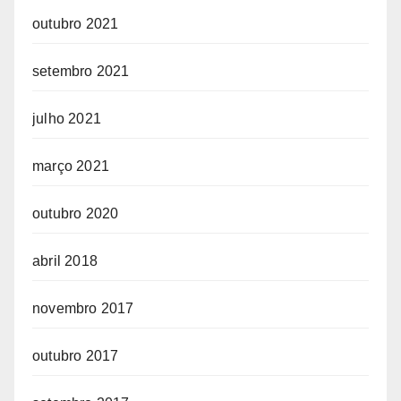
outubro 2021
setembro 2021
julho 2021
março 2021
outubro 2020
abril 2018
novembro 2017
outubro 2017