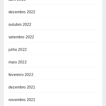
dezembro 2022
outubro 2022
setembro 2022
julho 2022
maio 2022
fevereiro 2022
dezembro 2021
novembro 2021