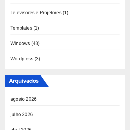
Televisores e Projetores
(1)
Templates
(1)
Windows
(48)
Wordpress
(3)
Arquivados
agosto 2026
julho 2026
abril 2026