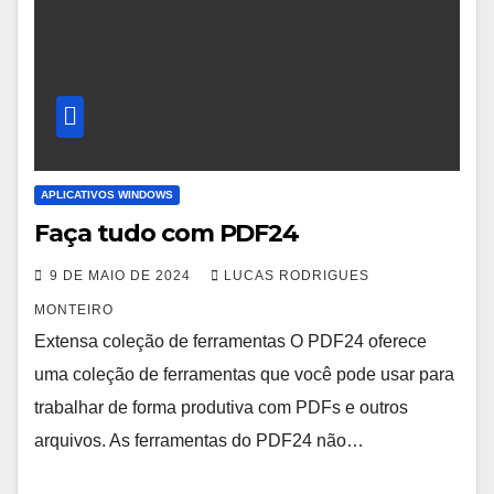
APLICATIVOS WINDOWS
Faça tudo com PDF24
9 DE MAIO DE 2024
LUCAS RODRIGUES
MONTEIRO
Extensa coleção de ferramentas O PDF24 oferece
uma coleção de ferramentas que você pode usar para
trabalhar de forma produtiva com PDFs e outros
arquivos. As ferramentas do PDF24 não…