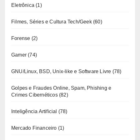
Eletrônica
(1)
Filmes, Séries e Cultura Tech/Geek
(60)
Forense
(2)
Gamer
(74)
GNU/Linux, BSD, Unix-like e Software Livre
(78)
Golpes e Fraudes Online, Spam, Phishing e
Crimes Cibernéticos
(82)
Inteligência Artificial
(78)
Mercado Financeiro
(1)