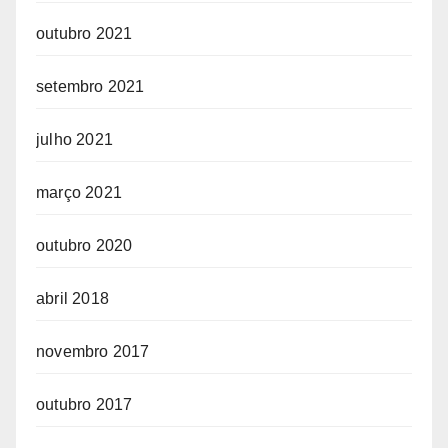
outubro 2021
setembro 2021
julho 2021
março 2021
outubro 2020
abril 2018
novembro 2017
outubro 2017