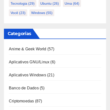
Tecnologia
(29)
Ubuntu
(26)
Uma
(64)
Você
(23)
Windows
(55)
Categorias
Anime & Geek World
(57)
Aplicativos GNU/Linux
(6)
Aplicativos Windows
(21)
Banco de Dados
(5)
Criptomoedas
(87)