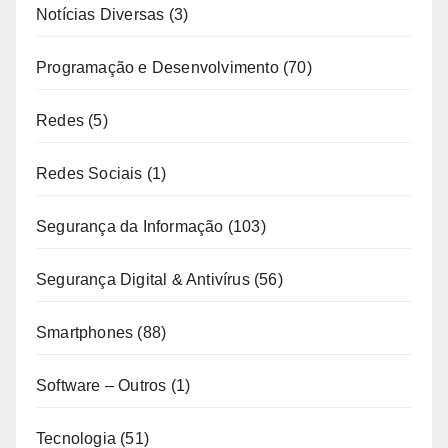
Notícias Diversas
(3)
Programação e Desenvolvimento
(70)
Redes
(5)
Redes Sociais
(1)
Segurança da Informação
(103)
Segurança Digital & Antivírus
(56)
Smartphones
(88)
Software – Outros
(1)
Tecnologia
(51)