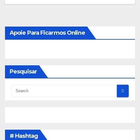
Apoie Para Ficarmos Online
Pesquisar
# Hashtag