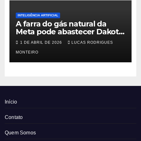
INTELIGÊNCIA ARTIFICIAL
A farra do gás natural da
Meta pode abastecer Dakota
do Sul
1 DE ABRIL DE 2026
LUCAS RODRIGUES
MONTEIRO
Início
Contato
Quem Somos