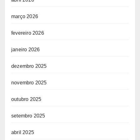
março 2026
fevereiro 2026
janeiro 2026
dezembro 2025
novembro 2025
outubro 2025
setembro 2025
abril 2025