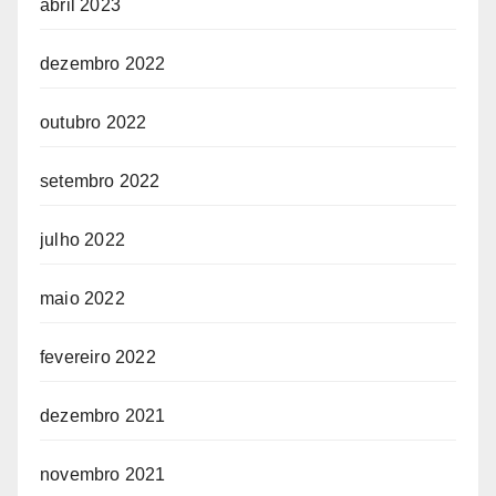
abril 2023
dezembro 2022
outubro 2022
setembro 2022
julho 2022
maio 2022
fevereiro 2022
dezembro 2021
novembro 2021