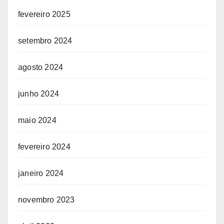
fevereiro 2025
setembro 2024
agosto 2024
junho 2024
maio 2024
fevereiro 2024
janeiro 2024
novembro 2023