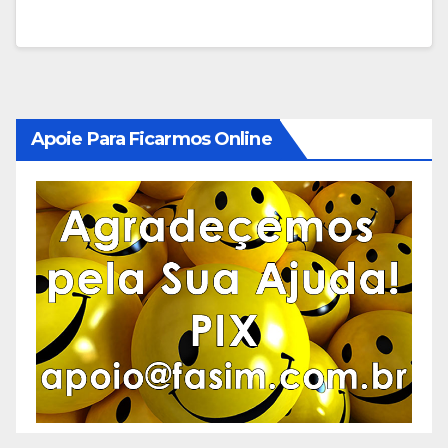
Apoie Para Ficarmos Online