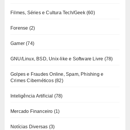
Filmes, Séries e Cultura Tech/Geek
(60)
Forense
(2)
Gamer
(74)
GNU/Linux, BSD, Unix-like e Software Livre
(78)
Golpes e Fraudes Online, Spam, Phishing e
Crimes Cibernéticos
(82)
Inteligência Artificial
(78)
Mercado Financeiro
(1)
Notícias Diversas
(3)