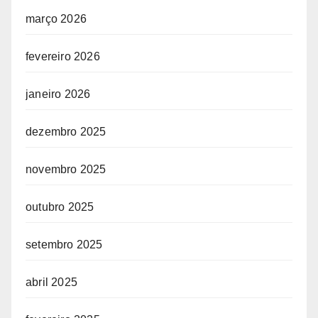
março 2026
fevereiro 2026
janeiro 2026
dezembro 2025
novembro 2025
outubro 2025
setembro 2025
abril 2025