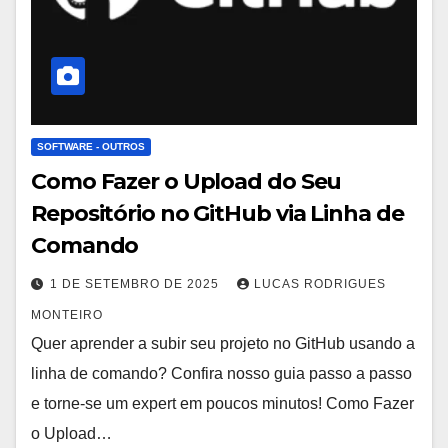
SOFTWARE - OUTROS
Como Fazer o Upload do Seu
Repositório no GitHub via Linha de
Comando
1 DE SETEMBRO DE 2025
LUCAS RODRIGUES
MONTEIRO
Quer aprender a subir seu projeto no GitHub usando a
linha de comando? Confira nosso guia passo a passo
e torne-se um expert em poucos minutos! Como Fazer
o Upload…