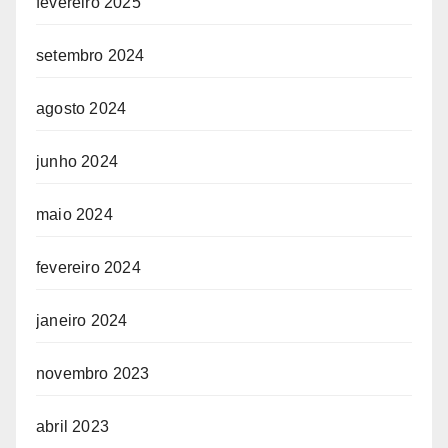
fevereiro 2025
setembro 2024
agosto 2024
junho 2024
maio 2024
fevereiro 2024
janeiro 2024
novembro 2023
abril 2023