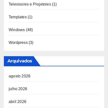
Televisores e Projetores
(1)
Templates
(1)
Windows
(48)
Wordpress
(3)
Arquivados
agosto 2026
julho 2026
abril 2026