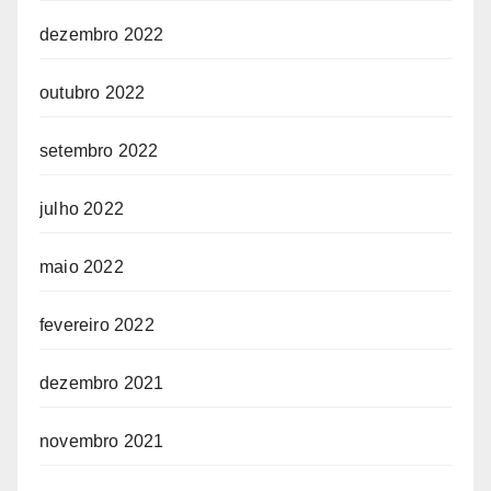
dezembro 2022
outubro 2022
setembro 2022
julho 2022
maio 2022
fevereiro 2022
dezembro 2021
novembro 2021