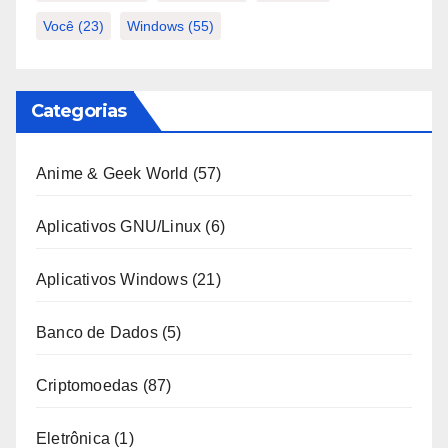
Você
(23)
Windows
(55)
Categorias
Anime & Geek World
(57)
Aplicativos GNU/Linux
(6)
Aplicativos Windows
(21)
Banco de Dados
(5)
Criptomoedas
(87)
Eletrônica
(1)