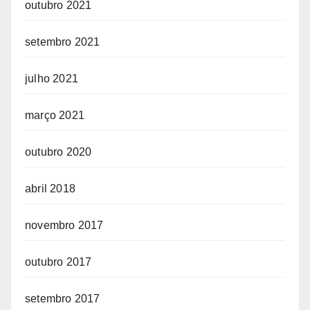
outubro 2021
setembro 2021
julho 2021
março 2021
outubro 2020
abril 2018
novembro 2017
outubro 2017
setembro 2017