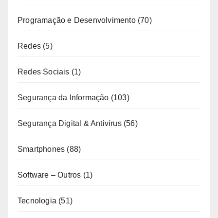
Programação e Desenvolvimento
(70)
Redes
(5)
Redes Sociais
(1)
Segurança da Informação
(103)
Segurança Digital & Antivírus
(56)
Smartphones
(88)
Software – Outros
(1)
Tecnologia
(51)